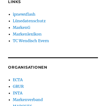
LINKS
ipnewsflash
Lünedatenschutz
MarkenG
Markenlexikon
TC Wendisch Evern
ORGANISATIONEN
ECTA
GRUR
INTA
Markenverband