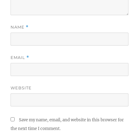
NAME
*
EMAIL
*
WEBSITE
Save my name, email, and website in this browser for
the next time I comment.