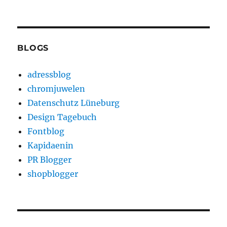
BLOGS
adressblog
chromjuwelen
Datenschutz Lüneburg
Design Tagebuch
Fontblog
Kapidaenin
PR Blogger
shopblogger