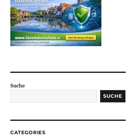
Suche
SUCHE
CATEGORIES