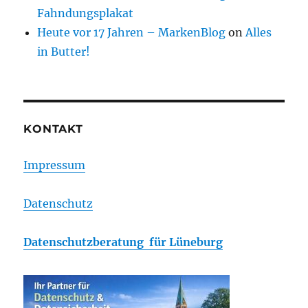
Fahndungsplakat
Heute vor 17 Jahren – MarkenBlog
on
Alles
in Butter!
KONTAKT
Impressum
Datenschutz
Datenschutzberatung für Lüneburg