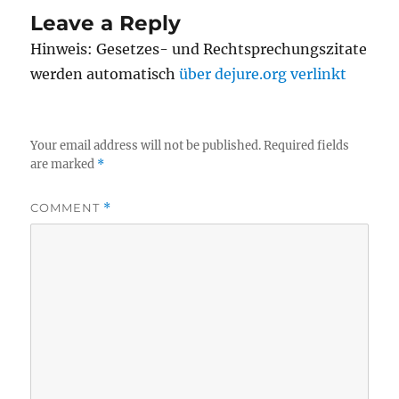
Leave a Reply
Hinweis: Gesetzes- und Rechtsprechungszitate
werden automatisch
über dejure.org verlinkt
Your email address will not be published.
Required fields
are marked
*
COMMENT
*