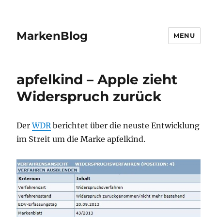
MarkenBlog
MENU
apfelkind – Apple zieht
Widerspruch zurück
Der
WDR
berichtet über die neuste Entwicklung
im Streit um die Marke apfelkind.