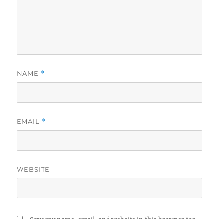
NAME
*
EMAIL
*
WEBSITE