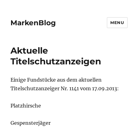
MarkenBlog
MENU
Aktuelle
Titelschutzanzeigen
Einige Fundstücke aus dem aktuellen
Titelschutzanzeiger Nr. 1141 vom 17.09.2013:
Platzhirsche
Gespensterjäger