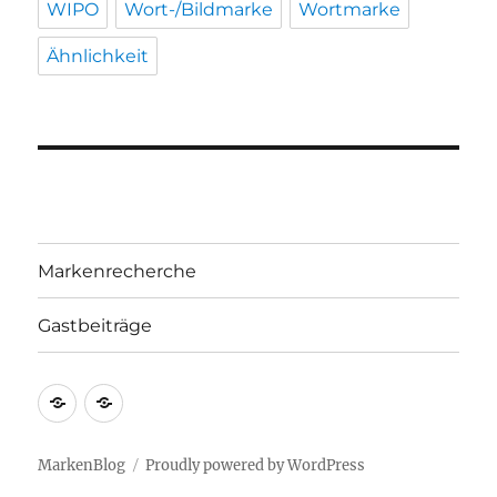
WIPO
Wort-/Bildmarke
Wortmarke
Ähnlichkeit
Markenrecherche
Gastbeiträge
Markenrecherche
Gastbeiträge
MarkenBlog
Proudly powered by WordPress