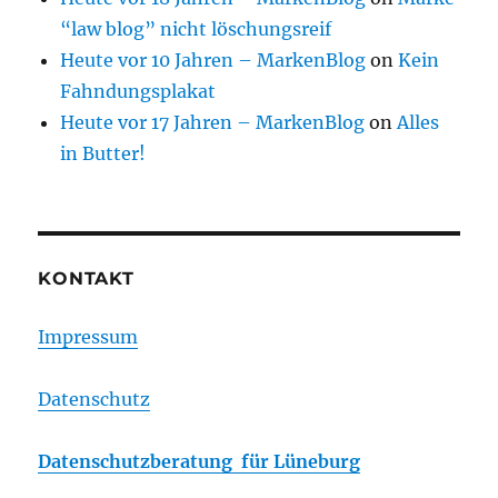
“law blog” nicht löschungsreif
Heute vor 10 Jahren – MarkenBlog
on
Kein
Fahndungsplakat
Heute vor 17 Jahren – MarkenBlog
on
Alles
in Butter!
KONTAKT
Impressum
Datenschutz
Datenschutzberatung für Lüneburg