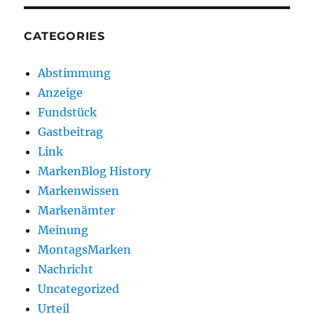
CATEGORIES
Abstimmung
Anzeige
Fundstück
Gastbeitrag
Link
MarkenBlog History
Markenwissen
Markenämter
Meinung
MontagsMarken
Nachricht
Uncategorized
Urteil