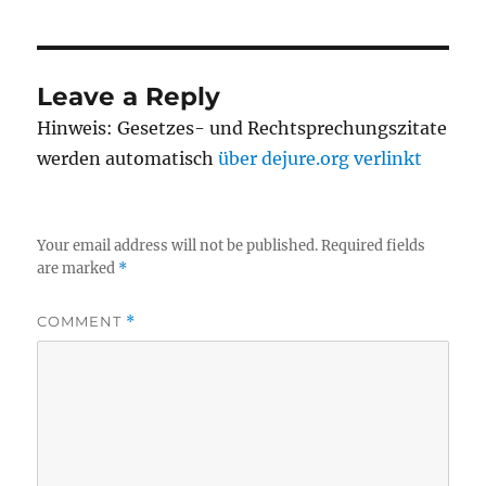
Leave a Reply
Hinweis: Gesetzes- und Rechtsprechungszitate
werden automatisch
über dejure.org verlinkt
Your email address will not be published.
Required fields
are marked
*
COMMENT
*