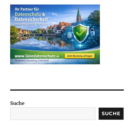
Suche
SUCHE