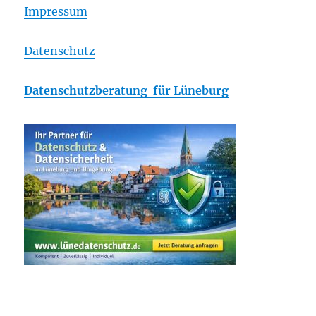
Impressum
Datenschutz
Datenschutzberatung für Lüneburg