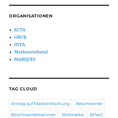
ORGANISATIONEN
ECTA
GRUR
INTA
Markenverband
MARQUES
TAG CLOUD
Antrag auf Markenlöschung
Beschwerde
Beschwerdekammer
Bildmarke
BPatG