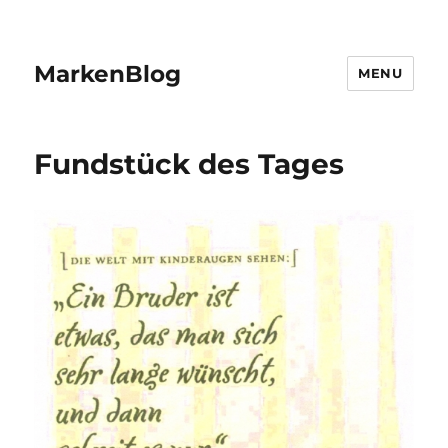
MarkenBlog
MENU
Fundstück des Tages