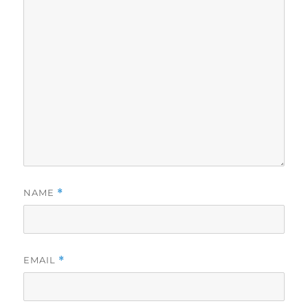
NAME
*
EMAIL
*