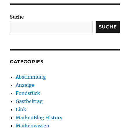
Suche
SUCHE
CATEGORIES
Abstimmung
Anzeige
Fundstück
Gastbeitrag
Link
MarkenBlog History
Markenwissen