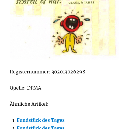
Registernummer: 302013026298
Quelle: DPMA
Ähnliche Artikel:
Fundstück des Tages
Fundstück des Tages