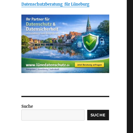
Datenschutzberatung für Lüneburg
Suche
SUCHE