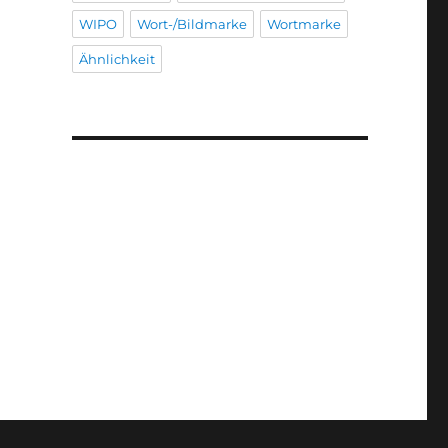
WIPO
Wort-/Bildmarke
Wortmarke
Ähnlichkeit