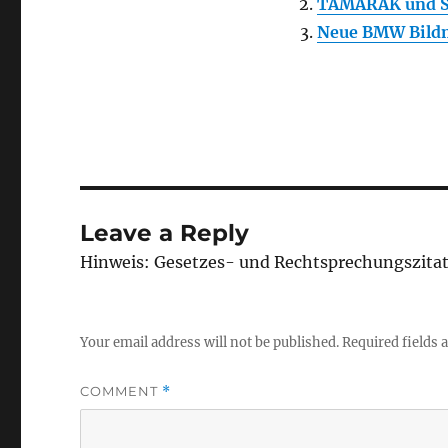
TAMARAK und S
Neue BMW Bild
Leave a Reply
Hinweis: Gesetzes- und Rechtsprechungszita
Your email address will not be published.
Required fields
COMMENT
*