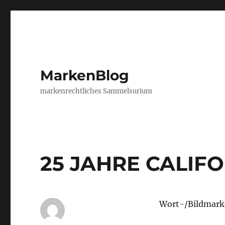
MarkenBlog
markenrechtliches Sammelsurium
25 JAHRE CALIF
Wort-/Bildmark