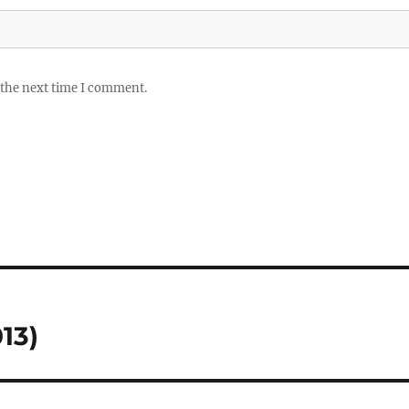
 the next time I comment.
13)