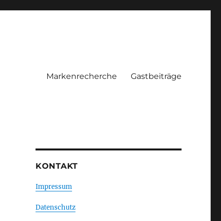
Markenrecherche
Gastbeiträge
KONTAKT
Impressum
Datenschutz