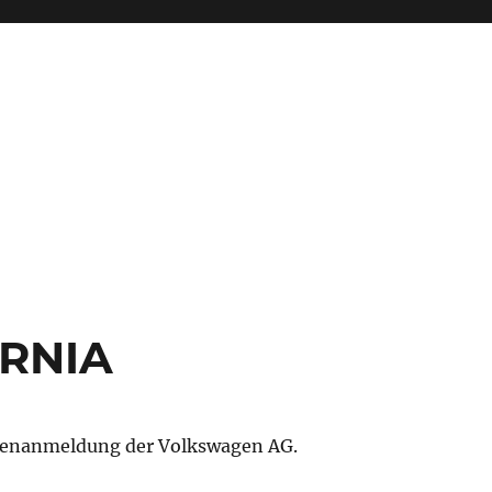
ORNIA
enanmeldung der Volkswagen AG.