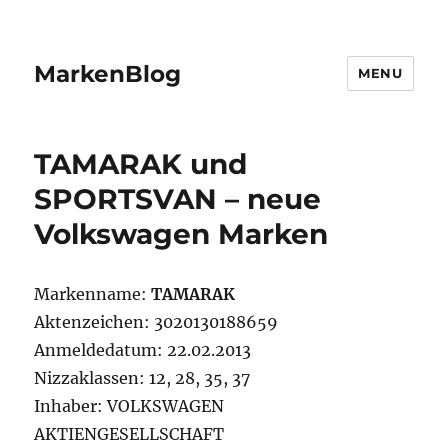
MarkenBlog
MENU
TAMARAK und
SPORTSVAN – neue
Volkswagen Marken
Markenname:
TAMARAK
Aktenzeichen: 3020130188659
Anmeldedatum: 22.02.2013
Nizzaklassen: 12, 28, 35, 37
Inhaber: VOLKSWAGEN
AKTIENGESELLSCHAFT