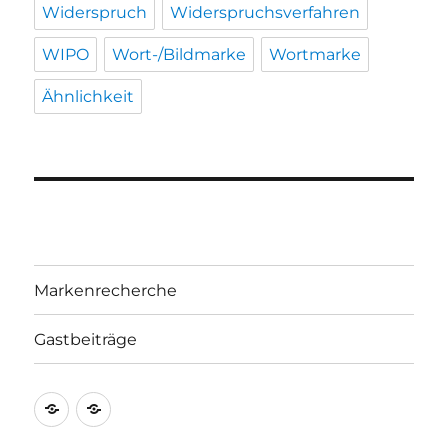
Widerspruch
Widerspruchsverfahren
WIPO
Wort-/Bildmarke
Wortmarke
Ähnlichkeit
Markenrecherche
Gastbeiträge
Markenrecherche
Gastbeiträge