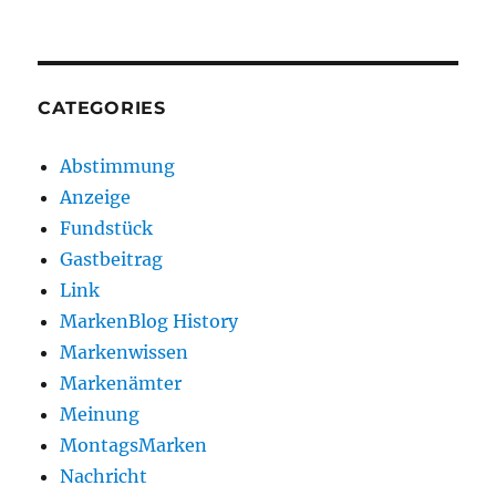
CATEGORIES
Abstimmung
Anzeige
Fundstück
Gastbeitrag
Link
MarkenBlog History
Markenwissen
Markenämter
Meinung
MontagsMarken
Nachricht