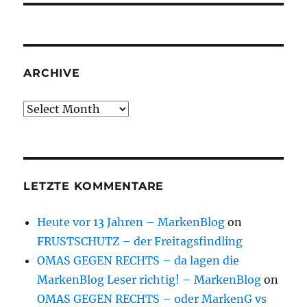
ARCHIVE
Archive
LETZTE KOMMENTARE
Heute vor 13 Jahren – MarkenBlog
on
FRUSTSCHUTZ – der Freitagsfindling
OMAS GEGEN RECHTS – da lagen die
MarkenBlog Leser richtig! – MarkenBlog
on
OMAS GEGEN RECHTS – oder MarkenG vs