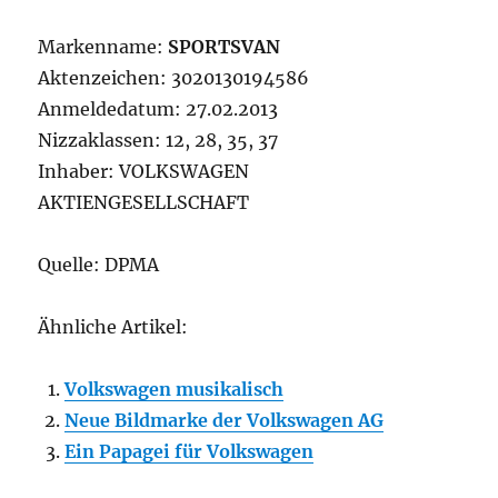
Markenname:
SPORTSVAN
Aktenzeichen: 3020130194586
Anmeldedatum: 27.02.2013
Nizzaklassen: 12, 28, 35, 37
Inhaber: VOLKSWAGEN
AKTIENGESELLSCHAFT
Quelle: DPMA
Ähnliche Artikel:
Volkswagen musikalisch
Neue Bildmarke der Volkswagen AG
Ein Papagei für Volkswagen