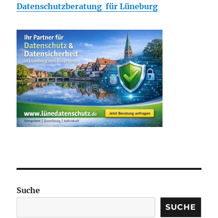
Datenschutzberatung für Lüneburg
Suche
SUCHE