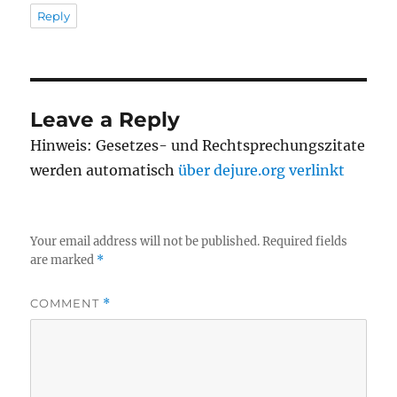
Reply
Leave a Reply
Hinweis: Gesetzes- und Rechtsprechungszitate
werden automatisch
über dejure.org verlinkt
Your email address will not be published.
Required fields
are marked
*
COMMENT
*