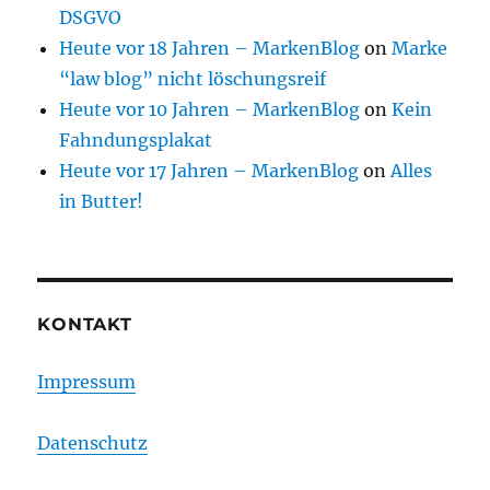
DSGVO
Heute vor 18 Jahren – MarkenBlog
on
Marke
“law blog” nicht löschungsreif
Heute vor 10 Jahren – MarkenBlog
on
Kein
Fahndungsplakat
Heute vor 17 Jahren – MarkenBlog
on
Alles
in Butter!
KONTAKT
Impressum
Datenschutz