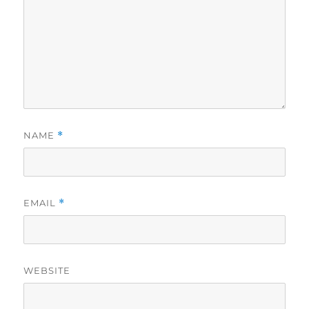
NAME
*
EMAIL
*
WEBSITE