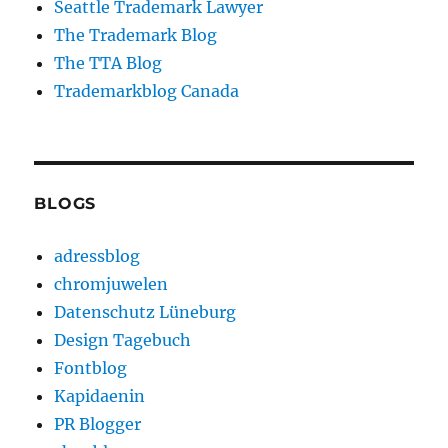
Seattle Trademark Lawyer
The Trademark Blog
The TTA Blog
Trademarkblog Canada
BLOGS
adressblog
chromjuwelen
Datenschutz Lüneburg
Design Tagebuch
Fontblog
Kapidaenin
PR Blogger