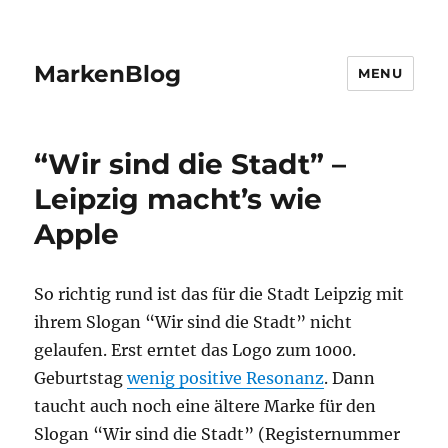
MarkenBlog
MENU
“Wir sind die Stadt” –
Leipzig macht’s wie
Apple
So richtig rund ist das für die Stadt Leipzig mit
ihrem Slogan “Wir sind die Stadt” nicht
gelaufen. Erst erntet das Logo zum 1000.
Geburtstag
wenig positive Resonanz
. Dann
taucht auch noch eine ältere Marke für den
Slogan “Wir sind die Stadt” (Registernummer