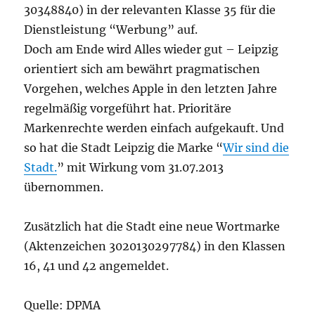
30348840) in der relevanten Klasse 35 für die
Dienstleistung “Werbung” auf.
Doch am Ende wird Alles wieder gut – Leipzig
orientiert sich am bewährt pragmatischen
Vorgehen, welches Apple in den letzten Jahre
regelmäßig vorgeführt hat. Prioritäre
Markenrechte werden einfach aufgekauft. Und
so hat die Stadt Leipzig die Marke “
Wir sind die
Stadt.
” mit Wirkung vom 31.07.2013
übernommen.
Zusätzlich hat die Stadt eine neue Wortmarke
(Aktenzeichen 3020130297784) in den Klassen
16, 41 und 42 angemeldet.
Quelle: DPMA