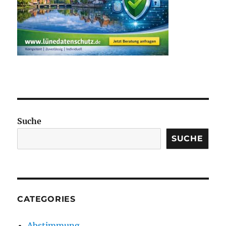
Suche
SUCHE
CATEGORIES
Abstimmung