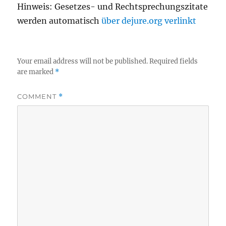
Hinweis: Gesetzes- und Rechtsprechungszitate
werden automatisch
über dejure.org verlinkt
Your email address will not be published.
Required fields
are marked
*
COMMENT
*