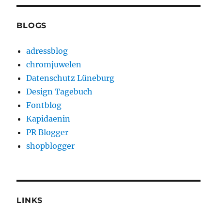
BLOGS
adressblog
chromjuwelen
Datenschutz Lüneburg
Design Tagebuch
Fontblog
Kapidaenin
PR Blogger
shopblogger
LINKS