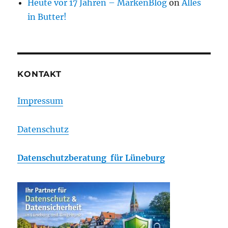
Heute vor 17 Jahren – MarkenBlog
on
Alles
in Butter!
KONTAKT
Impressum
Datenschutz
Datenschutzberatung für Lüneburg