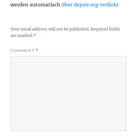
werden automatisch
über dejure.org verlinkt
Your email address will not be published.
Required fields
are marked
*
COMMENT
*