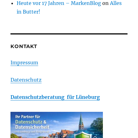
Heute vor 17 Jahren – MarkenBlog
on
Alles
in Butter!
KONTAKT
Impressum
Datenschutz
Datenschutzberatung für Lüneburg