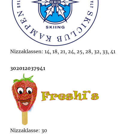
Nizzaklassen: 14, 18, 21, 24, 25, 28, 32, 33, 41
302012037941
Nizzaklasse: 30