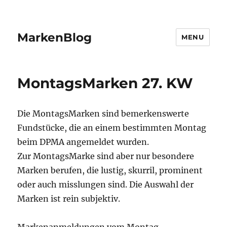
MarkenBlog
MENU
MontagsMarken 27. KW
Die MontagsMarken sind bemerkenswerte
Fundstücke, die an einem bestimmten Montag
beim DPMA angemeldet wurden.
Zur MontagsMarke sind aber nur besondere
Marken berufen, die lustig, skurril, prominent
oder auch misslungen sind. Die Auswahl der
Marken ist rein subjektiv.