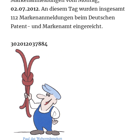
Markenanmeldungen vom Montag,
02.07.2012
. An diesem Tag wurden insgesamt
112 Markenanmeldungen beim Deutschen
Patent- und Markenamt eingereicht.
302012037884