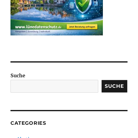
Suche
SUCHE
CATEGORIES