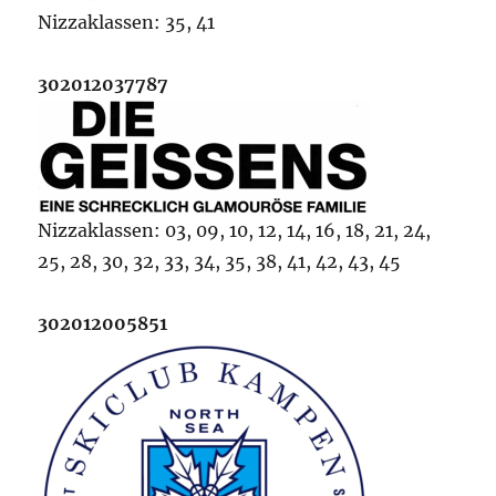
Nizzaklassen: 35, 41
302012037787
Nizzaklassen: 03, 09, 10, 12, 14, 16, 18, 21, 24,
25, 28, 30, 32, 33, 34, 35, 38, 41, 42, 43, 45
302012005851