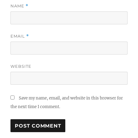
NAME
*
EMAIL
*
WEBSITE
Save my name, email, and website in this browser for
the next time I comment.