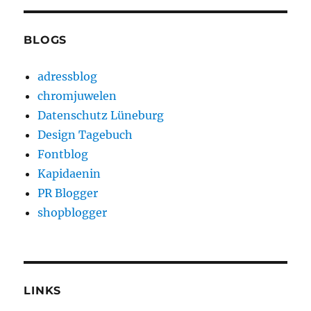
BLOGS
adressblog
chromjuwelen
Datenschutz Lüneburg
Design Tagebuch
Fontblog
Kapidaenin
PR Blogger
shopblogger
LINKS