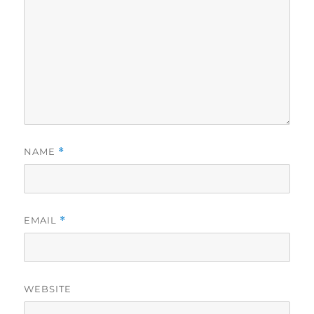
NAME
*
EMAIL
*
WEBSITE