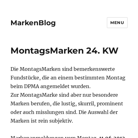
MarkenBlog
MENU
MontagsMarken 24. KW
Die MontagsMarken sind bemerkenswerte
Fundstücke, die an einem bestimmten Montag
beim DPMA angemeldet wurden.
Zur MontagsMarke sind aber nur besondere
Marken berufen, die lustig, skurril, prominent
oder auch misslungen sind. Die Auswahl der
Marken ist rein subjektiv.