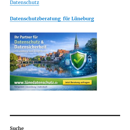
Datenschutz
Datenschutzberatung für Lüneburg
Suche