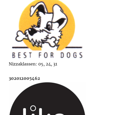
Nizzaklassen: 05, 24, 31
302012005462