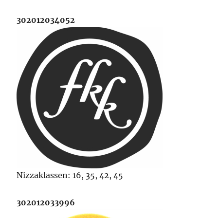
302012034052
Nizzaklassen: 16, 35, 42, 45
302012033996