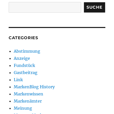
SUCHE
CATEGORIES
Abstimmung
Anzeige
Fundstück
Gastbeitrag
Link
MarkenBlog History
Markenwissen
Markenämter
Meinung