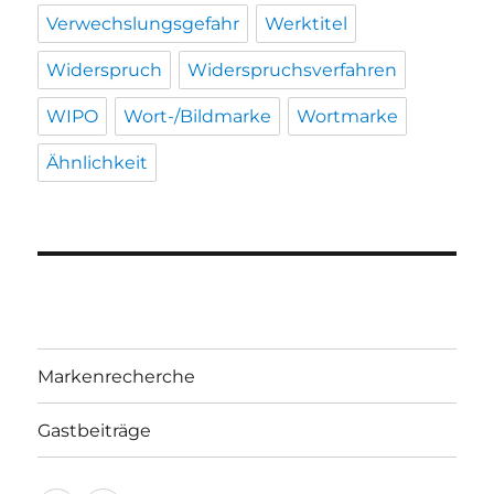
Verwechslungsgefahr
Werktitel
Widerspruch
Widerspruchsverfahren
WIPO
Wort-/Bildmarke
Wortmarke
Ähnlichkeit
Markenrecherche
Gastbeiträge