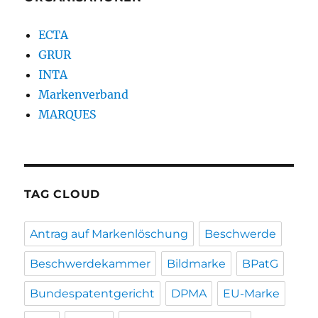
ECTA
GRUR
INTA
Markenverband
MARQUES
TAG CLOUD
Antrag auf Markenlöschung
Beschwerde
Beschwerdekammer
Bildmarke
BPatG
Bundespatentgericht
DPMA
EU-Marke