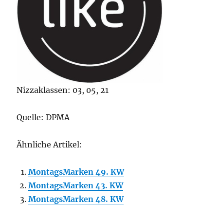
Nizzaklassen: 03, 05, 21
Quelle: DPMA
Ähnliche Artikel:
MontagsMarken 49. KW
MontagsMarken 43. KW
MontagsMarken 48. KW