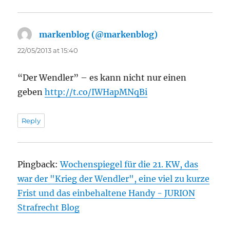
markenblog (@markenblog)
says:
22/05/2013 at 15:40
“Der Wendler” – es kann nicht nur einen
geben
http://t.co/IWHapMNqBi
Reply
Pingback:
Wochenspiegel für die 21. KW, das
war der "Krieg der Wendler", eine viel zu kurze
Frist und das einbehaltene Handy - JURION
Strafrecht Blog