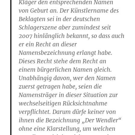
Kläger den entsprechenden Namen
von Geburt an. Der Künstlername des
Beklagten sei in der deutschen
Schlagerszene aber zumindest seit
2007 hinlänglich bekannt, so dass auch
er ein Recht an dieser
Namensbezeichnung erlangt habe.
Dieses Recht stehe dem Recht an
einem bürgerlichen Namen gleich.
Unabhängig davon, wer den Namen
zuerst getragen habe, seien die
Namensträger in dieser Situation zur
wechselseitigen Rücksichtnahme
verpflichtet. Darum dürfe keiner von
ihnen die Bezeichnung „Der Wendler“
ohne eine Klarstellung, um welchen