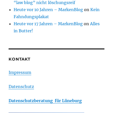
“law blog” nicht löschungsreif
Heute vor 10 Jahren – MarkenBlog
on
Kein
Fahndungsplakat
Heute vor 17 Jahren – MarkenBlog
on
Alles
in Butter!
KONTAKT
Impressum
Datenschutz
Datenschutzberatung für Lüneburg