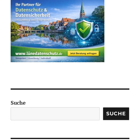
Suche
SUCHE