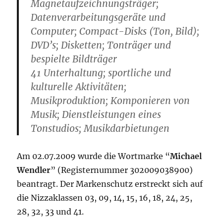
Magnetaufzeichnungsträger;
Datenverarbeitungsgeräte und
Computer; Compact-Disks (Ton, Bild);
DVD’s; Disketten; Tonträger und
bespielte Bildträger
41 Unterhaltung; sportliche und
kulturelle Aktivitäten;
Musikproduktion; Komponieren von
Musik; Dienstleistungen eines
Tonstudios; Musikdarbietungen
Am 02.07.2009 wurde die Wortmarke “
Michael
Wendler
” (Registernummer 302009038900)
beantragt. Der Markenschutz erstreckt sich auf
die Nizzaklassen 03, 09, 14, 15, 16, 18, 24, 25,
28, 32, 33 und 41.