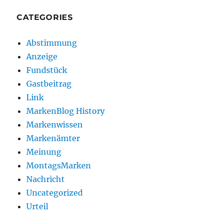
CATEGORIES
Abstimmung
Anzeige
Fundstück
Gastbeitrag
Link
MarkenBlog History
Markenwissen
Markenämter
Meinung
MontagsMarken
Nachricht
Uncategorized
Urteil