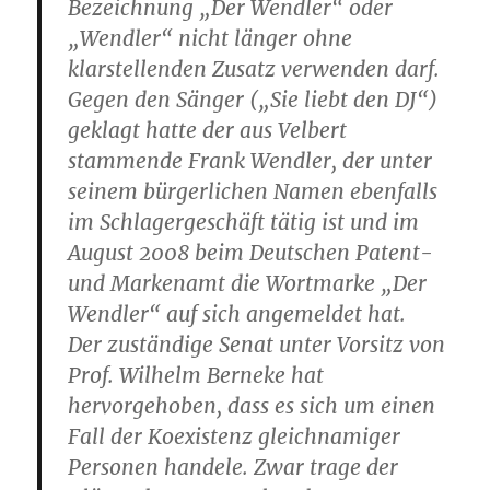
Bezeichnung „Der Wendler“ oder
„Wendler“ nicht länger ohne
klarstellenden Zusatz verwenden darf.
Gegen den Sänger („Sie liebt den DJ“)
geklagt hatte der aus Velbert
stammende Frank Wendler, der unter
seinem bürgerlichen Namen ebenfalls
im Schlagergeschäft tätig ist und im
August 2008 beim Deutschen Patent-
und Markenamt die Wortmarke „Der
Wendler“ auf sich angemeldet hat.
Der zuständige Senat unter Vorsitz von
Prof. Wilhelm Berneke hat
hervorgehoben, dass es sich um einen
Fall der Koexistenz gleichnamiger
Personen handele. Zwar trage der