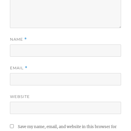
NAME
*
EMAIL
*
WEBSITE
Save my name, email, and website in this browser for