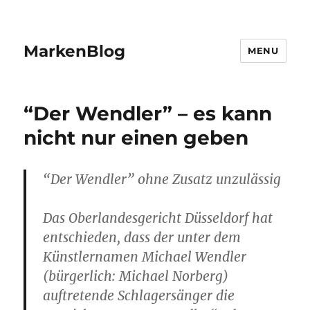
MarkenBlog
MENU
“Der Wendler” – es kann
nicht nur einen geben
“Der Wendler” ohne Zusatz unzulässig
Das Oberlandesgericht Düsseldorf hat
entschieden, dass der unter dem
Künstlernamen Michael Wendler
(bürgerlich: Michael Norberg)
auftretende Schlagersänger die