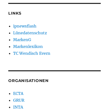
LINKS
ipnewsflash
Lünedatenschutz
MarkenG
Markenlexikon
TC Wendisch Evern
ORGANISATIONEN
ECTA
GRUR
INTA