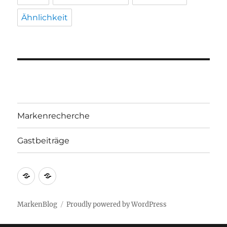
Ähnlichkeit
Markenrecherche
Gastbeiträge
Markenrecherche
Gastbeiträge
MarkenBlog
Proudly powered by WordPress