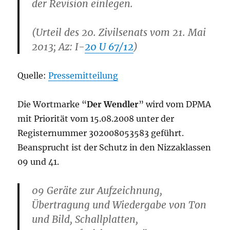
der Revision einlegen.
(Urteil des 20. Zivilsenats vom 21. Mai
2013; Az: I-
20 U 67/12
)
Quelle:
Pressemitteilung
Die Wortmarke “
Der Wendler
” wird vom DPMA
mit Priorität vom 15.08.2008 unter der
Registernummer 302008053583 geführt.
Beansprucht ist der Schutz in den Nizzaklassen
09 und 41.
09 Geräte zur Aufzeichnung,
Übertragung und Wiedergabe von Ton
und Bild, Schallplatten,