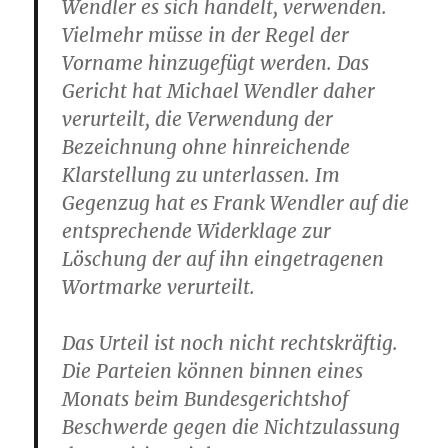
Wendler es sich handelt, verwenden.
Vielmehr müsse in der Regel der
Vorname hinzugefügt werden. Das
Gericht hat Michael Wendler daher
verurteilt, die Verwendung der
Bezeichnung ohne hinreichende
Klarstellung zu unterlassen. Im
Gegenzug hat es Frank Wendler auf die
entsprechende Widerklage zur
Löschung der auf ihn eingetragenen
Wortmarke verurteilt.
Das Urteil ist noch nicht rechtskräftig.
Die Parteien können binnen eines
Monats beim Bundesgerichtshof
Beschwerde gegen die Nichtzulassung