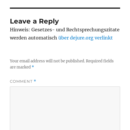
Leave a Reply
Hinweis: Gesetzes- und Rechtsprechungszitate
werden automatisch
über dejure.org verlinkt
Your email address will not be published.
Required fields
are marked
*
COMMENT
*