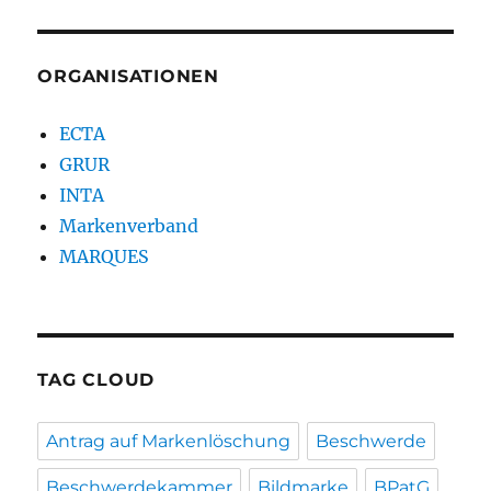
ORGANISATIONEN
ECTA
GRUR
INTA
Markenverband
MARQUES
TAG CLOUD
Antrag auf Markenlöschung
Beschwerde
Beschwerdekammer
Bildmarke
BPatG