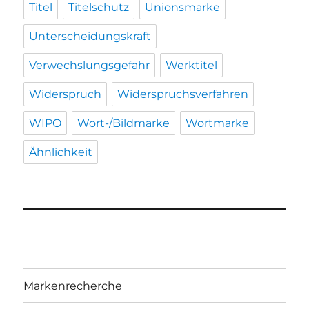
Titel
Titelschutz
Unionsmarke
Unterscheidungskraft
Verwechslungsgefahr
Werktitel
Widerspruch
Widerspruchsverfahren
WIPO
Wort-/Bildmarke
Wortmarke
Ähnlichkeit
Markenrecherche