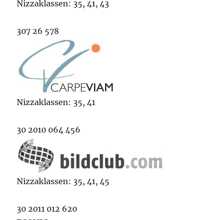
Nizzaklassen: 35, 41, 43
307 26 578
Nizzaklassen: 35, 41
30 2010 064 456
Nizzaklassen: 35, 41, 45
30 2011 012 620