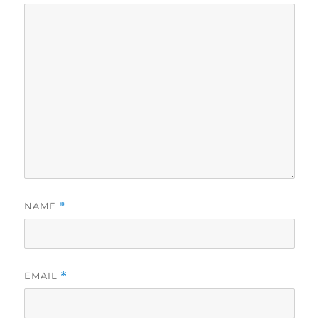
NAME
*
EMAIL
*