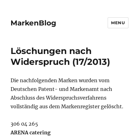
MarkenBlog
MENU
Löschungen nach
Widerspruch (17/2013)
Die nachfolgenden Marken wurden vom
Deutschen Patent- und Markenamt nach
Abschluss des Widerspruchsverfahrens
vollständig aus dem Markenregister gelöscht.
306 04 265
ARENA catering