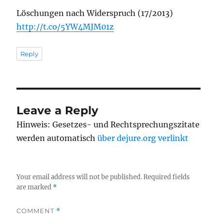
Löschungen nach Widerspruch (17/2013)
http://t.co/5YW4MJM01z
Reply
Leave a Reply
Hinweis: Gesetzes- und Rechtsprechungszitate
werden automatisch
über dejure.org verlinkt
Your email address will not be published.
Required fields
are marked
*
COMMENT
*