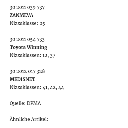
30 2011 039 737
ZANMEVA
Nizzaklasse: 05
30 2011 054 733
Toyota Winning
Nizzaklassen: 12, 37
30 2012 017 328
MEDISNET
Nizzaklassen: 41, 42, 44
Quelle: DPMA
Ähnliche Artikel: