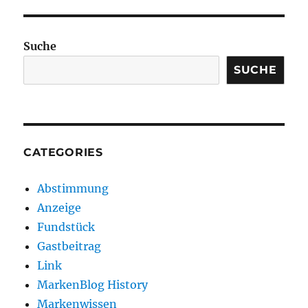
Suche
SUCHE
CATEGORIES
Abstimmung
Anzeige
Fundstück
Gastbeitrag
Link
MarkenBlog History
Markenwissen