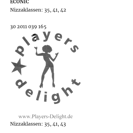
ECONIC
Nizzaklassen: 35, 41, 42
30 2011 039 165
Nizzaklassen: 35, 41, 43