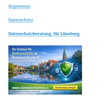
Impressum
Datenschutz
Datenschutzberatung für Lüneburg