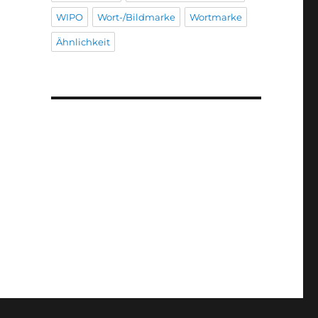
WIPO
Wort-/Bildmarke
Wortmarke
Ähnlichkeit