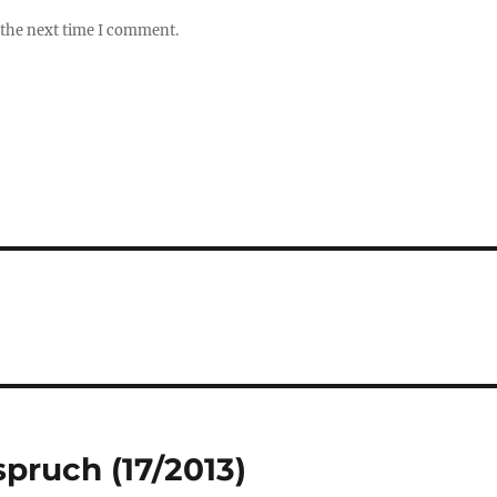
 the next time I comment.
ruch (17/2013)