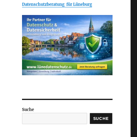
Datenschutzberatung für Lüneburg
Suche
SUCHE