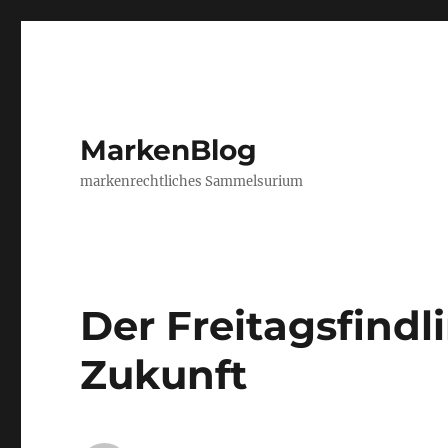
MarkenBlog
markenrechtliches Sammelsurium
Der Freitagsfindli
Zukunft