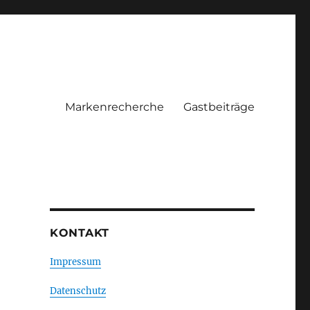
Markenrecherche
Gastbeiträge
KONTAKT
Impressum
Datenschutz