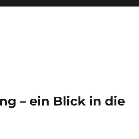
ng – ein Blick in die