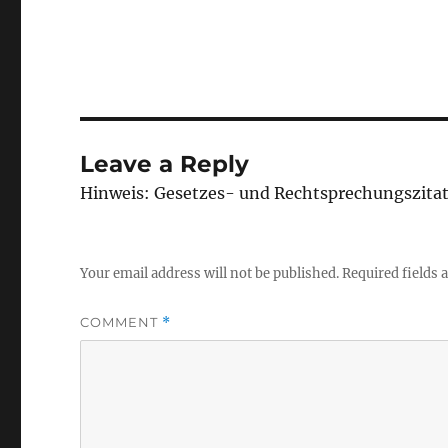
Leave a Reply
Hinweis: Gesetzes- und Rechtsprechungszita
Your email address will not be published.
Required fields
COMMENT
*