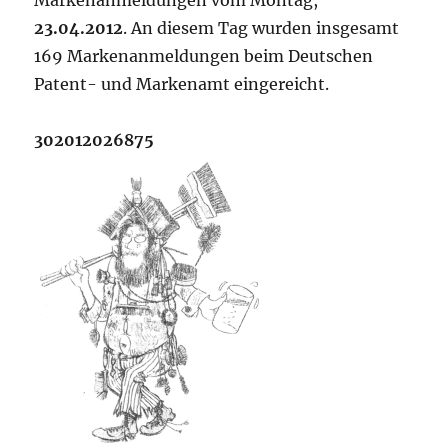
Markenanmeldungen vom Montag,
23.04.2012
. An diesem Tag wurden insgesamt
169 Markenanmeldungen beim Deutschen
Patent- und Markenamt eingereicht.
302012026875