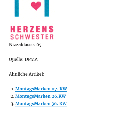
Nizzaklasse: 05
Quelle: DPMA
Ähnliche Artikel:
MontagsMarken 07. KW
MontagsMarken 26.KW
MontagsMarken 36. KW