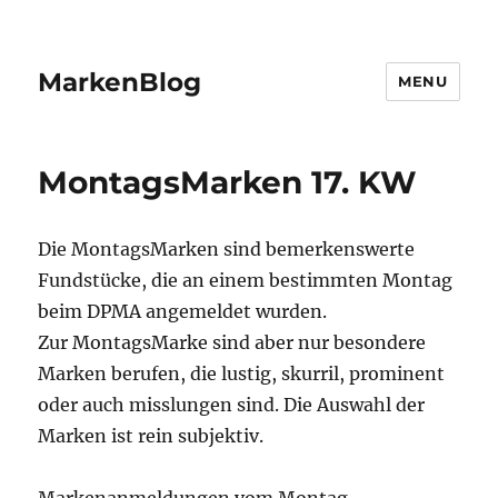
MarkenBlog
MENU
MontagsMarken 17. KW
Die MontagsMarken sind bemerkenswerte
Fundstücke, die an einem bestimmten Montag
beim DPMA angemeldet wurden.
Zur MontagsMarke sind aber nur besondere
Marken berufen, die lustig, skurril, prominent
oder auch misslungen sind. Die Auswahl der
Marken ist rein subjektiv.