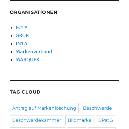
ORGANISATIONEN
ECTA
GRUR
INTA
Markenverband
MARQUES
TAG CLOUD
Antrag auf Markenlöschung
Beschwerde
Beschwerdekammer
Bildmarke
BPatG