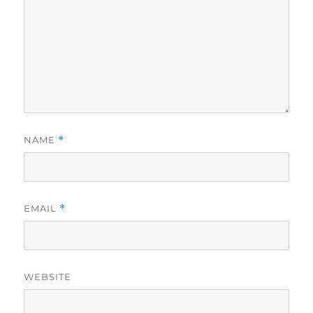
NAME
*
EMAIL
*
WEBSITE