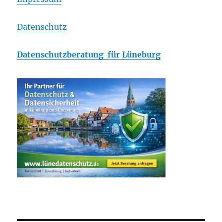
Datenschutz
Datenschutzberatung für Lüneburg