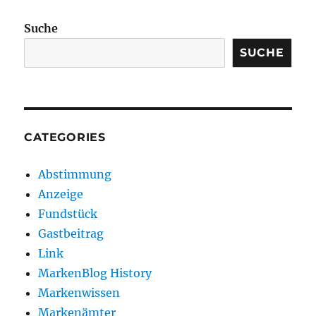
Suche
SUCHE
CATEGORIES
Abstimmung
Anzeige
Fundstück
Gastbeitrag
Link
MarkenBlog History
Markenwissen
Markenämter