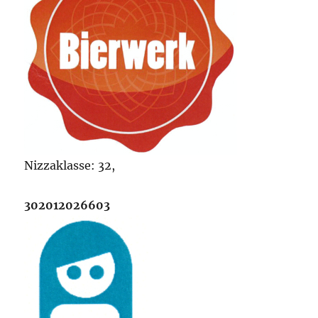
Nizzaklasse: 32,
302012026603