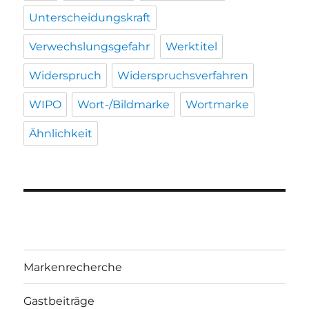
Unterscheidungskraft
Verwechslungsgefahr
Werktitel
Widerspruch
Widerspruchsverfahren
WIPO
Wort-/Bildmarke
Wortmarke
Ähnlichkeit
Markenrecherche
Gastbeiträge