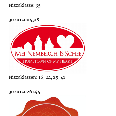
Nizzaklasse: 35
302012004318
Nizzaklassen: 16, 24, 25, 41
302012026244