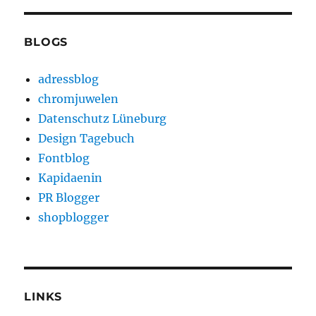
BLOGS
adressblog
chromjuwelen
Datenschutz Lüneburg
Design Tagebuch
Fontblog
Kapidaenin
PR Blogger
shopblogger
LINKS