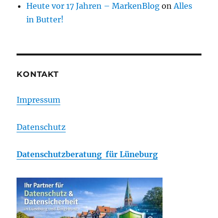
Heute vor 17 Jahren – MarkenBlog
on
Alles
in Butter!
KONTAKT
Impressum
Datenschutz
Datenschutzberatung für Lüneburg