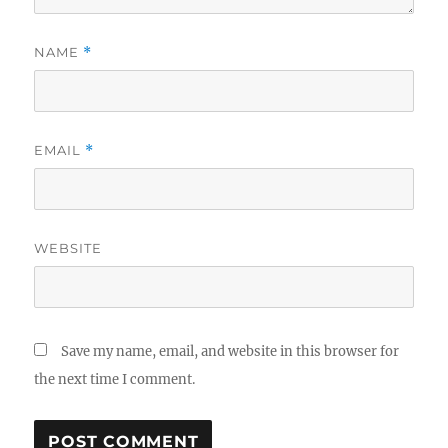
NAME
*
EMAIL
*
WEBSITE
Save my name, email, and website in this browser for
the next time I comment.