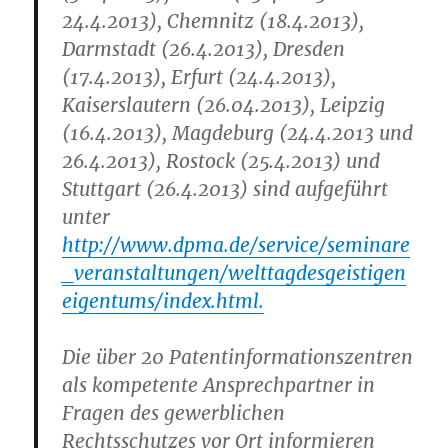
24.4.2013), Chemnitz (18.4.2013),
Darmstadt (26.4.2013), Dresden
(17.4.2013), Erfurt (24.4.2013),
Kaiserslautern (26.04.2013), Leipzig
(16.4.2013), Magdeburg (24.4.2013 und
26.4.2013), Rostock (25.4.2013) und
Stuttgart (26.4.2013) sind aufgeführt
unter
http://www.dpma.de/service/seminare
_veranstaltungen/welttagdesgeistigen
eigentums/index.html.
Die über 20 Patentinformationszentren
als kompetente Ansprechpartner in
Fragen des gewerblichen
Rechtsschutzes vor Ort informieren