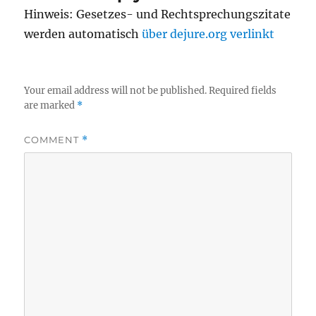
Hinweis: Gesetzes- und Rechtsprechungszitate
werden automatisch
über dejure.org verlinkt
Your email address will not be published.
Required fields
are marked
*
COMMENT
*