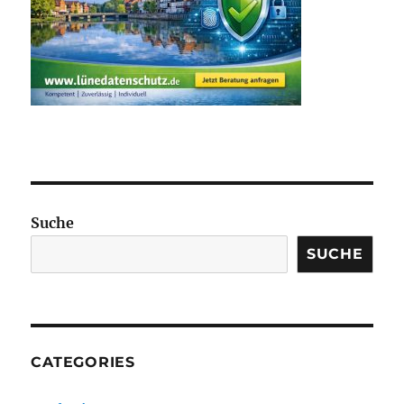
Suche
SUCHE
CATEGORIES