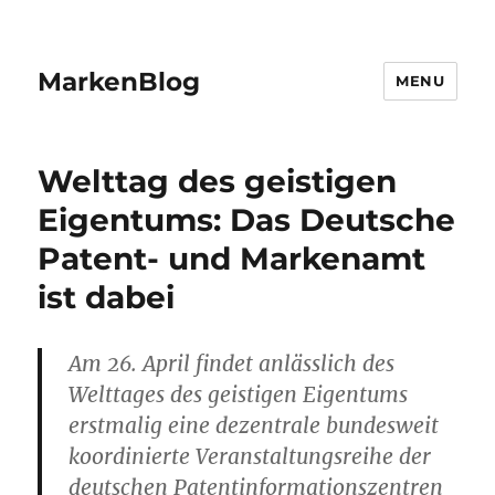
MarkenBlog
MENU
Welttag des geistigen
Eigentums: Das Deutsche
Patent- und Markenamt
ist dabei
Am 26. April findet anlässlich des
Welttages des geistigen Eigentums
erstmalig eine dezentrale bundesweit
koordinierte Veranstaltungsreihe der
deutschen Patentinformationszentren