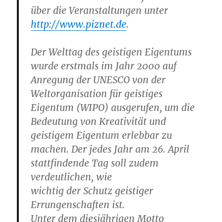
über die Veranstaltungen unter
http://www.piznet.de
.
Der Welttag des geistigen Eigentums
wurde erstmals im Jahr 2000 auf
Anregung der UNESCO von der
Weltorganisation für geistiges
Eigentum (WIPO) ausgerufen, um die
Bedeutung von Kreativität und
geistigem Eigentum erlebbar zu
machen. Der jedes Jahr am 26. April
stattfindende Tag soll zudem
verdeutlichen, wie
wichtig der Schutz geistiger
Errungenschaften ist.
Unter dem diesjährigen Motto