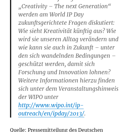
„Creativity – The next Generation“
werden am World IP Day
zukunftsgerichtete Fragen diskutiert:
Wie sieht Kreativität künftig aus? Wie
wird sie unseren Alltag verändern und
wie kann sie auch in Zukunft – unter
den sich wandelnden Bedingungen –
geschützt werden, damit sich
Forschung und Innovation lohnen?
Weitere Informationen hierzu finden
sich unter dem Veranstaltungshinweis
der WIPO unter
http://www.wipo.int/ip-
outreach/en/ipday/2013/
.
Quelle: Pressemitteilung des Deutschen