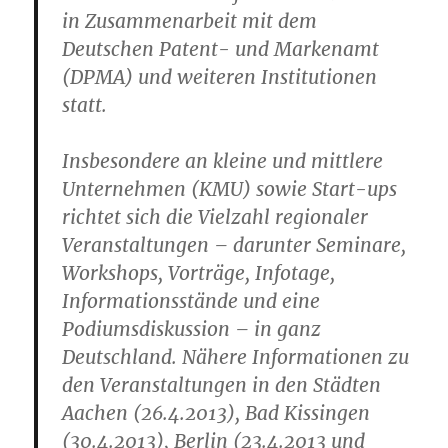
in Zusammenarbeit mit dem
Deutschen Patent- und Markenamt
(DPMA) und weiteren Institutionen
statt.
Insbesondere an kleine und mittlere
Unternehmen (KMU) sowie Start-ups
richtet sich die Vielzahl regionaler
Veranstaltungen – darunter Seminare,
Workshops, Vorträge, Infotage,
Informationsstände und eine
Podiumsdiskussion – in ganz
Deutschland. Nähere Informationen zu
den Veranstaltungen in den Städten
Aachen (26.4.2013), Bad Kissingen
(30.4.2013), Berlin (23.4.2013 und