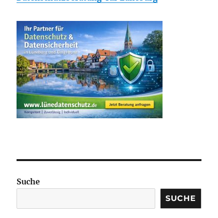
Suche
SUCHE