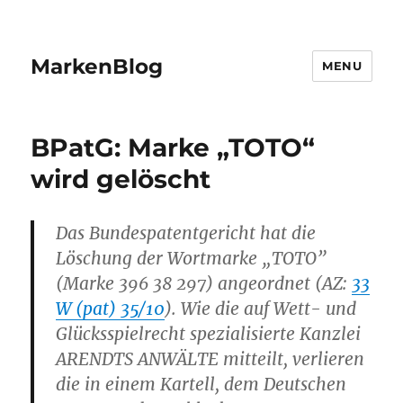
MarkenBlog
MENU
BPatG: Marke „TOTO“
wird gelöscht
Das Bundespatentgericht hat die
Löschung der Wortmarke „TOTO”
(Marke 396 38 297) angeordnet (AZ:
33
W (pat) 35/10
). Wie die auf Wett- und
Glücksspielrecht spezialisierte Kanzlei
ARENDTS ANWÄLTE mitteilt, verlieren
die in einem Kartell, dem Deutschen