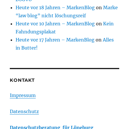
Heute vor 18 Jahren – MarkenBlog
on
Marke
“law blog” nicht löschungsreif
Heute vor 10 Jahren – MarkenBlog
on
Kein
Fahndungsplakat
Heute vor 17 Jahren – MarkenBlog
on
Alles
in Butter!
KONTAKT
Impressum
Datenschutz
Datenschutzberatung für Lüneburg