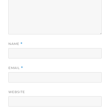
NAME
*
EMAIL
*
WEBSITE