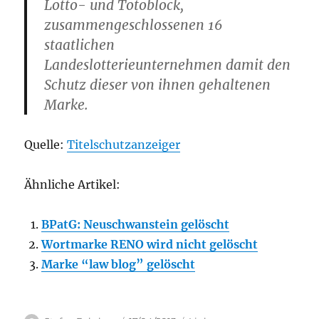
Lotto- und Totoblock,
zusammengeschlossenen 16
staatlichen
Landeslotterieunternehmen damit den
Schutz dieser von ihnen gehaltenen
Marke.
Quelle:
Titelschutzanzeiger
Ähnliche Artikel:
BPatG: Neuschwanstein gelöscht
Wortmarke RENO wird nicht gelöscht
Marke “law blog” gelöscht