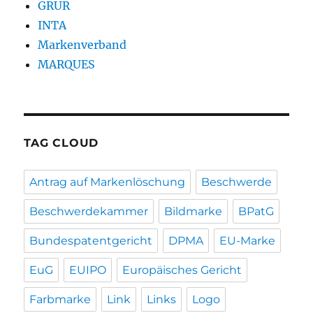
GRUR
INTA
Markenverband
MARQUES
TAG CLOUD
Antrag auf Markenlöschung
Beschwerde
Beschwerdekammer
Bildmarke
BPatG
Bundespatentgericht
DPMA
EU-Marke
EuG
EUIPO
Europäisches Gericht
Farbmarke
Link
Links
Logo