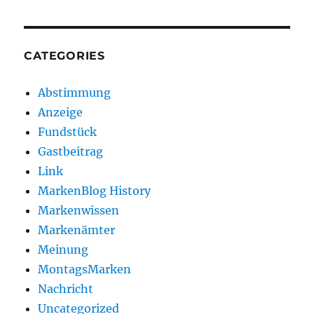
CATEGORIES
Abstimmung
Anzeige
Fundstück
Gastbeitrag
Link
MarkenBlog History
Markenwissen
Markenämter
Meinung
MontagsMarken
Nachricht
Uncategorized