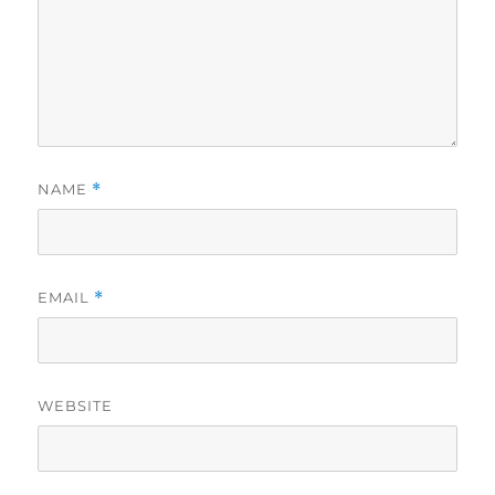
NAME
*
EMAIL
*
WEBSITE