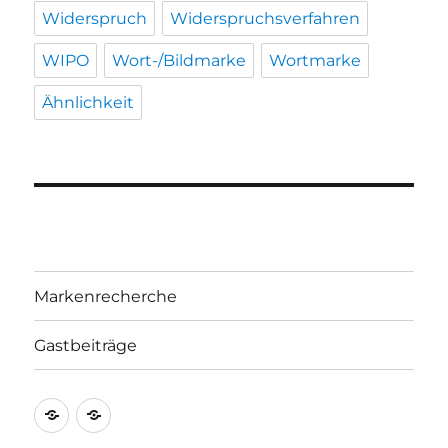
Widerspruch
Widerspruchsverfahren
WIPO
Wort-/Bildmarke
Wortmarke
Ähnlichkeit
Markenrecherche
Gastbeiträge
Markenrecherche
Gastbeiträge