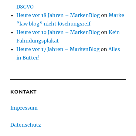
DSGVO
Heute vor 18 Jahren – MarkenBlog
on
Marke
“law blog” nicht löschungsreif
Heute vor 10 Jahren – MarkenBlog
on
Kein
Fahndungsplakat
Heute vor 17 Jahren – MarkenBlog
on
Alles
in Butter!
KONTAKT
Impressum
Datenschutz