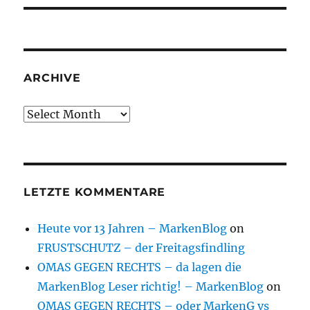
ARCHIVE
Archive
LETZTE KOMMENTARE
Heute vor 13 Jahren – MarkenBlog
on
FRUSTSCHUTZ – der Freitagsfindling
OMAS GEGEN RECHTS – da lagen die
MarkenBlog Leser richtig! – MarkenBlog
on
OMAS GEGEN RECHTS – oder MarkenG vs