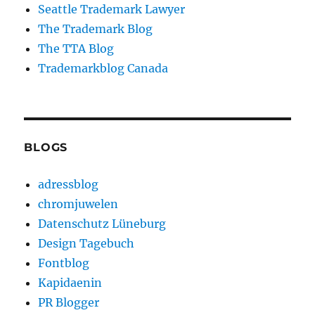
Seattle Trademark Lawyer
The Trademark Blog
The TTA Blog
Trademarkblog Canada
BLOGS
adressblog
chromjuwelen
Datenschutz Lüneburg
Design Tagebuch
Fontblog
Kapidaenin
PR Blogger