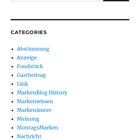
CATEGORIES
Abstimmung
Anzeige
Fundstück
Gastbeitrag
Link
MarkenBlog History
Markenwissen
Markenämter
Meinung
MontagsMarken
Nachricht