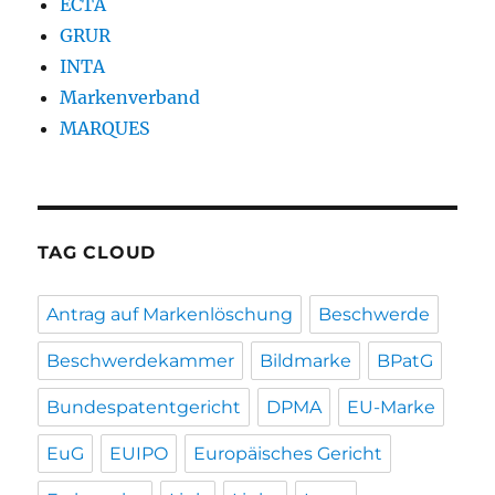
ECTA
GRUR
INTA
Markenverband
MARQUES
TAG CLOUD
Antrag auf Markenlöschung
Beschwerde
Beschwerdekammer
Bildmarke
BPatG
Bundespatentgericht
DPMA
EU-Marke
EuG
EUIPO
Europäisches Gericht