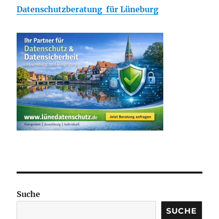
Datenschutzberatung für Lüneburg
Suche
SUCHE