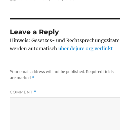
on
Leave a Reply
Hinweis: Gesetzes- und Rechtsprechungszitate
werden automatisch
über dejure.org verlinkt
Your email address will not be published.
Required fields
are marked
*
COMMENT
*