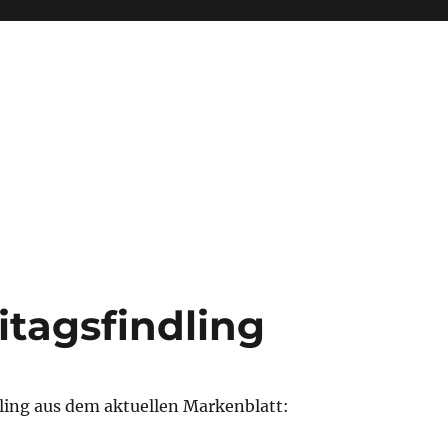
itagsfindling
dling aus dem aktuellen Markenblatt: