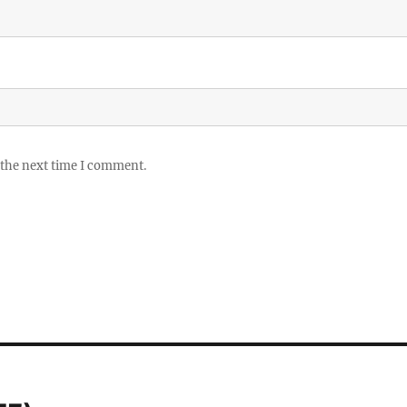
 the next time I comment.