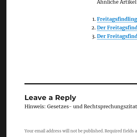
Ähnliche Artikel
Freitagsfindlin
Der Freitagsfin
Der Freitagsfin
Leave a Reply
Hinweis: Gesetzes- und Rechtsprechungszita
Your email address will not be published.
Required fields