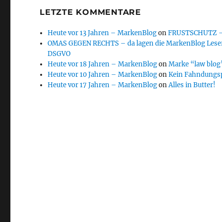
LETZTE KOMMENTARE
Heute vor 13 Jahren – MarkenBlog
on
FRUSTSCHUTZ – d
OMAS GEGEN RECHTS – da lagen die MarkenBlog Leser
DSGVO
Heute vor 18 Jahren – MarkenBlog
on
Marke “law blog”
Heute vor 10 Jahren – MarkenBlog
on
Kein Fahndungs
Heute vor 17 Jahren – MarkenBlog
on
Alles in Butter!