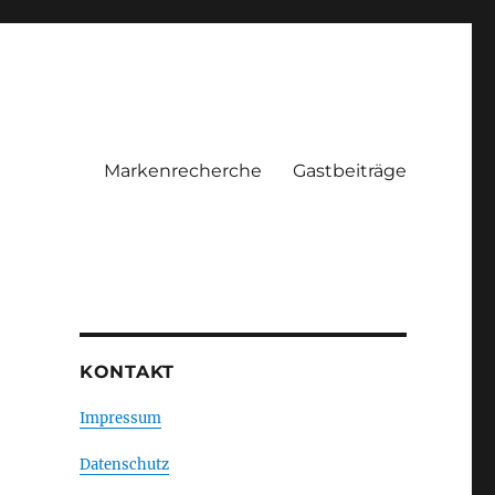
Markenrecherche
Gastbeiträge
KONTAKT
Impressum
Datenschutz