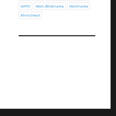
WIPO
Wort-/Bildmarke
Wortmarke
Ähnlichkeit