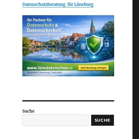
Datenschutzberatung für Lüneburg
Suche
SUCHE