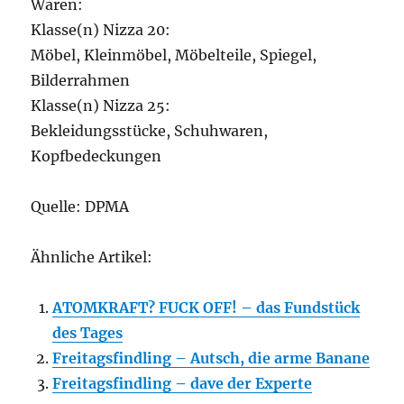
Waren:
Klasse(n) Nizza 20:
Möbel, Kleinmöbel, Möbelteile, Spiegel,
Bilderrahmen
Klasse(n) Nizza 25:
Bekleidungsstücke, Schuhwaren,
Kopfbedeckungen
Quelle: DPMA
Ähnliche Artikel:
ATOMKRAFT? FUCK OFF! – das Fundstück
des Tages
Freitagsfindling – Autsch, die arme Banane
Freitagsfindling – dave der Experte