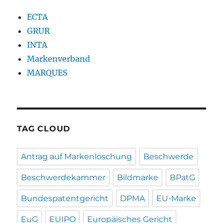
ECTA
GRUR
INTA
Markenverband
MARQUES
TAG CLOUD
Antrag auf Markenlöschung
Beschwerde
Beschwerdekammer
Bildmarke
BPatG
Bundespatentgericht
DPMA
EU-Marke
EuG
EUIPO
Europäisches Gericht