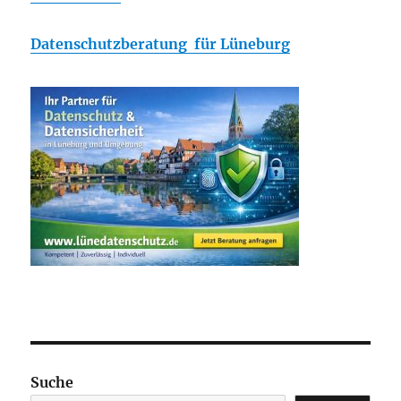
Datenschutzberatung für Lüneburg
Suche