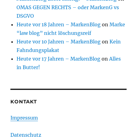
OMAS GEGEN RECHTS – oder MarkenG vs
DSGVO
Heute vor 18 Jahren – MarkenBlog
on
Marke
“law blog” nicht löschungsreif
Heute vor 10 Jahren – MarkenBlog
on
Kein
Fahndungsplakat
Heute vor 17 Jahren – MarkenBlog
on
Alles
in Butter!
KONTAKT
Impressum
Datenschutz