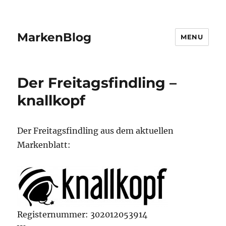
MarkenBlog
MENU
Der Freitagsfindling –
knallkopf
Der Freitagsfindling aus dem aktuellen
Markenblatt:
Registernummer: 302012053914