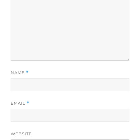
NAME
*
EMAIL
*
WEBSITE