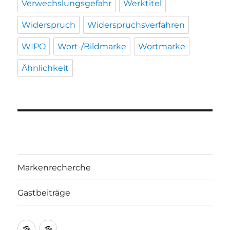
Verwechslungsgefahr
Werktitel
Widerspruch
Widerspruchsverfahren
WIPO
Wort-/Bildmarke
Wortmarke
Ähnlichkeit
Markenrecherche
Gastbeiträge
Markenrecherche
Gastbeiträge