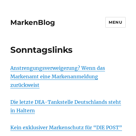
MarkenBlog
MENU
Sonntagslinks
Anstrengungsverweigerung? Wenn das
Markenamt eine Markenanmeldung
zurückweist
Die letzte DEA-Tankstelle Deutschlands steht
in Haltern
Kein exklusiver Markenschutz für “DIE POST”