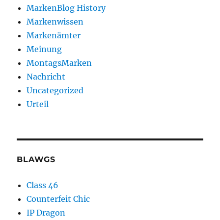
MarkenBlog History
Markenwissen
Markenämter
Meinung
MontagsMarken
Nachricht
Uncategorized
Urteil
BLAWGS
Class 46
Counterfeit Chic
IP Dragon