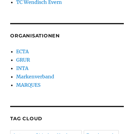
TC Wendisch Evern
ORGANISATIONEN
ECTA
GRUR
INTA
Markenverband
MARQUES
TAG CLOUD