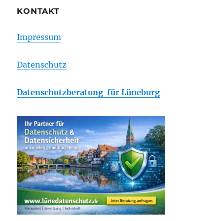
KONTAKT
Impressum
Datenschutz
Datenschutzberatung für Lüneburg