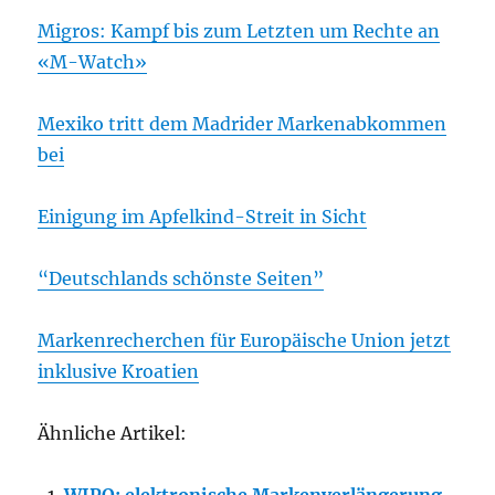
Migros: Kampf bis zum Letzten um Rechte an
«M-Watch»
Mexiko tritt dem Madrider Markenabkommen
bei
Einigung im Apfelkind-Streit in Sicht
“Deutschlands schönste Seiten”
Markenrecherchen für Europäische Union jetzt
inklusive Kroatien
Ähnliche Artikel: