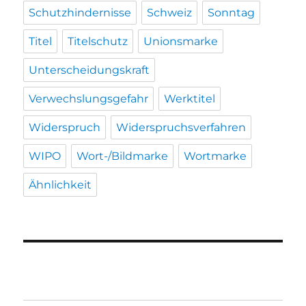
Schutzhindernisse
Schweiz
Sonntag
Titel
Titelschutz
Unionsmarke
Unterscheidungskraft
Verwechslungsgefahr
Werktitel
Widerspruch
Widerspruchsverfahren
WIPO
Wort-/Bildmarke
Wortmarke
Ähnlichkeit