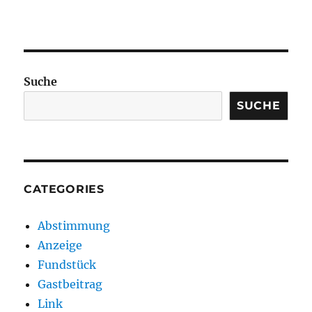
Suche
SUCHE
CATEGORIES
Abstimmung
Anzeige
Fundstück
Gastbeitrag
Link