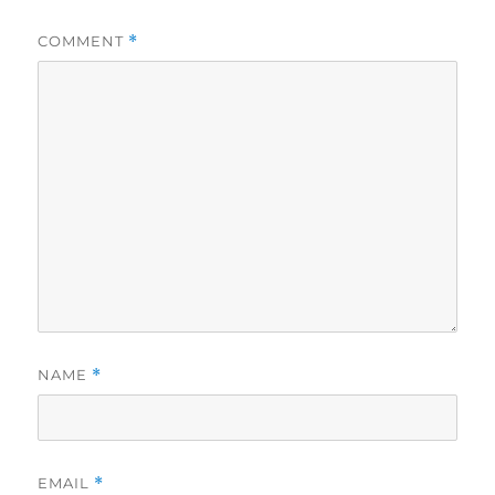
COMMENT
*
NAME
*
EMAIL
*