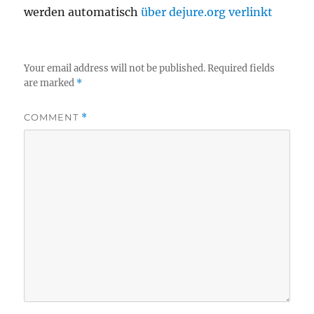
werden automatisch
über dejure.org verlinkt
Your email address will not be published.
Required fields
are marked
*
COMMENT
*