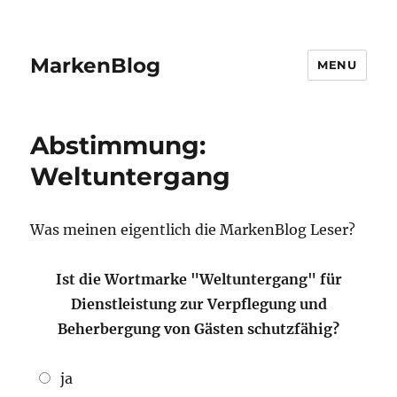
MarkenBlog
MENU
Abstimmung:
Weltuntergang
Was meinen eigentlich die MarkenBlog Leser?
Ist die Wortmarke "Weltuntergang" für
Dienstleistung zur Verpflegung und
Beherbergung von Gästen schutzfähig?
ja