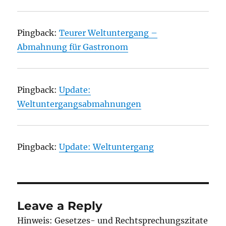
Pingback:
Teurer Weltuntergang –
Abmahnung für Gastronom
Pingback:
Update:
Weltuntergangsabmahnungen
Pingback:
Update: Weltuntergang
Leave a Reply
Hinweis: Gesetzes- und Rechtsprechungszitate