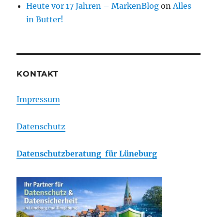
Heute vor 17 Jahren – MarkenBlog
on
Alles
in Butter!
KONTAKT
Impressum
Datenschutz
Datenschutzberatung für Lüneburg