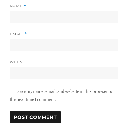
NAME
*
EMAIL
*
WEBSITE
Save my name, email, and website in this browser for
the next time I comment.