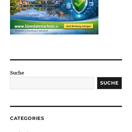
Suche
SUCHE
CATEGORIES