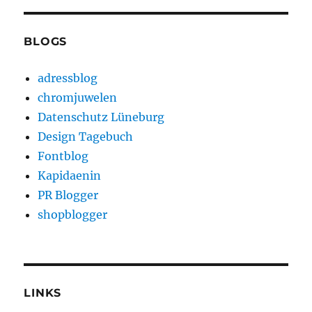
BLOGS
adressblog
chromjuwelen
Datenschutz Lüneburg
Design Tagebuch
Fontblog
Kapidaenin
PR Blogger
shopblogger
LINKS