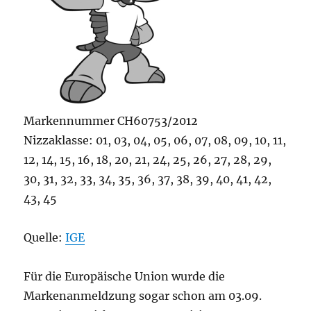
Markennummer CH60753/2012
Nizzaklasse: 01, 03, 04, 05, 06, 07, 08, 09, 10, 11,
12, 14, 15, 16, 18, 20, 21, 24, 25, 26, 27, 28, 29,
30, 31, 32, 33, 34, 35, 36, 37, 38, 39, 40, 41, 42,
43, 45
Quelle:
IGE
Für die Europäische Union wurde die
Markenanmeldzung sogar schon am 03.09.