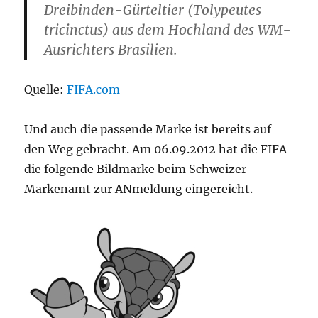
Dreibinden-Gürteltier (Tolypeutes
tricinctus) aus dem Hochland des WM-
Ausrichters Brasilien.
Quelle:
FIFA.com
Und auch die passende Marke ist bereits auf
den Weg gebracht. Am 06.09.2012 hat die FIFA
die folgende Bildmarke beim Schweizer
Markenamt zur ANmeldung eingereicht.