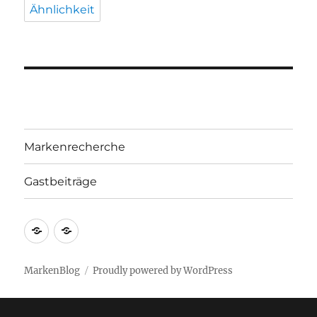
Ähnlichkeit
Markenrecherche
Gastbeiträge
Markenrecherche
Gastbeiträge
MarkenBlog
Proudly powered by WordPress