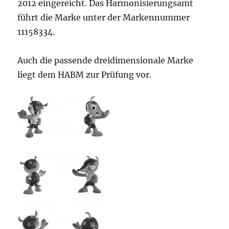
2012 eingereicht. Das Harmonisierungsamt
führt die Marke unter der Markennummer
11158334.
Auch die passende dreidimensionale Marke
liegt dem HABM zur Prüfung vor.