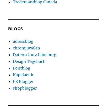
Trademarkblog Canada
BLOGS
adressblog
chromjuwelen
Datenschutz Lüneburg
Design Tagebuch
Fontblog
Kapidaenin
PR Blogger
shopblogger