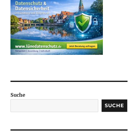
Suche
SUCHE