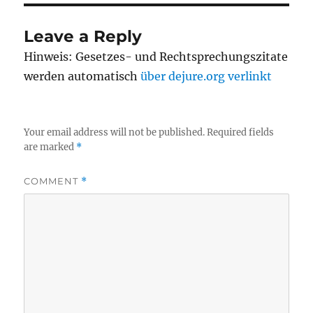
Leave a Reply
Hinweis: Gesetzes- und Rechtsprechungszitate
werden automatisch
über dejure.org verlinkt
Your email address will not be published.
Required fields
are marked
*
COMMENT
*