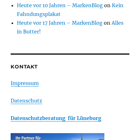
Heute vor 10 Jahren – MarkenBlog
on
Kein
Fahndungsplakat
Heute vor 17 Jahren – MarkenBlog
on
Alles
in Butter!
KONTAKT
Impressum
Datenschutz
Datenschutzberatung für Lüneburg