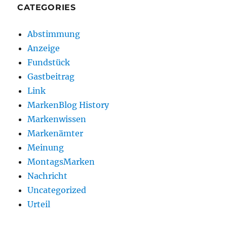
CATEGORIES
Abstimmung
Anzeige
Fundstück
Gastbeitrag
Link
MarkenBlog History
Markenwissen
Markenämter
Meinung
MontagsMarken
Nachricht
Uncategorized
Urteil