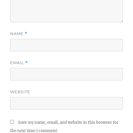
NAME
*
EMAIL
*
WEBSITE
Save my name, email, and website in this browser for
the next time I comment.