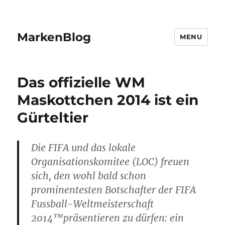
MarkenBlog
MENU
Das offizielle WM
Maskottchen 2014 ist ein
Gürteltier
Die FIFA und das lokale
Organisationskomitee (LOC) freuen
sich, den wohl bald schon
prominentesten Botschafter der FIFA
Fussball-Weltmeisterschaft
2014™präsentieren zu dürfen: ein