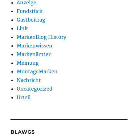
Anzeige
Fundstück
Gastbeitrag
Link
MarkenBlog History
Markenwissen
Markenämter
Meinung
MontagsMarken
Nachricht
Uncategorized
Urteil
BLAWGS