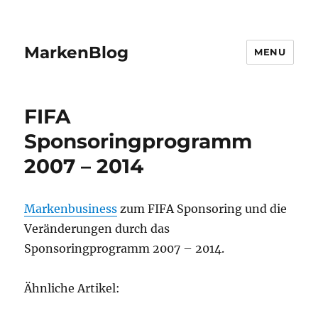
MarkenBlog
MENU
FIFA
Sponsoringprogramm
2007 – 2014
Markenbusiness
zum FIFA Sponsoring und die
Veränderungen durch das
Sponsoringprogramm 2007 – 2014.
Ähnliche Artikel: