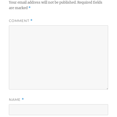
Your email address will not be published.
Required fields
are marked
*
COMMENT
*
NAME
*