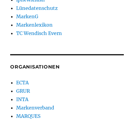
Lünedatenschutz
MarkenG
Markenlexikon
TC Wendisch Evern
ORGANISATIONEN
ECTA
GRUR
INTA
Markenverband
MARQUES