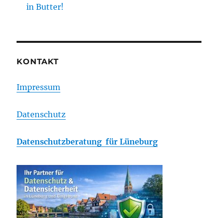
in Butter!
KONTAKT
Impressum
Datenschutz
Datenschutzberatung für Lüneburg