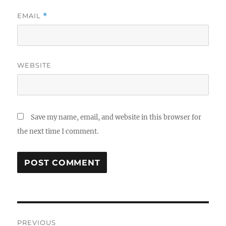
EMAIL
*
WEBSITE
Save my name, email, and website in this browser for
the next time I comment.
Post
PREVIOUS