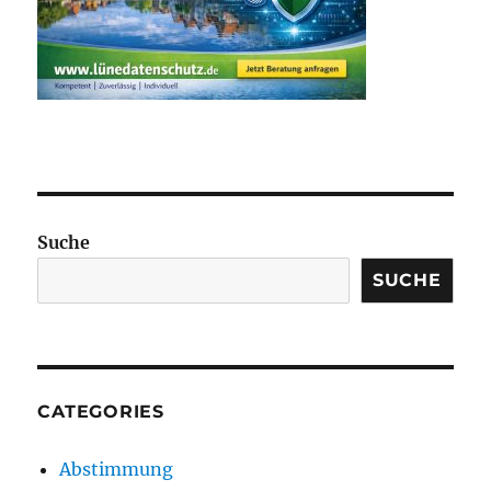
Suche
SUCHE
CATEGORIES
Abstimmung