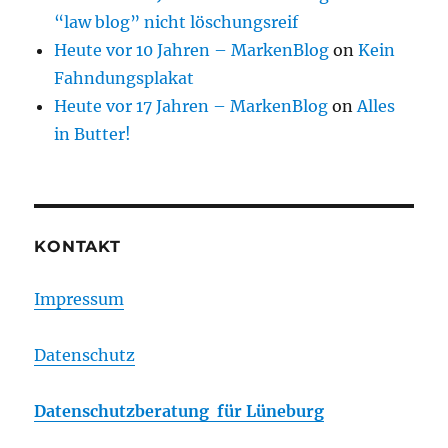
“law blog” nicht löschungsreif
Heute vor 10 Jahren – MarkenBlog
on
Kein
Fahndungsplakat
Heute vor 17 Jahren – MarkenBlog
on
Alles
in Butter!
KONTAKT
Impressum
Datenschutz
Datenschutzberatung für Lüneburg