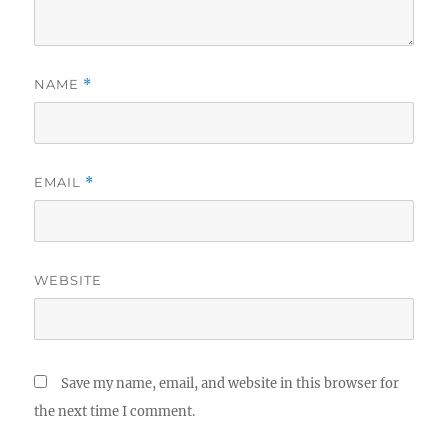
NAME
*
EMAIL
*
WEBSITE
Save my name, email, and website in this browser for
the next time I comment.