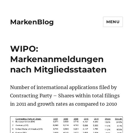
MarkenBlog
MENU
WIPO:
Markenanmeldungen
nach Mitgliedsstaaten
Number of international applications filed by
Contracting Party – Shares within total filings
in 2011 and growth rates as compared to 2010