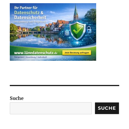
Suche
SUCHE