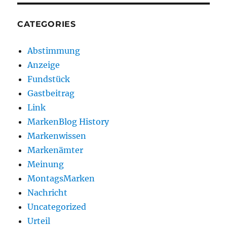
CATEGORIES
Abstimmung
Anzeige
Fundstück
Gastbeitrag
Link
MarkenBlog History
Markenwissen
Markenämter
Meinung
MontagsMarken
Nachricht
Uncategorized
Urteil