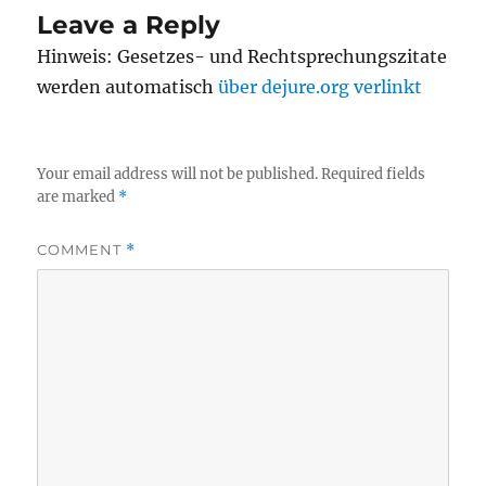
Leave a Reply
Hinweis: Gesetzes- und Rechtsprechungszitate
werden automatisch
über dejure.org verlinkt
Your email address will not be published.
Required fields
are marked
*
COMMENT
*