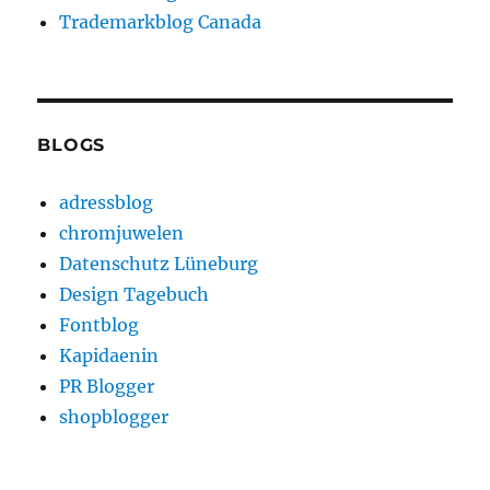
Trademarkblog Canada
BLOGS
adressblog
chromjuwelen
Datenschutz Lüneburg
Design Tagebuch
Fontblog
Kapidaenin
PR Blogger
shopblogger