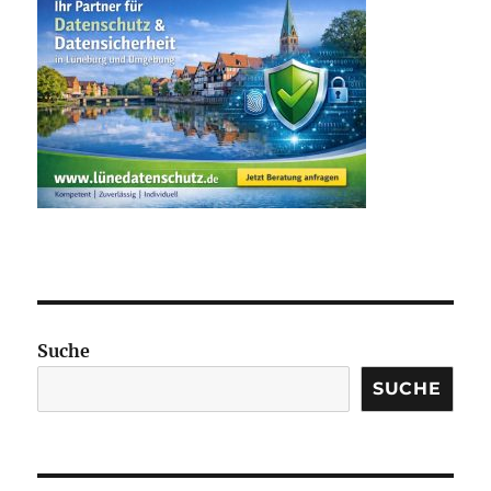
Suche
SUCHE