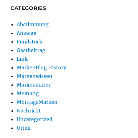
CATEGORIES
Abstimmung
Anzeige
Fundstück
Gastbeitrag
Link
MarkenBlog History
Markenwissen
Markenämter
Meinung
MontagsMarken
Nachricht
Uncategorized
Urteil