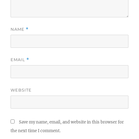
NAME
*
EMAIL
*
WEBSITE
Save my name, email, and website in this browser for
the next time I comment.