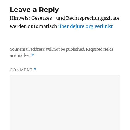
Leave a Reply
Hinweis: Gesetzes- und Rechtsprechungszitate
werden automatisch
über dejure.org verlinkt
Your email address will not be published.
Required fields
are marked
*
COMMENT
*