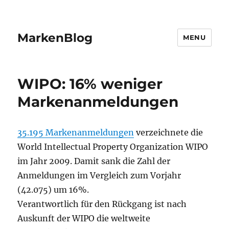
MarkenBlog
MENU
WIPO: 16% weniger
Markenanmeldungen
35.195 Markenanmeldungen
verzeichnete die
World Intellectual Property Organization WIPO
im Jahr 2009. Damit sank die Zahl der
Anmeldungen im Vergleich zum Vorjahr
(42.075) um 16%.
Verantwortlich für den Rückgang ist nach
Auskunft der WIPO die weltweite