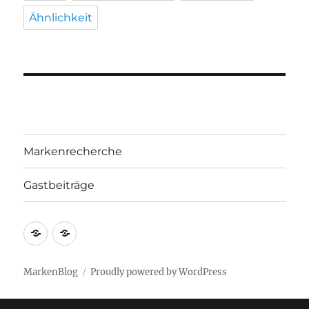
Ähnlichkeit
Markenrecherche
Gastbeiträge
Markenrecherche
Gastbeiträge
MarkenBlog
Proudly powered by WordPress