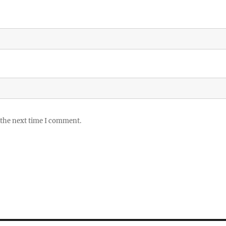
 the next time I comment.