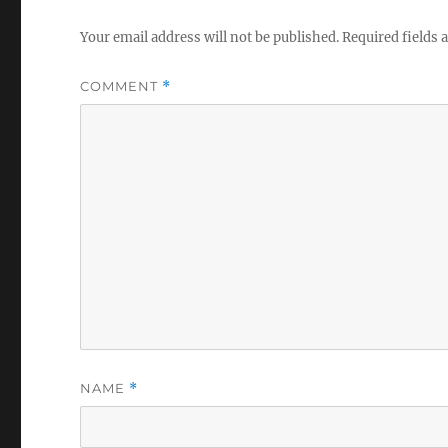
Your email address will not be published.
Required fields
COMMENT
*
NAME
*