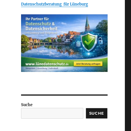
Datenschutzberatung für Lüneburg
Suche
SUCHE