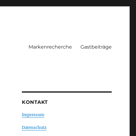
Markenrecherche
Gastbeiträge
KONTAKT
Impressum
Datenschutz