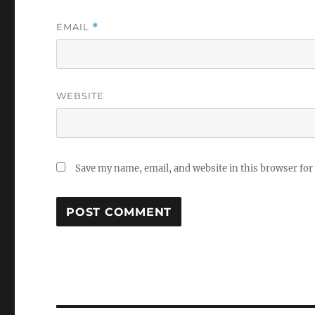
EMAIL
*
WEBSITE
Save my name, email, and website in this browser for