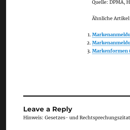
Quelle: DPMA, 
Ähnliche Artikel
Markenanmeldun
Markenanmeldu
Markenformen 
Leave a Reply
Hinweis: Gesetzes- und Rechtsprechungszita