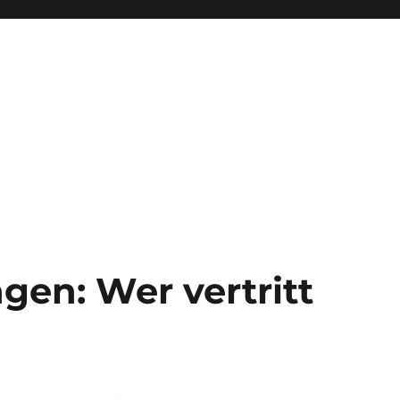
en: Wer vertritt