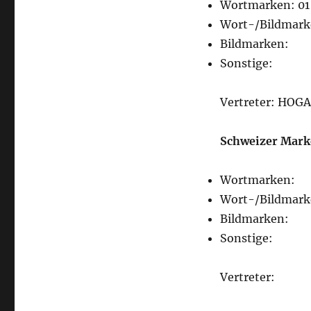
Wortmarken: 01
Wort-/Bildmark
Bildmarken:
Sonstige:
Vertreter: HOGA
Schweizer Mark
Wortmarken:
Wort-/Bildmark
Bildmarken:
Sonstige:
Vertreter: