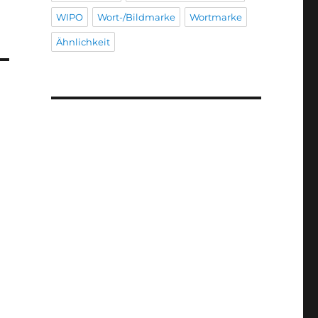
WIPO
Wort-/Bildmarke
Wortmarke
Ähnlichkeit