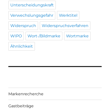
Unterscheidungskraft
Verwechslungsgefahr
Werktitel
Widerspruch
Widerspruchsverfahren
WIPO
Wort-/Bildmarke
Wortmarke
Ähnlichkeit
Markenrecherche
Gastbeiträge