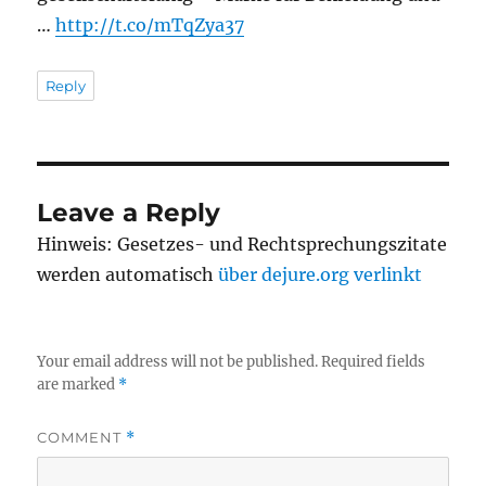
…
http://t.co/mTqZya37
Reply
Leave a Reply
Hinweis: Gesetzes- und Rechtsprechungszitate
werden automatisch
über dejure.org verlinkt
Your email address will not be published.
Required fields
are marked
*
COMMENT
*