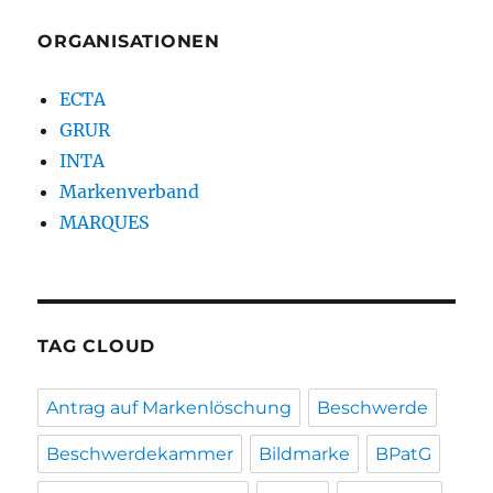
ORGANISATIONEN
ECTA
GRUR
INTA
Markenverband
MARQUES
TAG CLOUD
Antrag auf Markenlöschung
Beschwerde
Beschwerdekammer
Bildmarke
BPatG