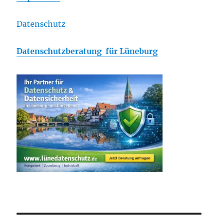
Datenschutz
Datenschutzberatung für Lüneburg