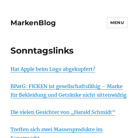
MarkenBlog
MENU
Sonntagslinks
Hat Apple beim Logo abgekupfert?
BPatG: FICKEN ist gesellschaftsfähig – Marke
für Bekleidung und Getränke nicht sittenwidrig
Die vielen Gesichter von „Harald Schmidt“
Treffen sich zwei Massenprodukte im