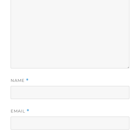
NAME
*
EMAIL
*