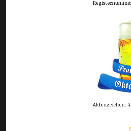
Registernummer
Aktenzeichen: 