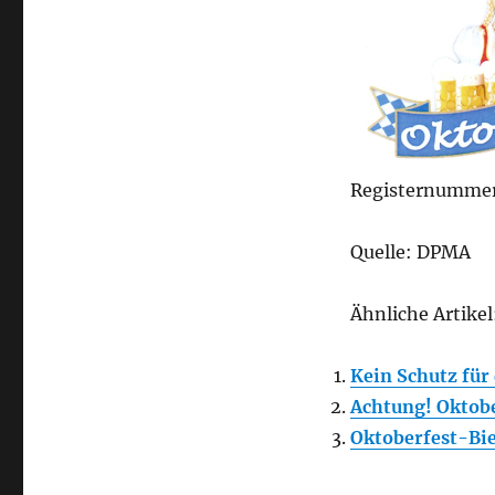
Registernummer
Quelle: DPMA
Ähnliche Artikel
Kein Schutz für
Achtung! Oktob
Oktoberfest-Bie