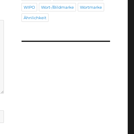
WIPO
Wort-/Bildmarke
Wortmarke
Ähnlichkeit