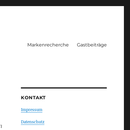
Markenrecherche
Gastbeiträge
KONTAKT
Impressum
Datenschutz
n