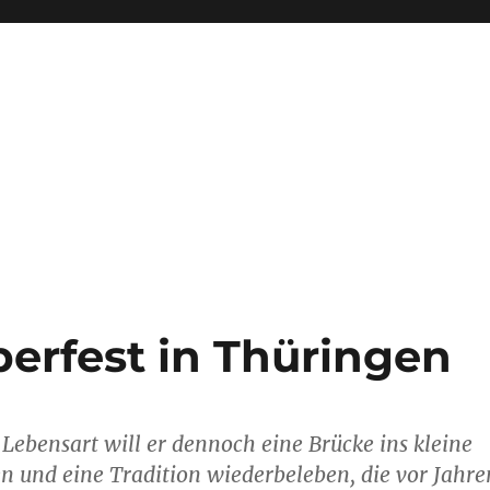
rfest in Thüringen
ebensart will er dennoch eine Brücke ins kleine
 und eine Tradition wiederbeleben, die vor Jahre