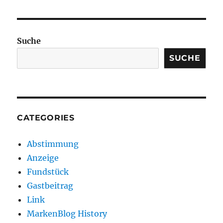
Suche
SUCHE
CATEGORIES
Abstimmung
Anzeige
Fundstück
Gastbeitrag
Link
MarkenBlog History