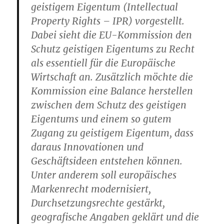
geistigem Eigentum (Intellectual
Property Rights – IPR) vorgestellt.
Dabei sieht die EU-Kommission den
Schutz geistigen Eigentums zu Recht
als essentiell für die Europäische
Wirtschaft an. Zusätzlich möchte die
Kommission eine Balance herstellen
zwischen dem Schutz des geistigen
Eigentums und einem so gutem
Zugang zu geistigem Eigentum, dass
daraus Innovationen und
Geschäftsideen entstehen können.
Unter anderem soll europäisches
Markenrecht modernisiert,
Durchsetzungsrechte gestärkt,
geografische Angaben geklärt und die