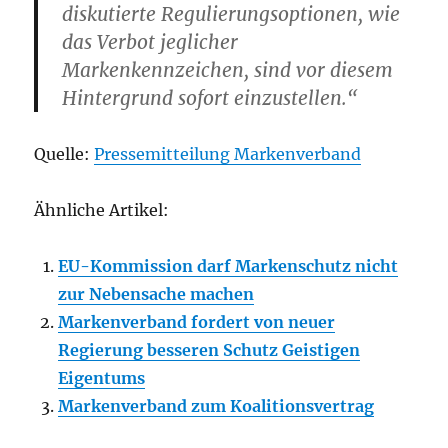
diskutierte Regulierungsoptionen, wie
das Verbot jeglicher
Markenkennzeichen, sind vor diesem
Hintergrund sofort einzustellen.“
Quelle:
Pressemitteilung Markenverband
Ähnliche Artikel:
EU-Kommission darf Markenschutz nicht
zur Nebensache machen
Markenverband fordert von neuer
Regierung besseren Schutz Geistigen
Eigentums
Markenverband zum Koalitionsvertrag