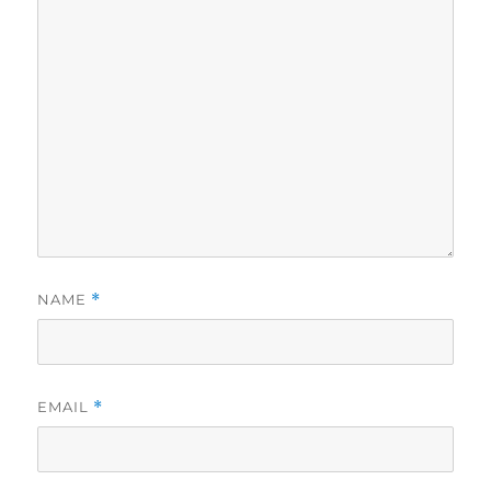
NAME
*
EMAIL
*