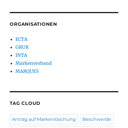
ORGANISATIONEN
ECTA
GRUR
INTA
Markenverband
MARQUES
TAG CLOUD
Antrag auf Markenlöschung
Beschwerde