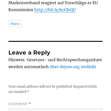
Markenverband reagiert auf Vorschläge er EU
Kommission
http://bit.ly/kcOhQU
Reply
Leave a Reply
Hinweis: Gesetzes- und Rechtsprechungszitate
werden automatisch
über dejure.org verlinkt
Your email address will not be published.
Required fields
are marked
*
COMMENT
*