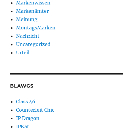
Markenwissen
Markenämter
Meinung
MontagsMarken
Nachricht
Uncategorized
Urteil
BLAWGS
Class 46
Counterfeit Chic
IP Dragon
IPKat