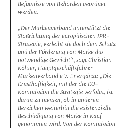
Befugnisse von Behörden geordnet
werden.
„Der Markenverband unterstützt die
Stoßrichtung der europäischen IPR-
Strategie, verleiht sie doch dem Schutz
und der Förderung von Marke das
notwendige Gewicht“, sagt Christian
Köhler, Hauptgeschäftsführer
Markenverband e.V. Er ergänzt: „Die
Ernsthaftigkeit, mit der die EU-
Kommission die Strategie verfolgt, ist
daran zu messen, ob in anderen
Bereichen weiterhin die existenzielle
Beschädigung von Marke in Kauf
genommen wird. Von der Kommission