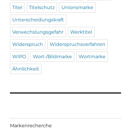
Titel
Titelschutz
Unionsmarke
Unterscheidungskraft
Verwechslungsgefahr
Werktitel
Widerspruch
Widerspruchsverfahren
WIPO
Wort-/Bildmarke
Wortmarke
Ähnlichkeit
Markenrecherche