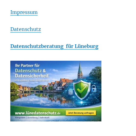
Impressum
Datenschutz
Datenschutzberatung für Lüneburg