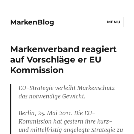
MarkenBlog
MENU
Markenverband reagiert
auf Vorschläge er EU
Kommission
EU-Strategie verleiht Markenschutz
das notwendige Gewicht.
Berlin, 25. Mai 2011. Die EU-
Kommission hat gestern ihre kurz-
und mittelfristig angelegte Strategie zu