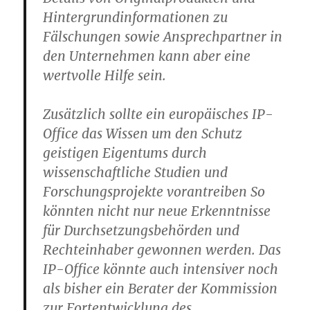
Hintergrundinformationen zu
Fälschungen sowie Ansprechpartner in
den Unternehmen kann aber eine
wertvolle Hilfe sein.
Zusätzlich sollte ein europäisches IP-
Office das Wissen um den Schutz
geistigen Eigentums durch
wissenschaftliche Studien und
Forschungsprojekte vorantreiben So
könnten nicht nur neue Erkenntnisse
für Durchsetzungsbehörden und
Rechteinhaber gewonnen werden. Das
IP-Office könnte auch intensiver noch
als bisher ein Berater der Kommission
zur Fortentwicklung des