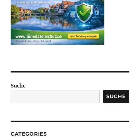
Suche
SUCHE
CATEGORIES