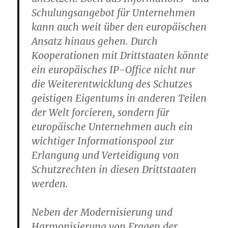
Schulungsangebot für Unternehmen
kann auch weit über den europäischen
Ansatz hinaus gehen. Durch
Kooperationen mit Drittstaaten könnte
ein europäisches IP-Office nicht nur
die Weiterentwicklung des Schutzes
geistigen Eigentums in anderen Teilen
der Welt forcieren, sondern für
europäische Unternehmen auch ein
wichtiger Informationspool zur
Erlangung und Verteidigung von
Schutzrechten in diesen Drittstaaten
werden.
Neben der Modernisierung und
Harmonisierung von Fragen der