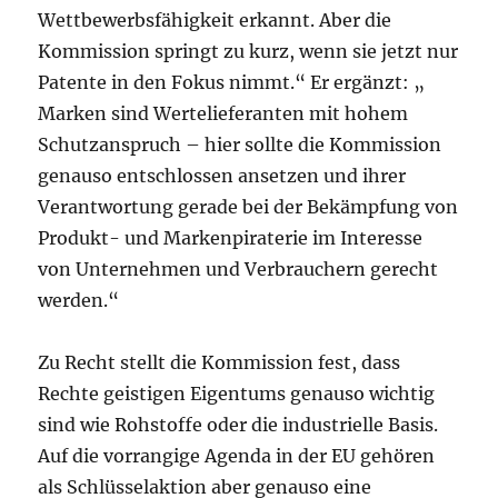
Wettbewerbsfähigkeit erkannt. Aber die
Kommission springt zu kurz, wenn sie jetzt nur
Patente in den Fokus nimmt.“ Er ergänzt: „
Marken sind Wertelieferanten mit hohem
Schutzanspruch – hier sollte die Kommission
genauso entschlossen ansetzen und ihrer
Verantwortung gerade bei der Bekämpfung von
Produkt- und Markenpiraterie im Interesse
von Unternehmen und Verbrauchern gerecht
werden.“
Zu Recht stellt die Kommission fest, dass
Rechte geistigen Eigentums genauso wichtig
sind wie Rohstoffe oder die industrielle Basis.
Auf die vorrangige Agenda in der EU gehören
als Schlüsselaktion aber genauso eine