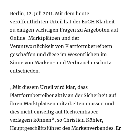
Berlin, 12. Juli 2011. Mit dem heute
veröffentlichten Urteil hat der EuGH Klarheit
zu einigen wichtigen Fragen zu Angeboten auf
Online-Marktplätzen und der
Verantwortlichkeit von Plattformbetreibern
geschaffen und diese im Wesentlichen im
Sinne von Marken- und Verbraucherschutz
entschieden.
„Mit diesem Urteil wird klar, dass
Plattformbetreiber aktiv an der Sicherheit auf
ihren Marktplätzen mitarbeiten müssen und
dies nicht einseitig auf Rechteinhaber
verlagern können“, so Christian Köhler,
Hauptgeschäftsführer des Markenverbandes. Er