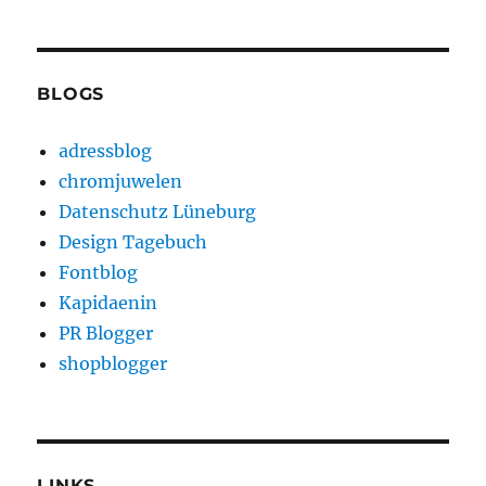
BLOGS
adressblog
chromjuwelen
Datenschutz Lüneburg
Design Tagebuch
Fontblog
Kapidaenin
PR Blogger
shopblogger
LINKS