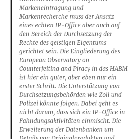
Markeneintragung und
Markenrecherche muss der Ansatz
eines echten IP-Office aber auch auf
den Bereich der Durchsetzung der
Rechte des geistigen Eigentums
gerichtet sein. Die Eingliederung des
European Observatory on
Counterfeiting and Piracy in das HABM
ist hier ein guter, aber eben nur ein
erster Schritt. Die Unterstützung von
Durchsetzungsbehörden wie Zoll und
Polizei könnte folgen. Dabei geht es
nicht darum, dass sich ein IP-Office in
Fahndungsaktivitäten einmischt. Die
Erweiterung der Datenbanken um
Details von Originalprodukten und