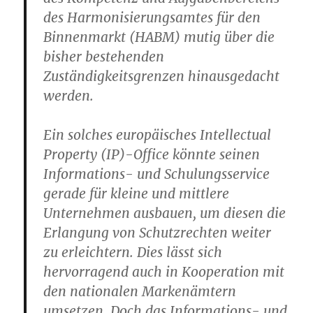
des Harmonisierungsamtes für den
Binnenmarkt (HABM) mutig über die
bisher bestehenden
Zuständigkeitsgrenzen hinausgedacht
werden.
Ein solches europäisches Intellectual
Property (IP)-Office könnte seinen
Informations- und Schulungsservice
gerade für kleine und mittlere
Unternehmen ausbauen, um diesen die
Erlangung von Schutzrechten weiter
zu erleichtern. Dies lässt sich
hervorragend auch in Kooperation mit
den nationalen Markenämtern
umsetzen. Doch das Informations- und