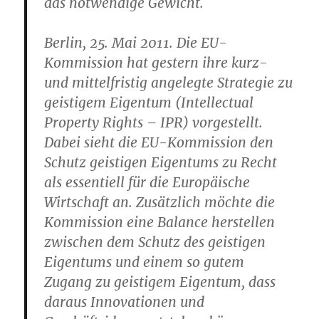
das notwendige Gewicht.
Berlin, 25. Mai 2011. Die EU-
Kommission hat gestern ihre kurz-
und mittelfristig angelegte Strategie zu
geistigem Eigentum (Intellectual
Property Rights – IPR) vorgestellt.
Dabei sieht die EU-Kommission den
Schutz geistigen Eigentums zu Recht
als essentiell für die Europäische
Wirtschaft an. Zusätzlich möchte die
Kommission eine Balance herstellen
zwischen dem Schutz des geistigen
Eigentums und einem so gutem
Zugang zu geistigem Eigentum, dass
daraus Innovationen und