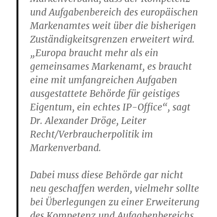
und Aufgabenbereich des europäischen
Markenamtes weit über die bisherigen
Zuständigkeitsgrenzen erweitert wird.
„Europa braucht mehr als ein
gemeinsames Markenamt, es braucht
eine mit umfangreichen Aufgaben
ausgestattete Behörde für geistiges
Eigentum, ein echtes IP-Office“, sagt
Dr. Alexander Dröge, Leiter
Recht/Verbraucherpolitik im
Markenverband.
Dabei muss diese Behörde gar nicht
neu geschaffen werden, vielmehr sollte
bei Überlegungen zu einer Erweiterung
des Kompetenz und Aufgabenbereichs