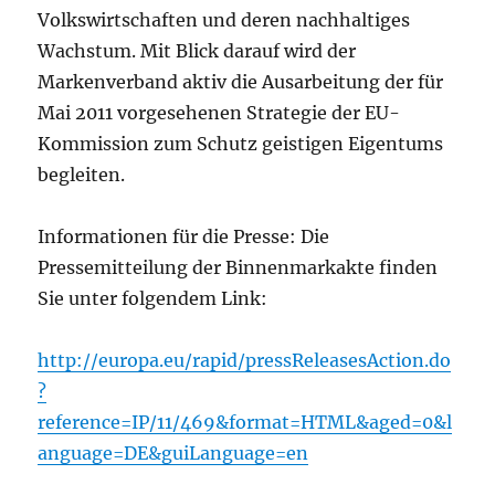
Volkswirtschaften und deren nachhaltiges
Wachstum. Mit Blick darauf wird der
Markenverband aktiv die Ausarbeitung der für
Mai 2011 vorgesehenen Strategie der EU-
Kommission zum Schutz geistigen Eigentums
begleiten.
Informationen für die Presse: Die
Pressemitteilung der Binnenmarkakte finden
Sie unter folgendem Link:
http://europa.eu/rapid/pressReleasesAction.do
?
reference=IP/11/469&format=HTML&aged=0&l
anguage=DE&guiLanguage=en