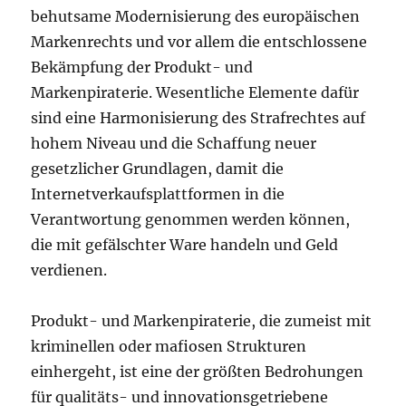
behutsame Modernisierung des europäischen
Markenrechts und vor allem die entschlossene
Bekämpfung der Produkt- und
Markenpiraterie. Wesentliche Elemente dafür
sind eine Harmonisierung des Strafrechtes auf
hohem Niveau und die Schaffung neuer
gesetzlicher Grundlagen, damit die
Internetverkaufsplattformen in die
Verantwortung genommen werden können,
die mit gefälschter Ware handeln und Geld
verdienen.
Produkt- und Markenpiraterie, die zumeist mit
kriminellen oder mafiosen Strukturen
einhergeht, ist eine der größten Bedrohungen
für qualitäts- und innovationsgetriebene