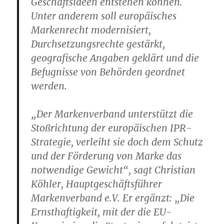
Geschäftsideen entstehen können.
Unter anderem soll europäisches
Markenrecht modernisiert,
Durchsetzungsrechte gestärkt,
geografische Angaben geklärt und die
Befugnisse von Behörden geordnet
werden.
„Der Markenverband unterstützt die
Stoßrichtung der europäischen IPR-
Strategie, verleiht sie doch dem Schutz
und der Förderung von Marke das
notwendige Gewicht“, sagt Christian
Köhler, Hauptgeschäftsführer
Markenverband e.V. Er ergänzt: „Die
Ernsthaftigkeit, mit der die EU-