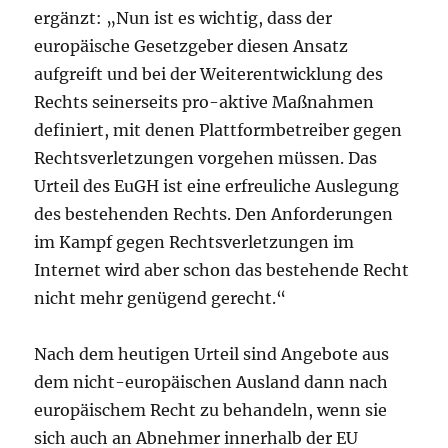
ergänzt: „Nun ist es wichtig, dass der
europäische Gesetzgeber diesen Ansatz
aufgreift und bei der Weiterentwicklung des
Rechts seinerseits pro-aktive Maßnahmen
definiert, mit denen Plattformbetreiber gegen
Rechtsverletzungen vorgehen müssen. Das
Urteil des EuGH ist eine erfreuliche Auslegung
des bestehenden Rechts. Den Anforderungen
im Kampf gegen Rechtsverletzungen im
Internet wird aber schon das bestehende Recht
nicht mehr genügend gerecht.“
Nach dem heutigen Urteil sind Angebote aus
dem nicht-europäischen Ausland dann nach
europäischem Recht zu behandeln, wenn sie
sich auch an Abnehmer innerhalb der EU