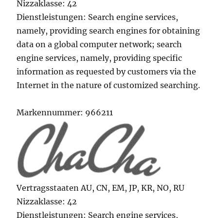
Nizzaklasse: 42
Dienstleistungen: Search engine services,
namely, providing search engines for obtaining
data on a global computer network; search
engine services, namely, providing specific
information as requested by customers via the
Internet in the nature of customized searching.
Markennummer: 966211
Vertragsstaaten AU, CN, EM, JP, KR, NO, RU
Nizzaklasse: 42
Dienstleistungen: Search engine services,