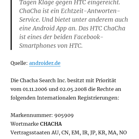
Tagen Klage gegen HTC eingereicht.
ChaCha ist ein Echtzeit-Antworten-
Service. Und bietet unter anderem auch
eine Android App an. Das HTC ChaCha
ist eines der beiden Facebook-
Smartphones von HTC.
Quelle:
androider.de
Die Chacha Search Inc. besitzt mit Priorität
vom 01.11.2006 und 02.05.2008 die Rechte an
folgenden Internationalen Registrierungen:
Markennummer: 905909
Wortmarke
CHACHA
Vertragsstaaten AU, CN, EM, IR, JP, KR, MA, NO