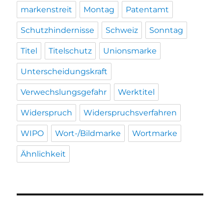
markenstreit
Montag
Patentamt
Schutzhindernisse
Schweiz
Sonntag
Titel
Titelschutz
Unionsmarke
Unterscheidungskraft
Verwechslungsgefahr
Werktitel
Widerspruch
Widerspruchsverfahren
WIPO
Wort-/Bildmarke
Wortmarke
Ähnlichkeit