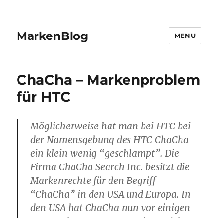
MarkenBlog
MENU
ChaCha – Markenproblem
für HTC
Möglicherweise hat man bei HTC bei
der Namensgebung des HTC ChaCha
ein klein wenig “geschlampt”. Die
Firma ChaCha Search Inc. besitzt die
Markenrechte für den Begriff
“ChaCha” in den USA und Europa. In
den USA hat ChaCha nun vor einigen