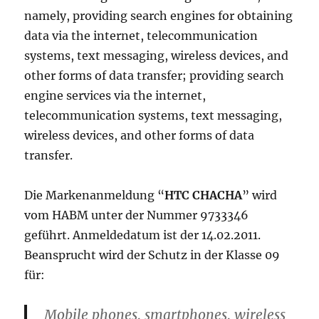
namely, providing search engines for obtaining
data via the internet, telecommunication
systems, text messaging, wireless devices, and
other forms of data transfer; providing search
engine services via the internet,
telecommunication systems, text messaging,
wireless devices, and other forms of data
transfer.
Die Markenanmeldung “
HTC CHACHA
” wird
vom HABM unter der Nummer 9733346
geführt. Anmeldedatum ist der 14.02.2011.
Beansprucht wird der Schutz in der Klasse 09
für:
Mobile phones, smartphones, wireless