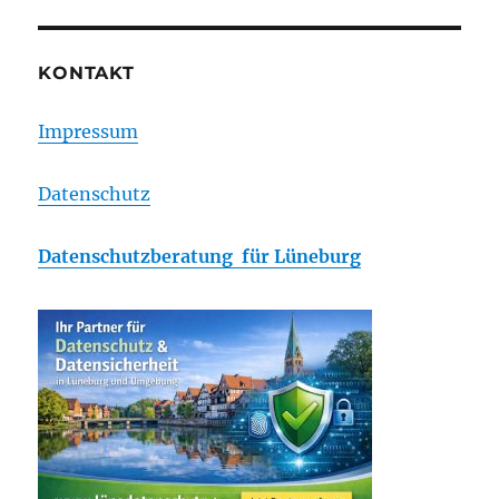
KONTAKT
Impressum
Datenschutz
Datenschutzberatung für Lüneburg