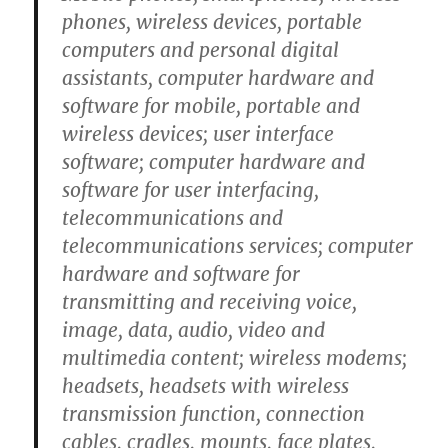
phones, wireless devices, portable
computers and personal digital
assistants, computer hardware and
software for mobile, portable and
wireless devices; user interface
software; computer hardware and
software for user interfacing,
telecommunications and
telecommunications services; computer
hardware and software for
transmitting and receiving voice,
image, data, audio, video and
multimedia content; wireless modems;
headsets, headsets with wireless
transmission function, connection
cables, cradles, mounts, face plates,