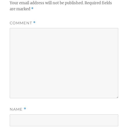
Your email address will not be published.
Required fields
are marked
*
COMMENT
*
NAME
*