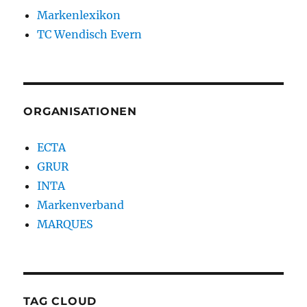
Markenlexikon
TC Wendisch Evern
ORGANISATIONEN
ECTA
GRUR
INTA
Markenverband
MARQUES
TAG CLOUD