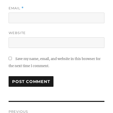
EMAIL
*
WEBSITE
Save my name, email, and website in this browser for
the next time I comment.
Post
PREVIOUS