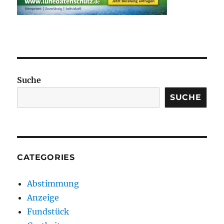
Suche
SUCHE
CATEGORIES
Abstimmung
Anzeige
Fundstück