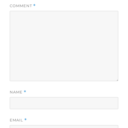
COMMENT
*
NAME
*
EMAIL
*