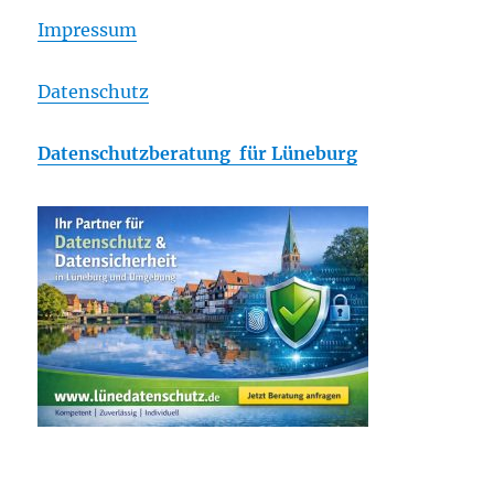
Impressum
Datenschutz
Datenschutzberatung für Lüneburg