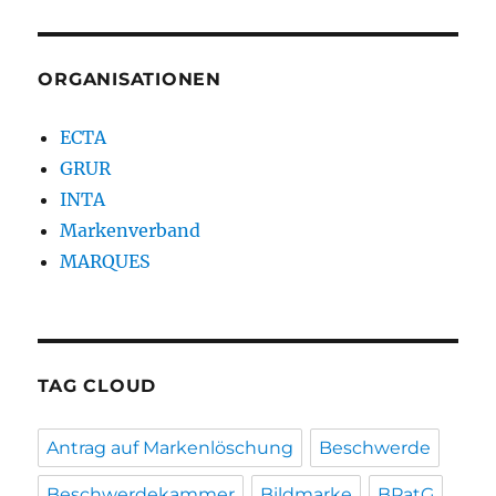
ORGANISATIONEN
ECTA
GRUR
INTA
Markenverband
MARQUES
TAG CLOUD
Antrag auf Markenlöschung
Beschwerde
Beschwerdekammer
Bildmarke
BPatG