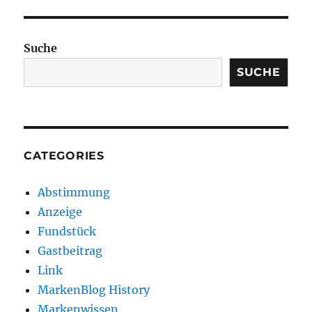
Suche
SUCHE
CATEGORIES
Abstimmung
Anzeige
Fundstück
Gastbeitrag
Link
MarkenBlog History
Markenwissen