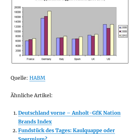
Quelle:
HABM
Ähnliche Artikel:
Deutschland vorne – Anholt-GfK Nation
Brands Index
Fundstück des Tages: Kaulquappe oder
Spermium?