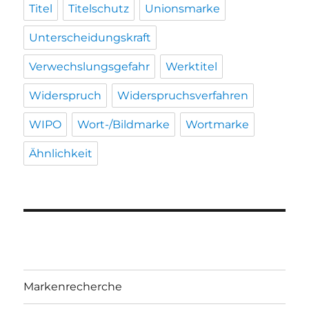
Titel
Titelschutz
Unionsmarke
Unterscheidungskraft
Verwechslungsgefahr
Werktitel
Widerspruch
Widerspruchsverfahren
WIPO
Wort-/Bildmarke
Wortmarke
Ähnlichkeit
Markenrecherche