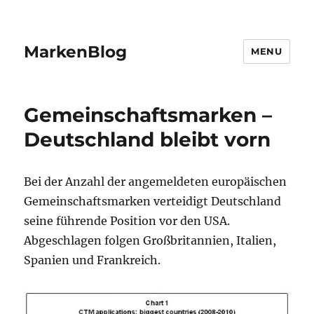
MarkenBlog
MENU
Gemeinschaftsmarken –
Deutschland bleibt vorn
Bei der Anzahl der angemeldeten europäischen
Gemeinschaftsmarken verteidigt Deutschland
seine führende Position vor den USA.
Abgeschlagen folgen Großbritannien, Italien,
Spanien und Frankreich.