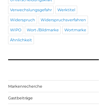
Verwechslungsgefahr
Werktitel
Widerspruch
Widerspruchsverfahren
WIPO
Wort-/Bildmarke
Wortmarke
Ähnlichkeit
Markenrecherche
Gastbeiträge