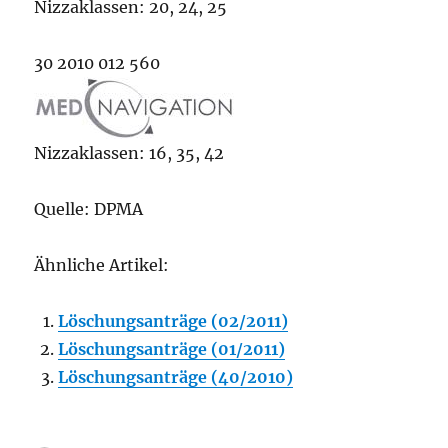
Nizzaklassen: 20, 24, 25
30 2010 012 560
Nizzaklassen: 16, 35, 42
Quelle: DPMA
Ähnliche Artikel:
Löschungsanträge (02/2011)
Löschungsanträge (01/2011)
Löschungsanträge (40/2010)