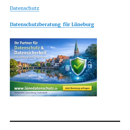
Datenschutz
Datenschutzberatung für Lüneburg