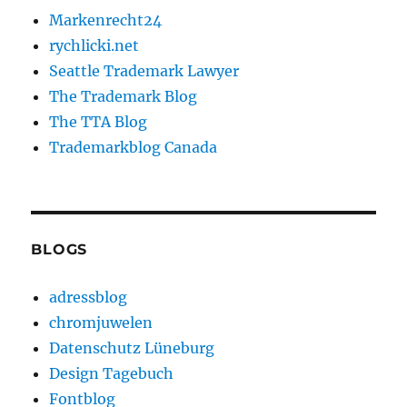
Markenrecht24
rychlicki.net
Seattle Trademark Lawyer
The Trademark Blog
The TTA Blog
Trademarkblog Canada
BLOGS
adressblog
chromjuwelen
Datenschutz Lüneburg
Design Tagebuch
Fontblog