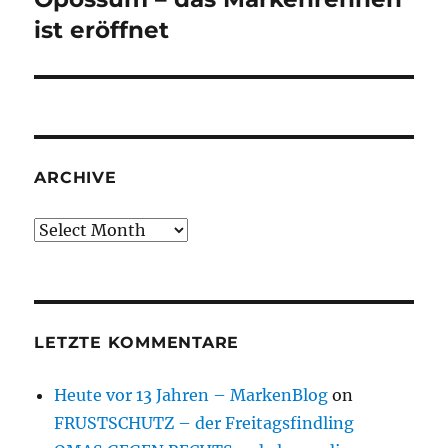
ist eröffnet
ARCHIVE
Archive
LETZTE KOMMENTARE
Heute vor 13 Jahren – MarkenBlog
on
FRUSTSCHUTZ – der Freitagsfindling