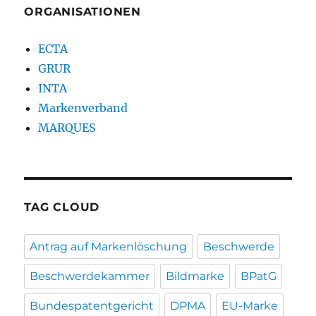
ORGANISATIONEN
ECTA
GRUR
INTA
Markenverband
MARQUES
TAG CLOUD
Antrag auf Markenlöschung
Beschwerde
Beschwerdekammer
Bildmarke
BPatG
Bundespatentgericht
DPMA
EU-Marke