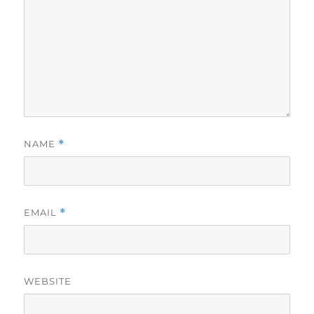
NAME
*
EMAIL
*
WEBSITE