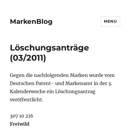
MarkenBlog
MENU
Löschungsanträge
(03/2011)
Gegen die nachfolgenden Marken wurde vom
Deutschen Patent- und Markenamt in der 3.
Kalenderwoche ein Löschungsantrag
veröffentlicht.
307 10 216
Freiwild