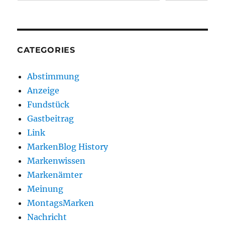
CATEGORIES
Abstimmung
Anzeige
Fundstück
Gastbeitrag
Link
MarkenBlog History
Markenwissen
Markenämter
Meinung
MontagsMarken
Nachricht