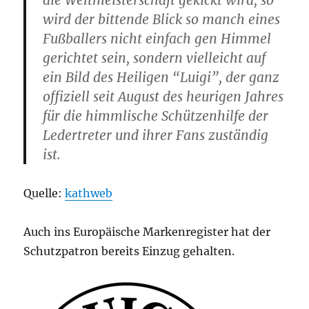
die Weltmeisterschaft gekickt wird, so
wird der bittende Blick so manch eines
Fußballers nicht einfach gen Himmel
gerichtet sein, sondern vielleicht auf
ein Bild des Heiligen “Luigi”, der ganz
offiziell seit August des heurigen Jahres
für die himmlische Schützenhilfe der
Ledertreter und ihrer Fans zuständig
ist.
Quelle:
kathweb
Auch ins Europäische Markenregister hat der
Schutzpatron bereits Einzug gehalten.