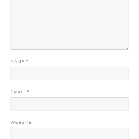
NAME
*
EMAIL
*
WEBSITE