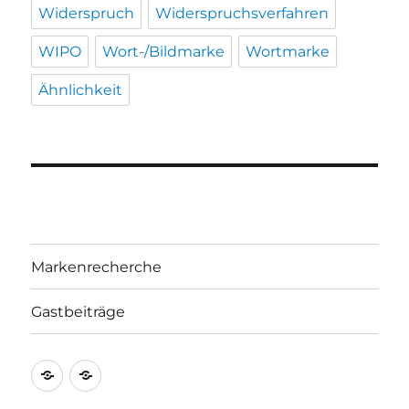
Widerspruch
Widerspruchsverfahren
WIPO
Wort-/Bildmarke
Wortmarke
Ähnlichkeit
Markenrecherche
Gastbeiträge
Markenrecherche
Gastbeiträge