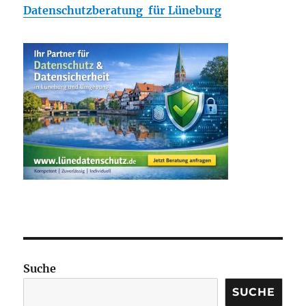
Datenschutzberatung für Lüneburg
Suche
SUCHE