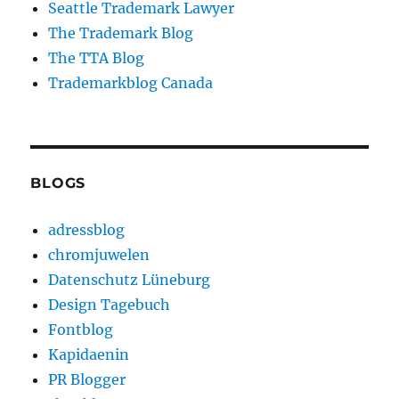
Seattle Trademark Lawyer
The Trademark Blog
The TTA Blog
Trademarkblog Canada
BLOGS
adressblog
chromjuwelen
Datenschutz Lüneburg
Design Tagebuch
Fontblog
Kapidaenin
PR Blogger