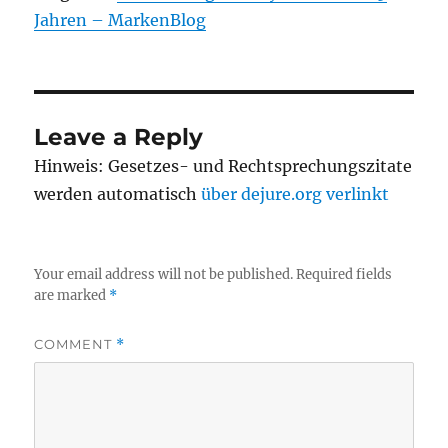
Jahren – MarkenBlog
Leave a Reply
Hinweis: Gesetzes- und Rechtsprechungszitate
werden automatisch
über dejure.org verlinkt
Your email address will not be published.
Required fields
are marked
*
COMMENT
*