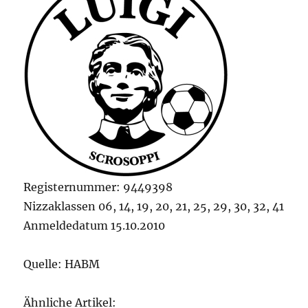
Registernummer: 9449398
Nizzaklassen 06, 14, 19, 20, 21, 25, 29, 30, 32, 41
Anmeldedatum 15.10.2010
Quelle: HABM
Ähnliche Artikel: