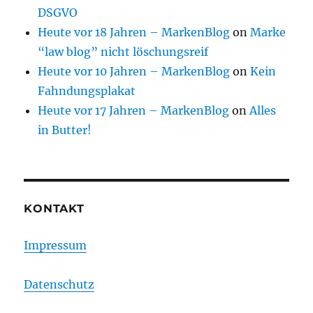
DSGVO
Heute vor 18 Jahren – MarkenBlog
on
Marke
“law blog” nicht löschungsreif
Heute vor 10 Jahren – MarkenBlog
on
Kein
Fahndungsplakat
Heute vor 17 Jahren – MarkenBlog
on
Alles
in Butter!
KONTAKT
Impressum
Datenschutz