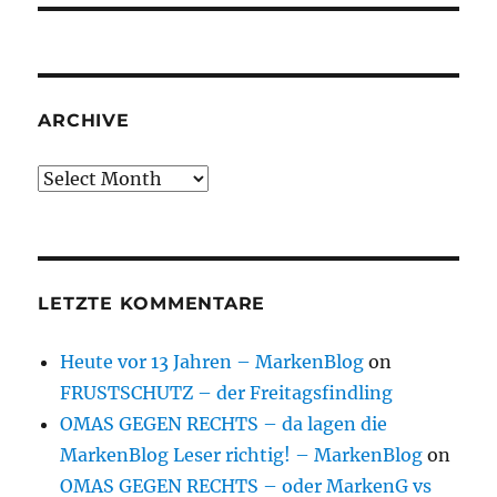
ARCHIVE
Archive
LETZTE KOMMENTARE
Heute vor 13 Jahren – MarkenBlog
on
FRUSTSCHUTZ – der Freitagsfindling
OMAS GEGEN RECHTS – da lagen die
MarkenBlog Leser richtig! – MarkenBlog
on
OMAS GEGEN RECHTS – oder MarkenG vs