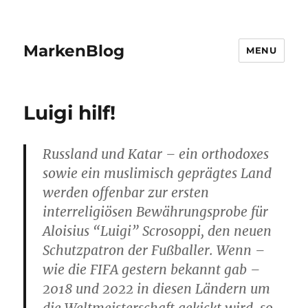
MarkenBlog
MENU
Luigi hilf!
Russland und Katar – ein orthodoxes
sowie ein muslimisch geprägtes Land
werden offenbar zur ersten
interreligiösen Bewährungsprobe für
Aloisius “Luigi” Scrosoppi, den neuen
Schutzpatron der Fußballer. Wenn –
wie die FIFA gestern bekannt gab –
2018 und 2022 in diesen Ländern um