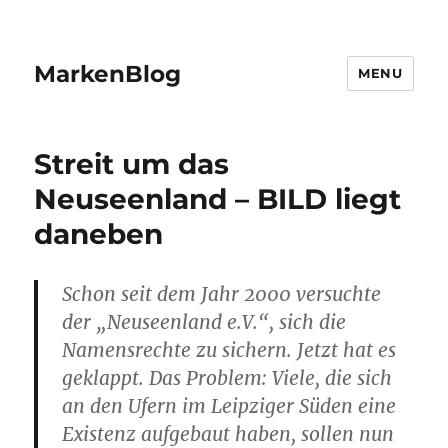
MarkenBlog
MENU
Streit um das
Neuseenland – BILD liegt
daneben
Schon seit dem Jahr 2000 versuchte
der „Neuseenland e.V.“, sich die
Namensrechte zu sichern. Jetzt hat es
geklappt. Das Problem: Viele, die sich
an den Ufern im Leipziger Süden eine
Existenz aufgebaut haben, sollen nun