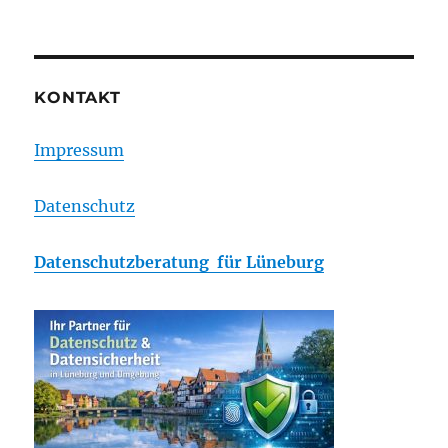
KONTAKT
Impressum
Datenschutz
Datenschutzberatung für Lüneburg