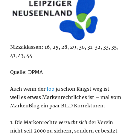
Nizzaklassen: 16, 25, 28, 29, 30, 31, 32, 33, 35,
41, 43, 44
Quelle: DPMA
Auch wenn der
Job
ja schon längst weg ist –
weil es etwas Markenrechtliches ist – mal vom
MarkenBlog ein paar BILD Korrekturen:
1. Die Markenrechte
versucht sich
der Verein
nicht seit 2000 zu sichern, sondern er besitzt