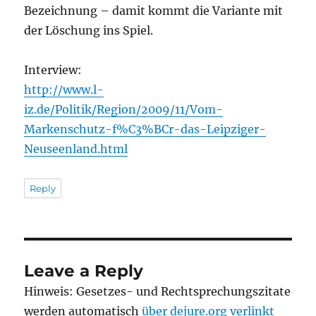
Bezeichnung – damit kommt die Variante mit
der Löschung ins Spiel.
Interview:
http://www.l-
iz.de/Politik/Region/2009/11/Vom-
Markenschutz-f%C3%BCr-das-Leipziger-
Neuseenland.html
Reply
Leave a Reply
Hinweis: Gesetzes- und Rechtsprechungszitate
werden automatisch
über dejure.org verlinkt