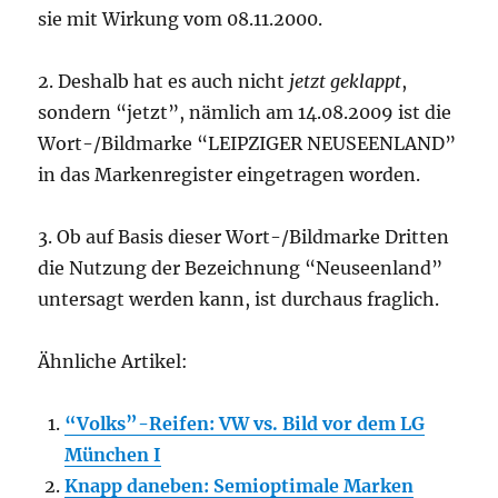
sie mit Wirkung vom 08.11.2000.
2. Deshalb hat es auch nicht
jetzt geklappt
,
sondern “jetzt”, nämlich am 14.08.2009 ist die
Wort-/Bildmarke “LEIPZIGER NEUSEENLAND”
in das Markenregister eingetragen worden.
3. Ob auf Basis dieser Wort-/Bildmarke Dritten
die Nutzung der Bezeichnung “Neuseenland”
untersagt werden kann, ist durchaus fraglich.
Ähnliche Artikel:
“Volks”-Reifen: VW vs. Bild vor dem LG
München I
Knapp daneben: Semioptimale Marken