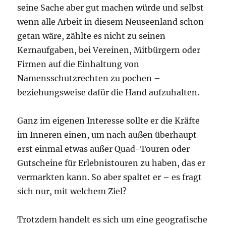
seine Sache aber gut machen würde und selbst
wenn alle Arbeit in diesem Neuseenland schon
getan wäre, zählte es nicht zu seinen
Kernaufgaben, bei Vereinen, Mitbürgern oder
Firmen auf die Einhaltung von
Namensschutzrechten zu pochen –
beziehungsweise dafür die Hand aufzuhalten.
Ganz im eigenen Interesse sollte er die Kräfte
im Inneren einen, um nach außen überhaupt
erst einmal etwas außer Quad-Touren oder
Gutscheine für Erlebnistouren zu haben, das er
vermarkten kann. So aber spaltet er – es fragt
sich nur, mit welchem Ziel?
Trotzdem handelt es sich um eine geografische