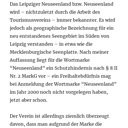
Das Leipziger Neuseenland bzw. Neuseenland
wird – nichtzuletzt durch die Arbeit des
Tourismusvereins – immer bekannter. Es wird
jedoch als geographische Bezeichnung für ein
neu entstandenes Seengebiet im Süden von
Leipzig verstanden – in etwa wie die
Mecklenburgische Seenplatte. Nach meiner
Auffassung liegt für die Wortmarke
“Neuseenland” ein Schutzhindernis nach § 8 II
Nr. 2 MarkG vor – ein Freihaltebdürfnis mag
bei Anmeldung der Wortmarke “Neuseenland”
im Jahr 2000 noch nicht vorgelegen haben,
jetzt aber schon.
Der Verein ist allerdings ziemlich überzeugt
davon, dass man aufgrund der Marke die