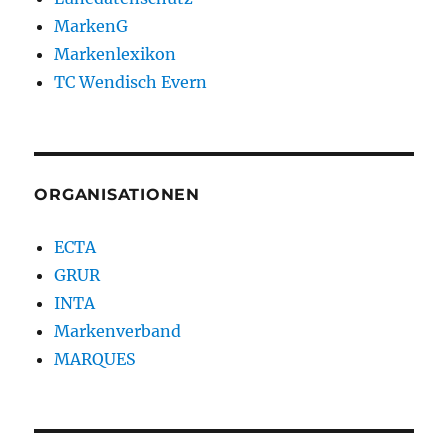
MarkenG
Markenlexikon
TC Wendisch Evern
ORGANISATIONEN
ECTA
GRUR
INTA
Markenverband
MARQUES