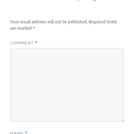
Your email address will not be published.
Required fields
are marked
*
COMMENT
*
NAME
*