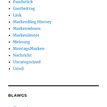
Fundstück
Gastbeitrag
Link
MarkenBlog History
Markenwissen
Markenämter
Meinung
MontagsMarken
Nachricht
Uncategorized
Urteil
BLAWGS