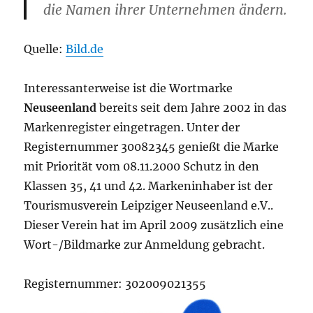
die Namen ihrer Unternehmen ändern.
Quelle:
Bild.de
Interessanterweise ist die Wortmarke
Neuseenland
bereits seit dem Jahre 2002 in das
Markenregister eingetragen. Unter der
Registernummer 30082345 genießt die Marke
mit Priorität vom 08.11.2000 Schutz in den
Klassen 35, 41 und 42. Markeninhaber ist der
Tourismusverein Leipziger Neuseenland e.V..
Dieser Verein hat im April 2009 zusätzlich eine
Wort-/Bildmarke zur Anmeldung gebracht.
Registernummer: 302009021355