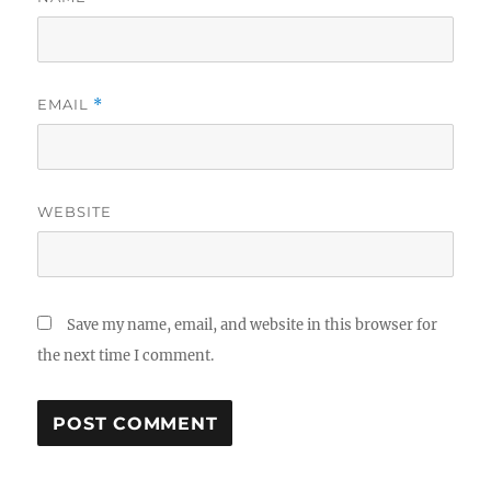
EMAIL
*
WEBSITE
Save my name, email, and website in this browser for
the next time I comment.