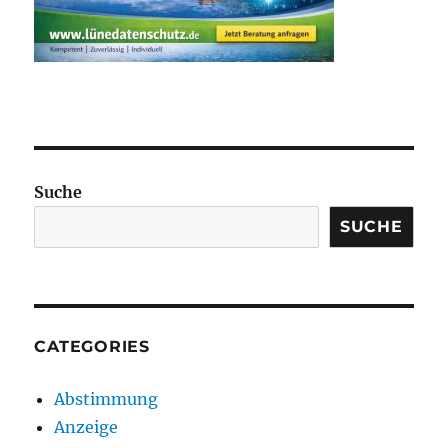
Suche
SUCHE
CATEGORIES
Abstimmung
Anzeige