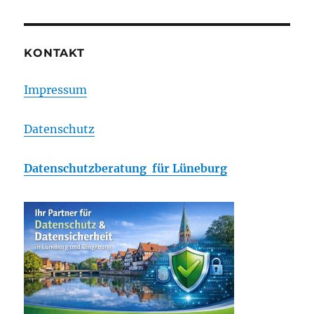
KONTAKT
Impressum
Datenschutz
Datenschutzberatung für Lüneburg