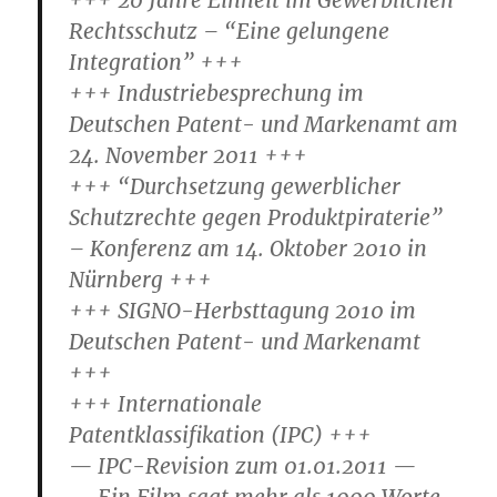
+++ 20 Jahre Einheit im Gewerblichen
Rechtsschutz – “Eine gelungene
Integration” +++
+++ Industriebesprechung im
Deutschen Patent- und Markenamt am
24. November 2011 +++
+++ “Durchsetzung gewerblicher
Schutzrechte gegen Produktpiraterie”
– Konferenz am 14. Oktober 2010 in
Nürnberg +++
+++ SIGNO-Herbsttagung 2010 im
Deutschen Patent- und Markenamt
+++
+++ Internationale
Patentklassifikation (IPC) +++
— IPC-Revision zum 01.01.2011 —