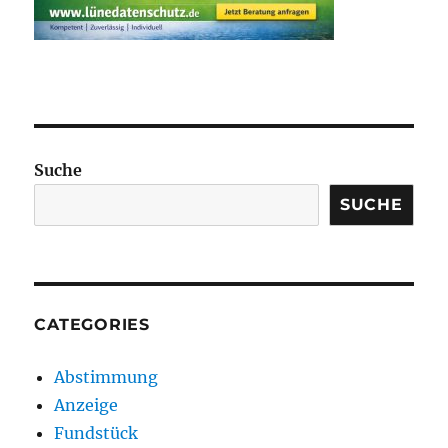
Suche
SUCHE
CATEGORIES
Abstimmung
Anzeige
Fundstück