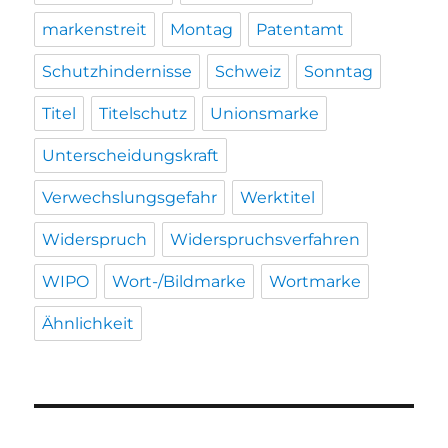
markenstreit
Montag
Patentamt
Schutzhindernisse
Schweiz
Sonntag
Titel
Titelschutz
Unionsmarke
Unterscheidungskraft
Verwechslungsgefahr
Werktitel
Widerspruch
Widerspruchsverfahren
WIPO
Wort-/Bildmarke
Wortmarke
Ähnlichkeit