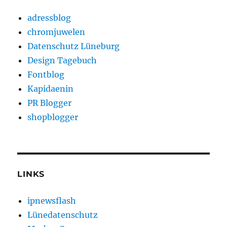
adressblog
chromjuwelen
Datenschutz Lüneburg
Design Tagebuch
Fontblog
Kapidaenin
PR Blogger
shopblogger
LINKS
ipnewsflash
Lünedatenschutz