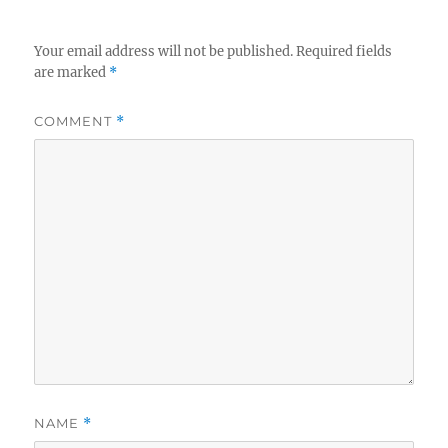
Your email address will not be published.
Required fields
are marked
*
COMMENT
*
NAME
*