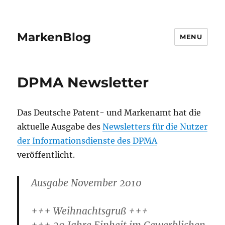
MarkenBlog
MENU
DPMA Newsletter
Das Deutsche Patent- und Markenamt hat die
aktuelle Ausgabe des
Newsletters für die Nutzer
der Informationsdienste des DPMA
veröffentlicht.
Ausgabe November 2010
+++ Weihnachtsgruß +++