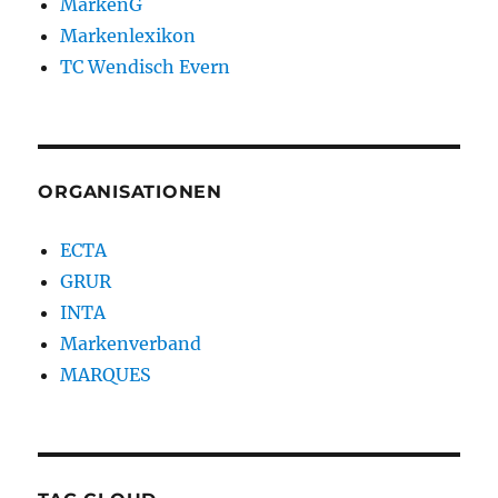
MarkenG
Markenlexikon
TC Wendisch Evern
ORGANISATIONEN
ECTA
GRUR
INTA
Markenverband
MARQUES