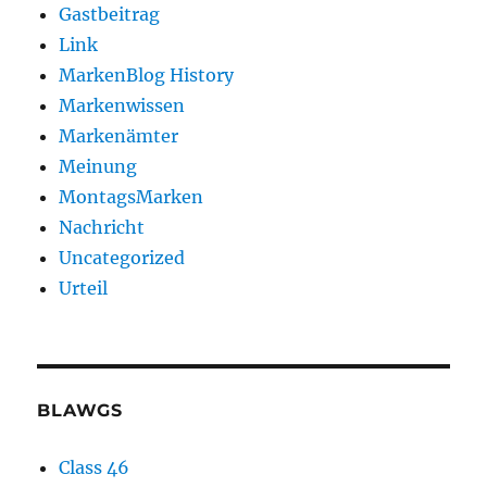
Gastbeitrag
Link
MarkenBlog History
Markenwissen
Markenämter
Meinung
MontagsMarken
Nachricht
Uncategorized
Urteil
BLAWGS
Class 46