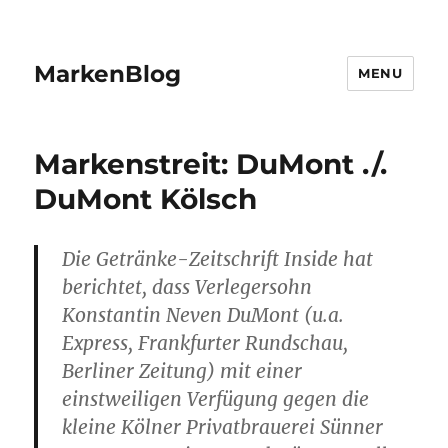
MarkenBlog
MENU
Markenstreit: DuMont ./.
DuMont Kölsch
Die Getränke-Zeitschrift Inside hat
berichtet, dass Verlegersohn
Konstantin Neven DuMont (u.a.
Express, Frankfurter Rundschau,
Berliner Zeitung) mit einer
einstweiligen Verfügung gegen die
kleine Kölner Privatbrauerei Sünner