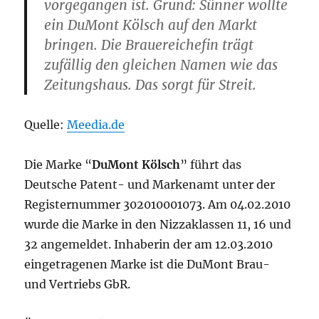
vorgegangen ist. Grund: Sünner wollte
ein DuMont Kölsch auf den Markt
bringen. Die Brauereichefin trägt
zufällig den gleichen Namen wie das
Zeitungshaus. Das sorgt für Streit.
Quelle:
Meedia.de
Die Marke “
DuMont Kölsch
” führt das
Deutsche Patent- und Markenamt unter der
Registernummer 302010001073. Am 04.02.2010
wurde die Marke in den Nizzaklassen 11, 16 und
32 angemeldet. Inhaberin der am 12.03.2010
eingetragenen Marke ist die DuMont Brau-
und Vertriebs GbR.