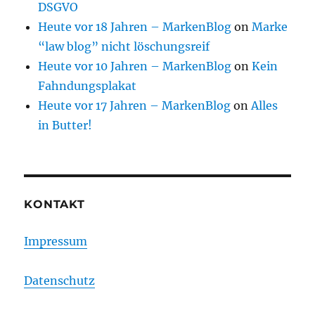
DSGVO
Heute vor 18 Jahren – MarkenBlog
on
Marke
“law blog” nicht löschungsreif
Heute vor 10 Jahren – MarkenBlog
on
Kein
Fahndungsplakat
Heute vor 17 Jahren – MarkenBlog
on
Alles
in Butter!
KONTAKT
Impressum
Datenschutz