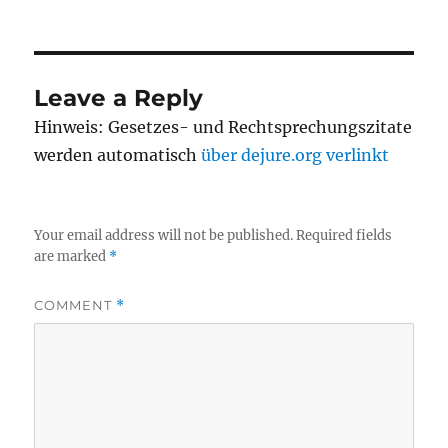
Leave a Reply
Hinweis: Gesetzes- und Rechtsprechungszitate
werden automatisch
über dejure.org verlinkt
Your email address will not be published.
Required fields
are marked
*
COMMENT
*