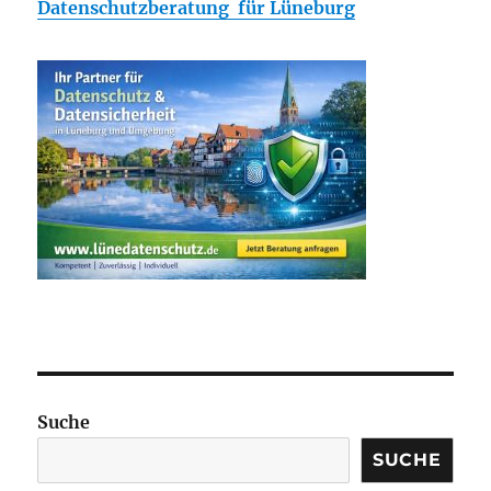
Datenschutzberatung für Lüneburg
Suche
SUCHE