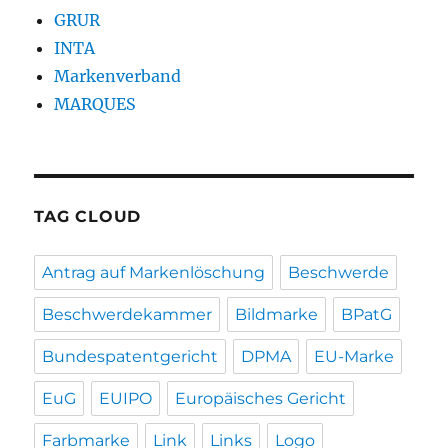
GRUR
INTA
Markenverband
MARQUES
TAG CLOUD
Antrag auf Markenlöschung
Beschwerde
Beschwerdekammer
Bildmarke
BPatG
Bundespatentgericht
DPMA
EU-Marke
EuG
EUIPO
Europäisches Gericht
Farbmarke
Link
Links
Logo