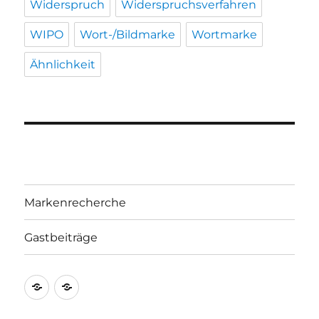
Widerspruch
Widerspruchsverfahren
WIPO
Wort-/Bildmarke
Wortmarke
Ähnlichkeit
Markenrecherche
Gastbeiträge
Markenrecherche
Gastbeiträge