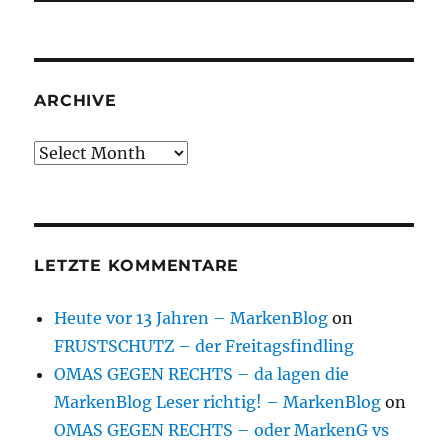
ARCHIVE
Archive
LETZTE KOMMENTARE
Heute vor 13 Jahren – MarkenBlog
on
FRUSTSCHUTZ – der Freitagsfindling
OMAS GEGEN RECHTS – da lagen die
MarkenBlog Leser richtig! – MarkenBlog
on
OMAS GEGEN RECHTS – oder MarkenG vs