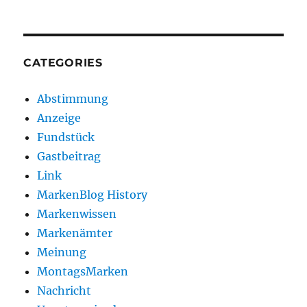
CATEGORIES
Abstimmung
Anzeige
Fundstück
Gastbeitrag
Link
MarkenBlog History
Markenwissen
Markenämter
Meinung
MontagsMarken
Nachricht