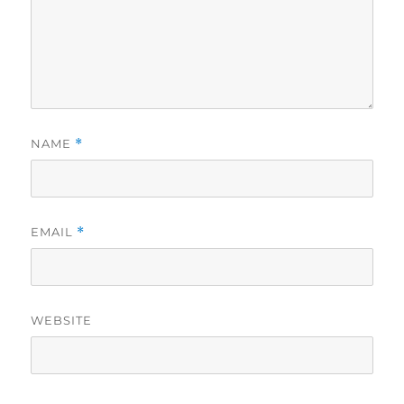
NAME
*
EMAIL
*
WEBSITE