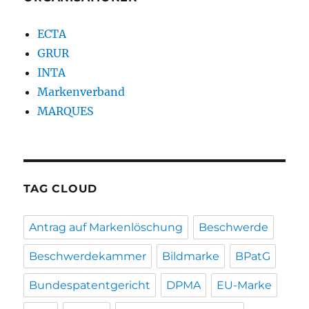
ECTA
GRUR
INTA
Markenverband
MARQUES
TAG CLOUD
Antrag auf Markenlöschung
Beschwerde
Beschwerdekammer
Bildmarke
BPatG
Bundespatentgericht
DPMA
EU-Marke