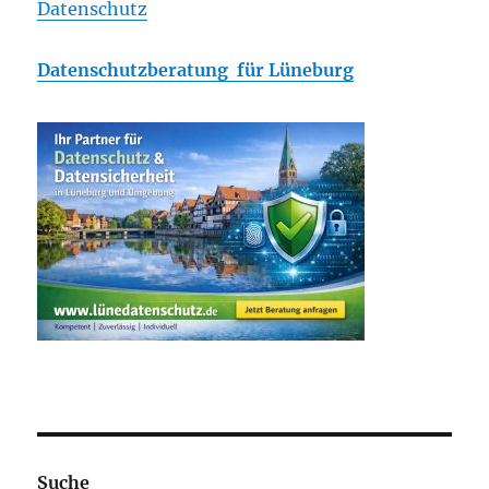
Datenschutz
Datenschutzberatung für Lüneburg
Suche