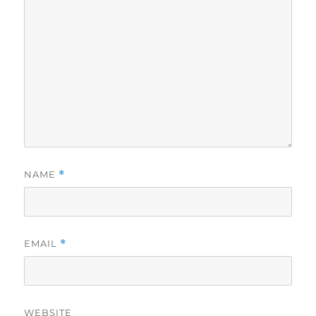
NAME
*
EMAIL
*
WEBSITE