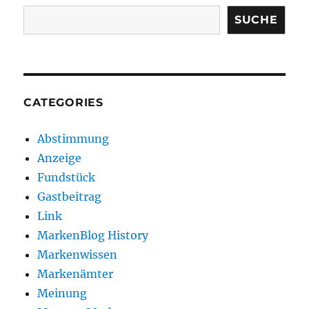
SUCHE
CATEGORIES
Abstimmung
Anzeige
Fundstück
Gastbeitrag
Link
MarkenBlog History
Markenwissen
Markenämter
Meinung