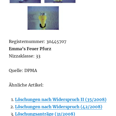
Registernummer: 30445707
Emma’s Feuer Pfurz
Nizzaklasse: 33
Quelle: DPMA
Ähnliche Artikel:
Löschungen nach Widerspruch II (35/2008)
Löschungen nach Widerspruch (42/2008)
Löschungsanträge (31/2008)