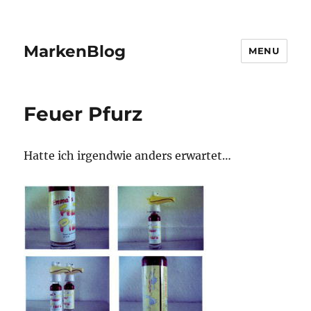
MarkenBlog
MENU
Feuer Pfurz
Hatte ich irgendwie anders erwartet…