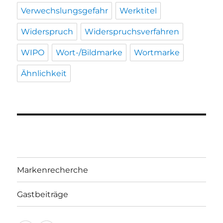
Verwechslungsgefahr
Werktitel
Widerspruch
Widerspruchsverfahren
WIPO
Wort-/Bildmarke
Wortmarke
Ähnlichkeit
Markenrecherche
Gastbeiträge