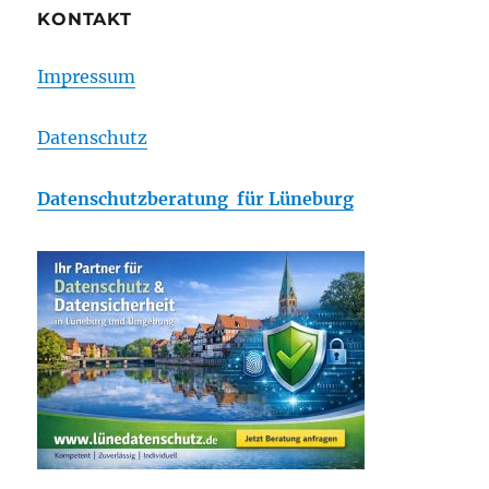
KONTAKT
Impressum
Datenschutz
Datenschutzberatung für Lüneburg