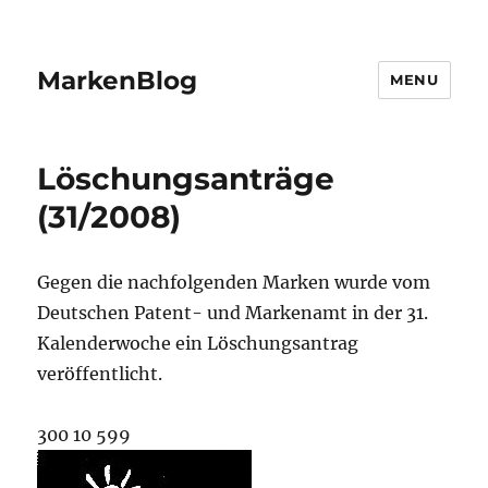
MarkenBlog
MENU
Löschungsanträge
(31/2008)
Gegen die nachfolgenden Marken wurde vom
Deutschen Patent- und Markenamt in der 31.
Kalenderwoche ein Löschungsantrag
veröffentlicht.
300 10 599