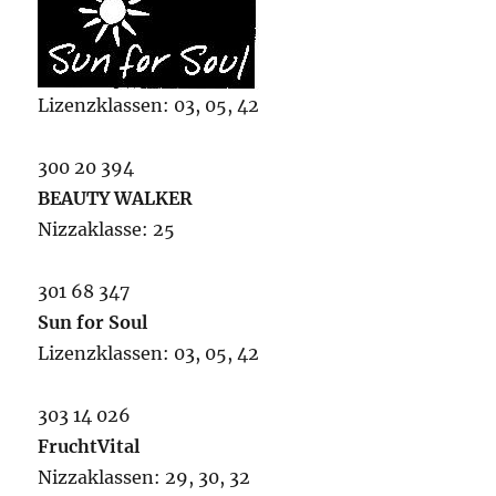
Lizenzklassen: 03, 05, 42
300 20 394
BEAUTY WALKER
Nizzaklasse: 25
301 68 347
Sun for Soul
Lizenzklassen: 03, 05, 42
303 14 026
FruchtVital
Nizzaklassen: 29, 30, 32