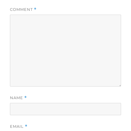
COMMENT
*
NAME
*
EMAIL
*