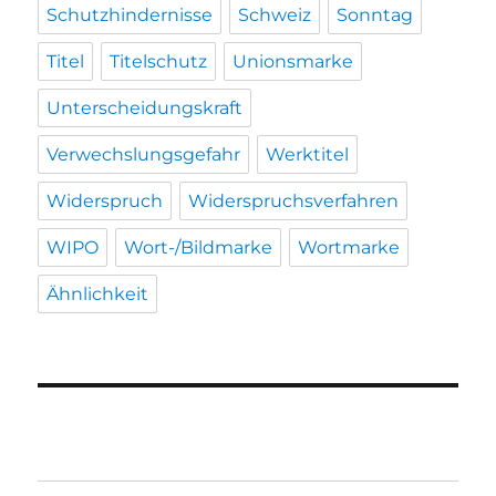
Schutzhindernisse
Schweiz
Sonntag
Titel
Titelschutz
Unionsmarke
Unterscheidungskraft
Verwechslungsgefahr
Werktitel
Widerspruch
Widerspruchsverfahren
WIPO
Wort-/Bildmarke
Wortmarke
Ähnlichkeit