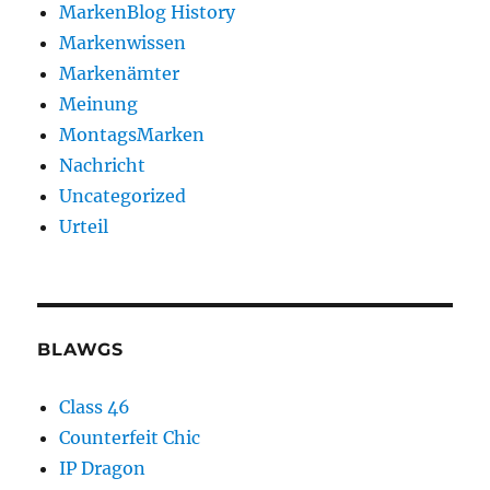
MarkenBlog History
Markenwissen
Markenämter
Meinung
MontagsMarken
Nachricht
Uncategorized
Urteil
BLAWGS
Class 46
Counterfeit Chic
IP Dragon