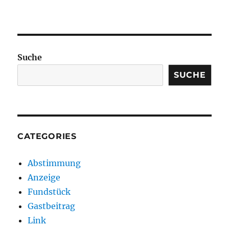
Suche
SUCHE
CATEGORIES
Abstimmung
Anzeige
Fundstück
Gastbeitrag
Link