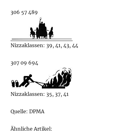
306 57 489
Nizzaklassen: 39, 41, 43, 44
307 09 694
Nizzaklassen: 35, 37, 41
Quelle: DPMA
Ähnliche Artikel: