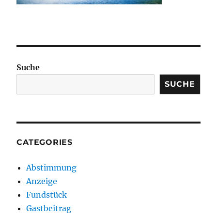
Suche
SUCHE
CATEGORIES
Abstimmung
Anzeige
Fundstück
Gastbeitrag