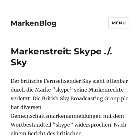
MarkenBlog
MENU
Markenstreit: Skype ./.
Sky
Der britische Fernsehsender Sky sieht offenbar
durch die Marke “skype” seine Markenrechte
verletzt. Die British Sky Broadcasting Group plc
hat diversen
Gemeinschaftsmarkenanmeldungen mit dem
Wortbestandteil “skype” widersprochen. Nach
einem Bericht des britischen