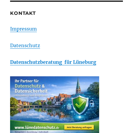
KONTAKT
Impressum
Datenschutz
Datenschutzberatung für Lüneburg