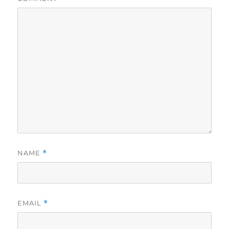
NAME
*
EMAIL
*