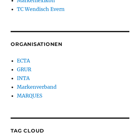
Markenlexikon
TC Wendisch Evern
ORGANISATIONEN
ECTA
GRUR
INTA
Markenverband
MARQUES
TAG CLOUD