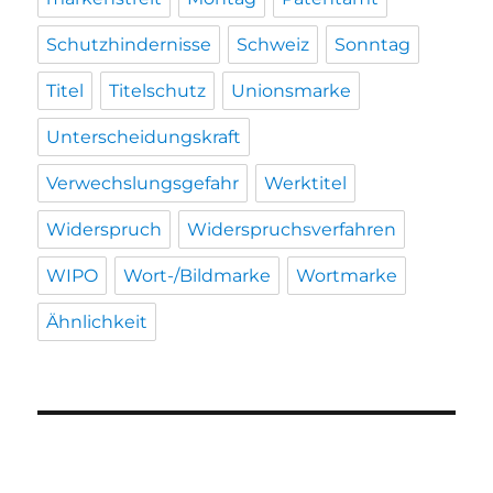
Schutzhindernisse
Schweiz
Sonntag
Titel
Titelschutz
Unionsmarke
Unterscheidungskraft
Verwechslungsgefahr
Werktitel
Widerspruch
Widerspruchsverfahren
WIPO
Wort-/Bildmarke
Wortmarke
Ähnlichkeit