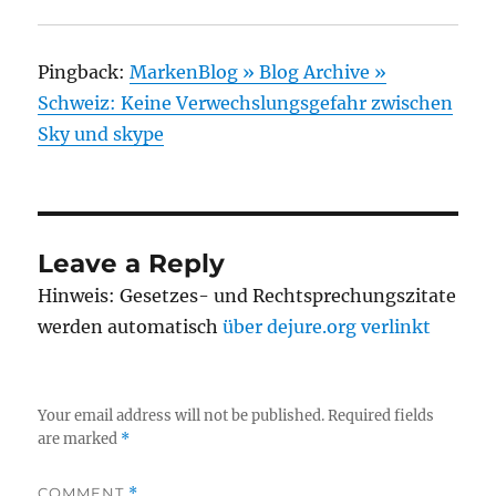
Pingback:
MarkenBlog » Blog Archive »
Schweiz: Keine Verwechslungsgefahr zwischen
Sky und skype
Leave a Reply
Hinweis: Gesetzes- und Rechtsprechungszitate
werden automatisch
über dejure.org verlinkt
Your email address will not be published.
Required fields
are marked
*
COMMENT
*