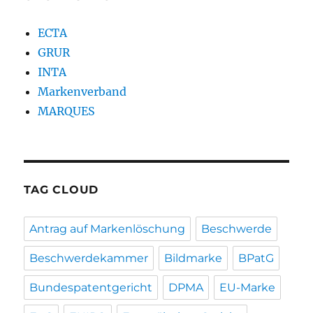
ECTA
GRUR
INTA
Markenverband
MARQUES
TAG CLOUD
Antrag auf Markenlöschung
Beschwerde
Beschwerdekammer
Bildmarke
BPatG
Bundespatentgericht
DPMA
EU-Marke