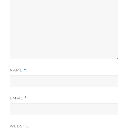
NAME
*
EMAIL
*
WEBSITE