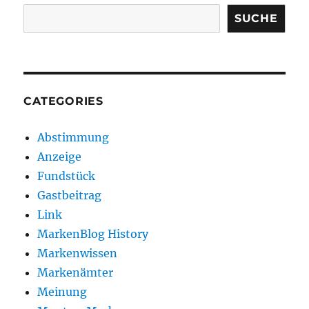
SUCHE
CATEGORIES
Abstimmung
Anzeige
Fundstück
Gastbeitrag
Link
MarkenBlog History
Markenwissen
Markenämter
Meinung