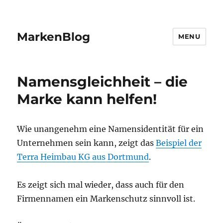
MarkenBlog
MENU
Namensgleichheit – die
Marke kann helfen!
Wie unangenehm eine Namensidentität für ein
Unternehmen sein kann, zeigt das
Beispiel der
Terra Heimbau KG aus Dortmund
.
Es zeigt sich mal wieder, dass auch für den
Firmennamen ein Markenschutz sinnvoll ist.