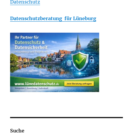
Datenschutz
Datenschutzberatung für Lüneburg
Suche