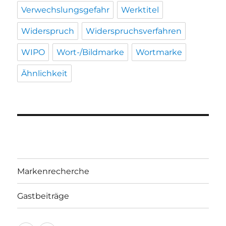
Verwechslungsgefahr
Werktitel
Widerspruch
Widerspruchsverfahren
WIPO
Wort-/Bildmarke
Wortmarke
Ähnlichkeit
Markenrecherche
Gastbeiträge