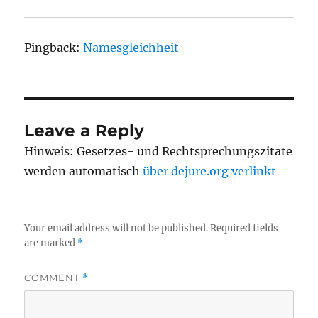
Pingback:
Namesgleichheit
Leave a Reply
Hinweis: Gesetzes- und Rechtsprechungszitate
werden automatisch
über dejure.org verlinkt
Your email address will not be published.
Required fields
are marked
*
COMMENT
*