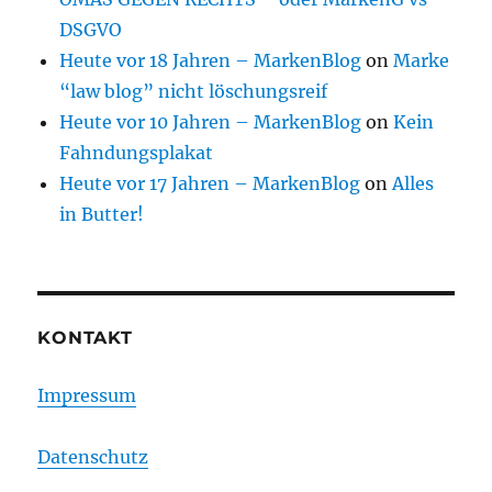
DSGVO
Heute vor 18 Jahren – MarkenBlog
on
Marke
“law blog” nicht löschungsreif
Heute vor 10 Jahren – MarkenBlog
on
Kein
Fahndungsplakat
Heute vor 17 Jahren – MarkenBlog
on
Alles
in Butter!
KONTAKT
Impressum
Datenschutz