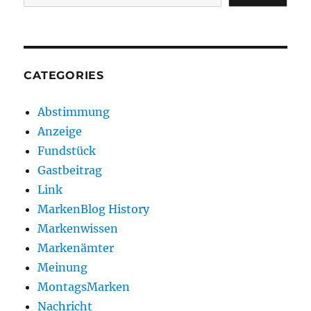
CATEGORIES
Abstimmung
Anzeige
Fundstück
Gastbeitrag
Link
MarkenBlog History
Markenwissen
Markenämter
Meinung
MontagsMarken
Nachricht