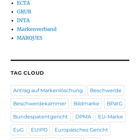
ECTA
GRUR
INTA
Markenverband
MARQUES
TAG CLOUD
Antrag auf Markenlöschung
Beschwerde
Beschwerdekammer
Bildmarke
BPatG
Bundespatentgericht
DPMA
EU-Marke
EuG
EUIPO
Europäisches Gericht