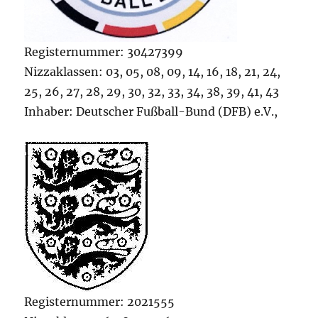
Registernummer: 30427399
Nizzaklassen: 03, 05, 08, 09, 14, 16, 18, 21, 24,
25, 26, 27, 28, 29, 30, 32, 33, 34, 38, 39, 41, 43
Inhaber: Deutscher Fußball-Bund (DFB) e.V.,
Registernummer: 2021555