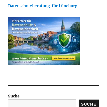
Datenschutzberatung für Lüneburg
Suche
SUCHE