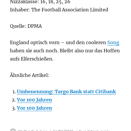
Nizzaklasse: 16, 18, 25, 26
Inhaber: The Football Association Limited
Quelle: DPMA
England optisch vorn – und den cooleren
Song
haben sie auch noch. Bleibt also nur das Hoffen
aufs Elferschießen.
Ähnliche Artikel:
Umbenennung: Targo Bank statt Citibank
Vor 100 Jahren
Vor 100 Jahren