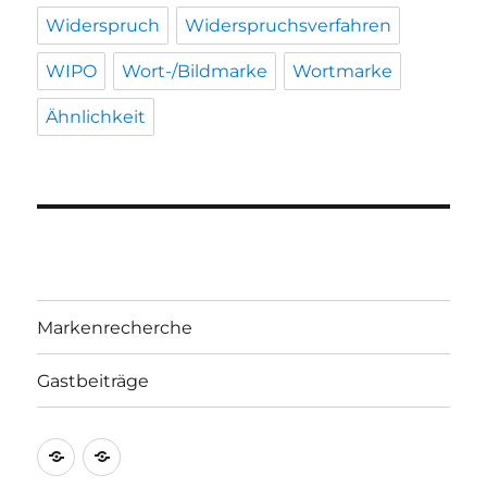
Widerspruch
Widerspruchsverfahren
WIPO
Wort-/Bildmarke
Wortmarke
Ähnlichkeit
Markenrecherche
Gastbeiträge
Markenrecherche
Gastbeiträge