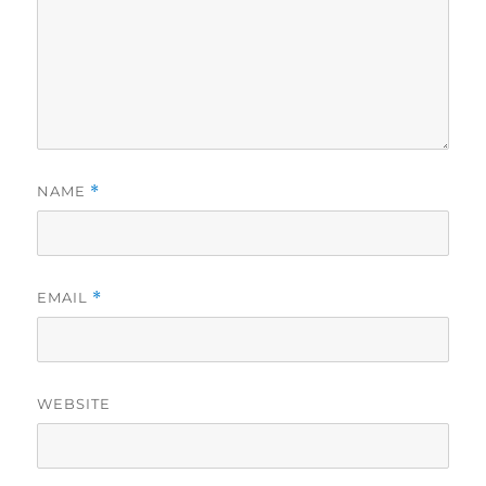
NAME
*
EMAIL
*
WEBSITE