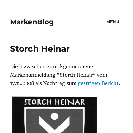
MarkenBlog
MENU
Storch Heinar
Die inzwischen zurückgenommene
Markenanmeldung “Storch Heinar” vom
17.12.2008 als Nachtrag zum
gestrigen Bericht
.