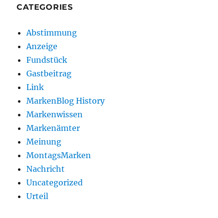
CATEGORIES
Abstimmung
Anzeige
Fundstück
Gastbeitrag
Link
MarkenBlog History
Markenwissen
Markenämter
Meinung
MontagsMarken
Nachricht
Uncategorized
Urteil