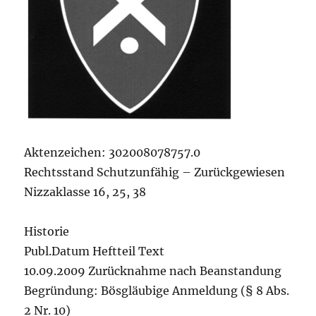
Aktenzeichen: 302008078757.0
Rechtsstand Schutzunfähig – Zurückgewiesen
Nizzaklasse 16, 25, 38
Historie
Publ.Datum Heftteil Text
10.09.2009 Zurücknahme nach Beanstandung
Begründung: Bösgläubige Anmeldung (§ 8 Abs.
2 Nr. 10)