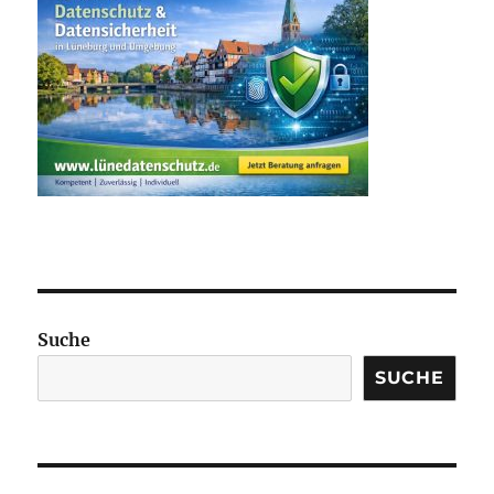
Suche
SUCHE