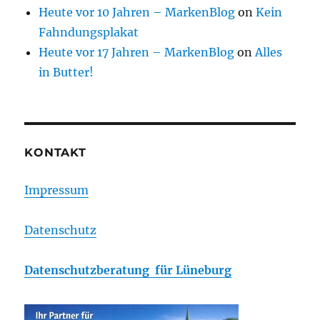
Heute vor 10 Jahren – MarkenBlog
on
Kein
Fahndungsplakat
Heute vor 17 Jahren – MarkenBlog
on
Alles
in Butter!
KONTAKT
Impressum
Datenschutz
Datenschutzberatung für Lüneburg