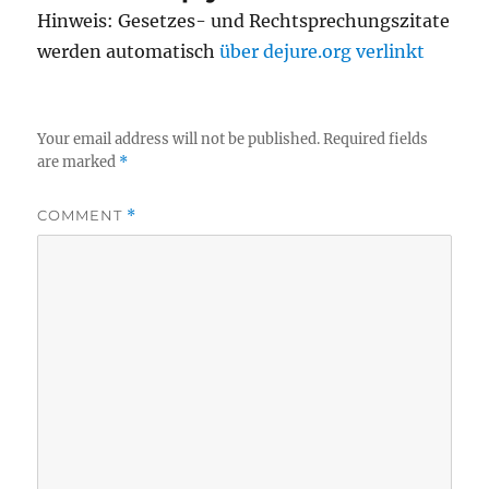
Hinweis: Gesetzes- und Rechtsprechungszitate
werden automatisch
über dejure.org verlinkt
Your email address will not be published.
Required fields
are marked
*
COMMENT
*