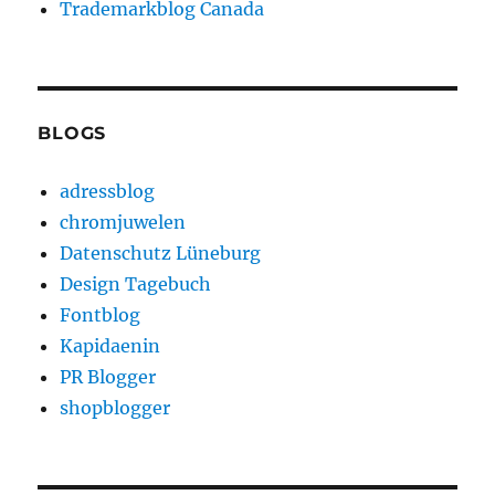
Trademarkblog Canada
BLOGS
adressblog
chromjuwelen
Datenschutz Lüneburg
Design Tagebuch
Fontblog
Kapidaenin
PR Blogger
shopblogger