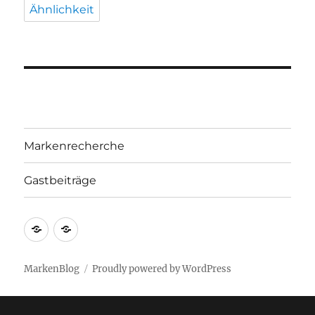
Ähnlichkeit
Markenrecherche
Gastbeiträge
Markenrecherche
Gastbeiträge
MarkenBlog
Proudly powered by WordPress