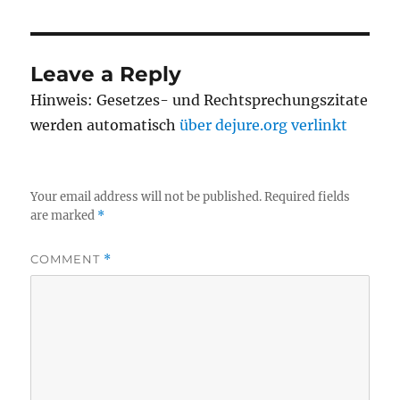
Leave a Reply
Hinweis: Gesetzes- und Rechtsprechungszitate
werden automatisch
über dejure.org verlinkt
Your email address will not be published.
Required fields
are marked
*
COMMENT
*