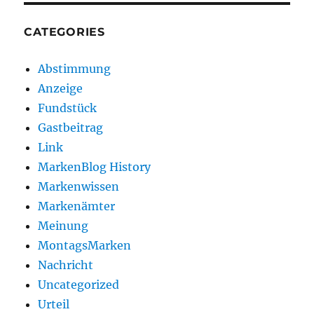
CATEGORIES
Abstimmung
Anzeige
Fundstück
Gastbeitrag
Link
MarkenBlog History
Markenwissen
Markenämter
Meinung
MontagsMarken
Nachricht
Uncategorized
Urteil