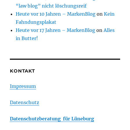
“law blog” nicht löschungsreif
Heute vor 10 Jahren – MarkenBlog
on
Kein
Fahndungsplakat
Heute vor 17 Jahren – MarkenBlog
on
Alles
in Butter!
KONTAKT
Impressum
Datenschutz
Datenschutzberatung für Lüneburg