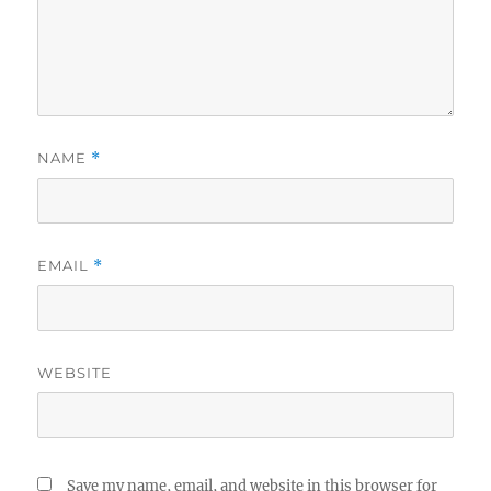
NAME
*
EMAIL
*
WEBSITE
Save my name, email, and website in this browser for