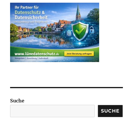
Suche
SUCHE