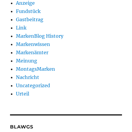
Anzeige
Fundstück
Gastbeitrag
Link
MarkenBlog History
Markenwissen
Markenämter
Meinung
MontagsMarken
Nachricht
Uncategorized
Urteil
BLAWGS