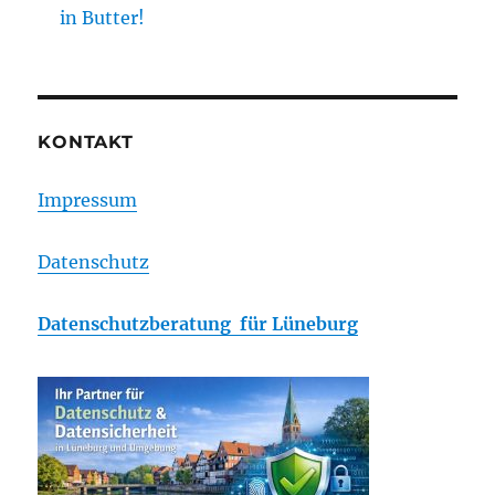
in Butter!
KONTAKT
Impressum
Datenschutz
Datenschutzberatung für Lüneburg