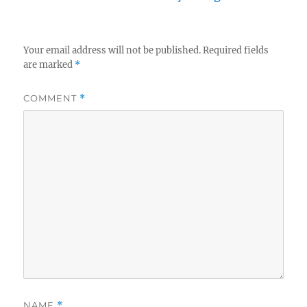
Your email address will not be published.
Required fields
are marked
*
COMMENT
*
NAME
*