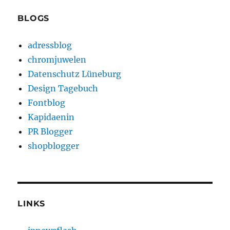
BLOGS
adressblog
chromjuwelen
Datenschutz Lüneburg
Design Tagebuch
Fontblog
Kapidaenin
PR Blogger
shopblogger
LINKS