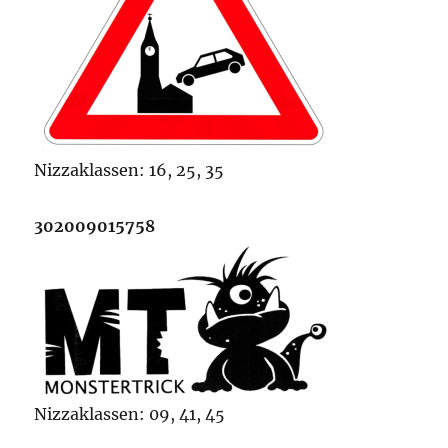
Nizzaklassen: 16, 25, 35
302009015758
Nizzaklassen: 09, 41, 45