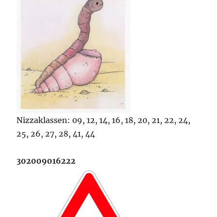
Nizzaklassen: 09, 12, 14, 16, 18, 20, 21, 22, 24,
25, 26, 27, 28, 41, 44
302009016222