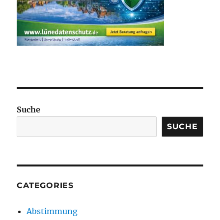
Suche
SUCHE
CATEGORIES
Abstimmung