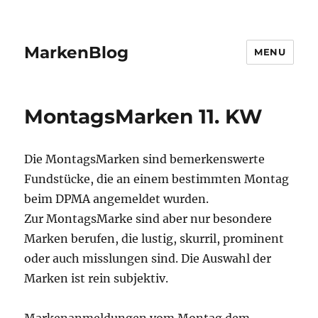
MarkenBlog
MENU
MontagsMarken 11. KW
Die MontagsMarken sind bemerkenswerte
Fundstücke, die an einem bestimmten Montag
beim DPMA angemeldet wurden.
Zur MontagsMarke sind aber nur besondere
Marken berufen, die lustig, skurril, prominent
oder auch misslungen sind. Die Auswahl der
Marken ist rein subjektiv.