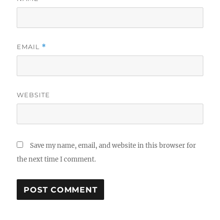
EMAIL
*
WEBSITE
Save my name, email, and website in this browser for
the next time I comment.