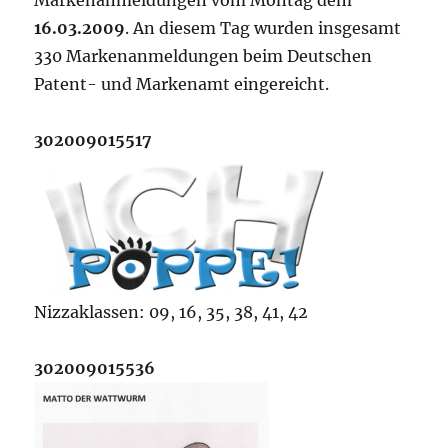
Markenanmeldungen vom Montag dem
16.03.2009
. An diesem Tag wurden insgesamt
330 Markenanmeldungen beim Deutschen
Patent- und Markenamt eingereicht.
302009015517
Nizzaklassen: 09, 16, 35, 38, 41, 42
302009015536