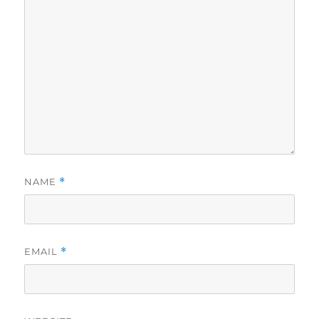
NAME
*
EMAIL
*