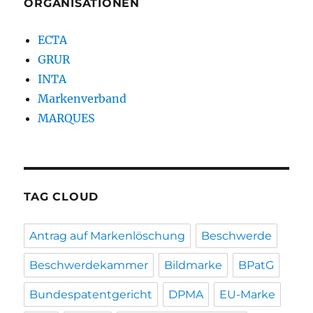
ORGANISATIONEN
ECTA
GRUR
INTA
Markenverband
MARQUES
TAG CLOUD
Antrag auf Markenlöschung
Beschwerde
Beschwerdekammer
Bildmarke
BPatG
Bundespatentgericht
DPMA
EU-Marke