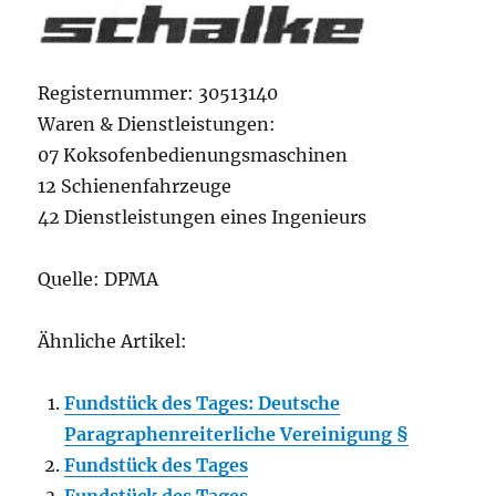
Registernummer: 30513140
Waren & Dienstleistungen:
07 Koksofenbedienungsmaschinen
12 Schienenfahrzeuge
42 Dienstleistungen eines Ingenieurs
Quelle: DPMA
Ähnliche Artikel:
Fundstück des Tages: Deutsche
Paragraphenreiterliche Vereinigung §
Fundstück des Tages