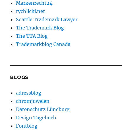
Markenrecht24
rychlicki.net
Seattle Trademark Lawyer
The Trademark Blog
The TTA Blog
Trademarkblog Canada
BLOGS
adressblog
chromjuwelen
Datenschutz Lüneburg
Design Tagebuch
Fontblog