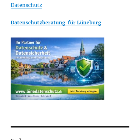
Datenschutz
Datenschutzberatung für Lüneburg