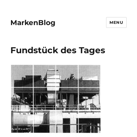
MarkenBlog
MENU
Fundstück des Tages