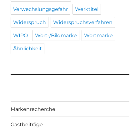
Verwechslungsgefahr
Werktitel
Widerspruch
Widerspruchsverfahren
WIPO
Wort-/Bildmarke
Wortmarke
Ähnlichkeit
Markenrecherche
Gastbeiträge