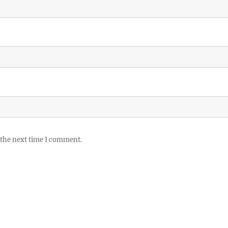
 the next time I comment.