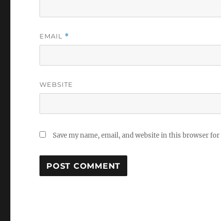
EMAIL
*
WEBSITE
Save my name, email, and website in this browser for