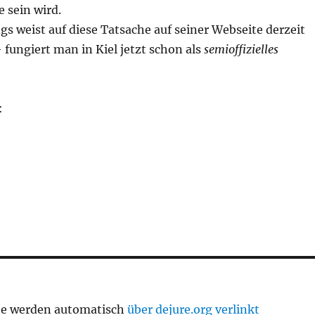
e sein wird.
gs weist auf diese Tatsache auf seiner Webseite derzeit
 fungiert man in Kiel jetzt schon als
semioffizielles
:
te werden automatisch
über dejure.org verlinkt