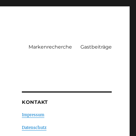
Markenrecherche
Gastbeiträge
KONTAKT
Impressum
-
Datenschutz