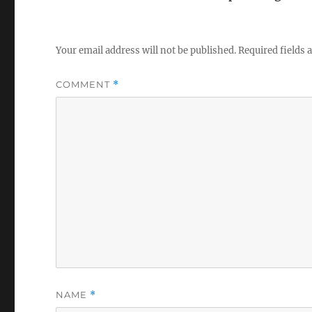
Your email address will not be published.
Required fields
COMMENT
*
NAME
*