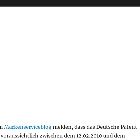
om
Markenserviceblog
melden, dass das Deutsche Patent
oraussichtlich zwischen dem 12.02.2010 und dem