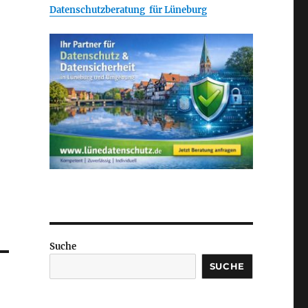
Datenschutzberatung für Lüneburg
Suche
SUCHE