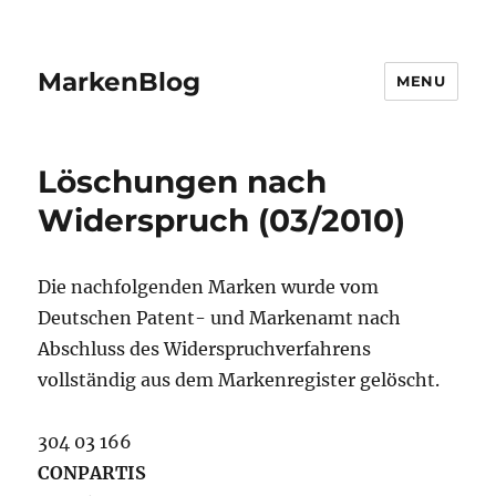
MarkenBlog
MENU
Löschungen nach
Widerspruch (03/2010)
Die nachfolgenden Marken wurde vom
Deutschen Patent- und Markenamt nach
Abschluss des Widerspruchverfahrens
vollständig aus dem Markenregister gelöscht.
304 03 166
CONPARTIS