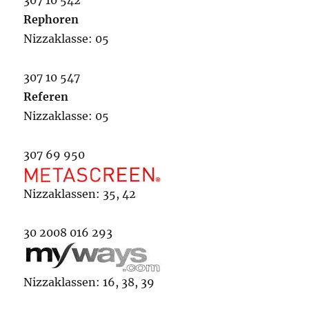
307 10 542
Rephoren
Nizzaklasse: 05
307 10 547
Referen
Nizzaklasse: 05
307 69 950
Nizzaklassen: 35, 42
30 2008 016 293
Nizzaklassen: 16, 38, 39