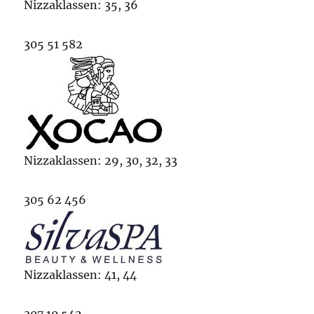
Nizzaklassen: 35, 36
305 51 582
Nizzaklassen: 29, 30, 32, 33
305 62 456
Nizzaklassen: 41, 44