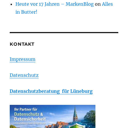
Heute vor 17 Jahren – MarkenBlog
on
Alles
in Butter!
KONTAKT
Impressum
Datenschutz
Datenschutzberatung für Lüneburg