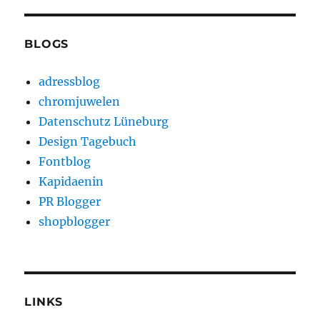
BLOGS
adressblog
chromjuwelen
Datenschutz Lüneburg
Design Tagebuch
Fontblog
Kapidaenin
PR Blogger
shopblogger
LINKS