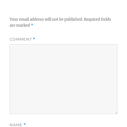
Your email address will not be published.
Required fields
are marked
*
COMMENT
*
NAME
*