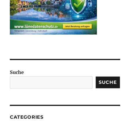
Suche
SUCHE
CATEGORIES