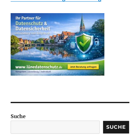
Suche
SUCHE