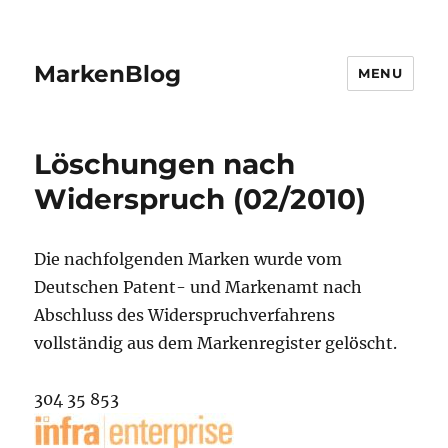
MarkenBlog
MENU
Löschungen nach
Widerspruch (02/2010)
Die nachfolgenden Marken wurde vom
Deutschen Patent- und Markenamt nach
Abschluss des Widerspruchverfahrens
vollständig aus dem Markenregister gelöscht.
304 35 853