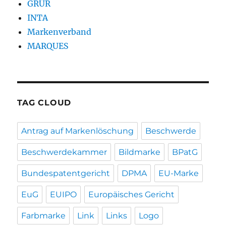
GRUR
INTA
Markenverband
MARQUES
TAG CLOUD
Antrag auf Markenlöschung
Beschwerde
Beschwerdekammer
Bildmarke
BPatG
Bundespatentgericht
DPMA
EU-Marke
EuG
EUIPO
Europäisches Gericht
Farbmarke
Link
Links
Logo