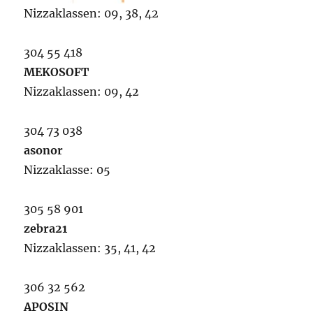
Nizzaklassen: 09, 38, 42
304 55 418
MEKOSOFT
Nizzaklassen: 09, 42
304 73 038
asonor
Nizzaklasse: 05
305 58 901
zebra21
Nizzaklassen: 35, 41, 42
306 32 562
APOSIN