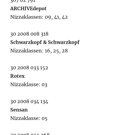
307 02 791
ARCHIVEdepot
Nizzaklassen: 09, 41, 42
30 2008 008 318
Schwarzkopf & Schwarzkopf
Nizzaklassen: 16, 25, 28
30 2008 033 152
Rotex
Nizzaklasse: 03
30 2008 034 134
Sensan
Nizzaklasse: 05