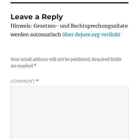
Leave a Reply
Hinweis: Gesetzes- und Rechtsprechungszitate
werden automatisch
über dejure.org verlinkt
Your email address will not be published.
Required fields
are marked
*
COMMENT
*