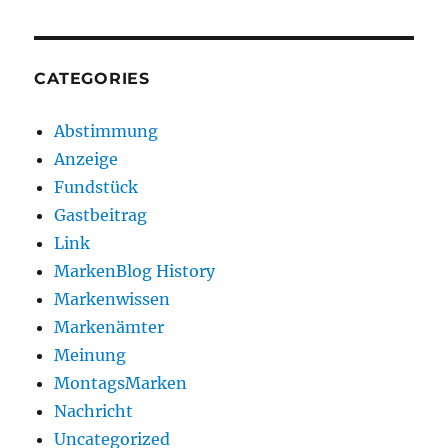
CATEGORIES
Abstimmung
Anzeige
Fundstück
Gastbeitrag
Link
MarkenBlog History
Markenwissen
Markenämter
Meinung
MontagsMarken
Nachricht
Uncategorized