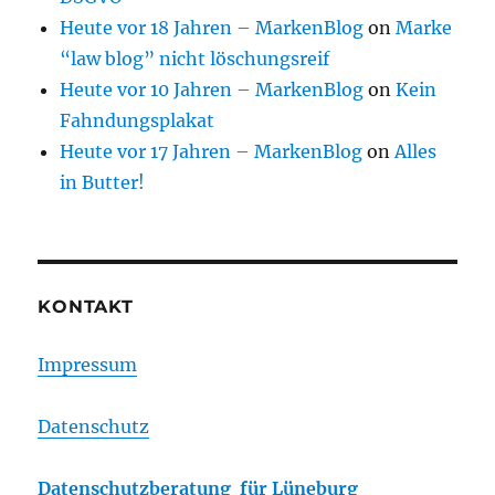
Heute vor 18 Jahren – MarkenBlog
on
Marke
“law blog” nicht löschungsreif
Heute vor 10 Jahren – MarkenBlog
on
Kein
Fahndungsplakat
Heute vor 17 Jahren – MarkenBlog
on
Alles
in Butter!
KONTAKT
Impressum
Datenschutz
Datenschutzberatung für Lüneburg