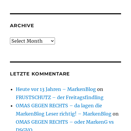
ARCHIVE
Archive
LETZTE KOMMENTARE
Heute vor 13 Jahren – MarkenBlog
on
FRUSTSCHUTZ – der Freitagsfindling
OMAS GEGEN RECHTS – da lagen die
MarkenBlog Leser richtig! – MarkenBlog
on
OMAS GEGEN RECHTS – oder MarkenG vs
DSGVO