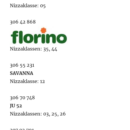
Nizzaklasse: 05
306 42 868
Nizzaklassen: 35, 44
306 55 231
SAVANNA
Nizzaklasse: 12
306 70 748
JU 52
Nizzaklassen: 03, 25, 26