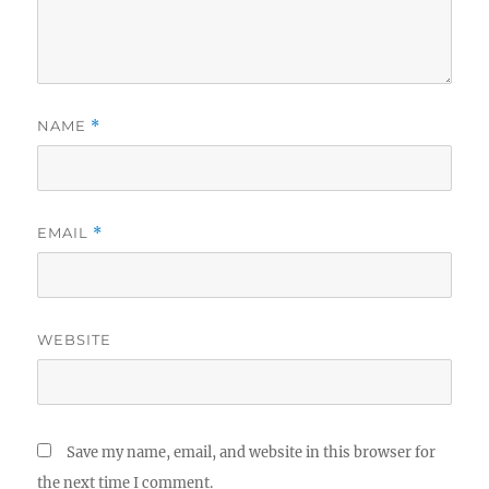
NAME
*
EMAIL
*
WEBSITE
Save my name, email, and website in this browser for
the next time I comment.