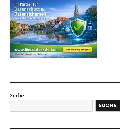
Suche
SUCHE