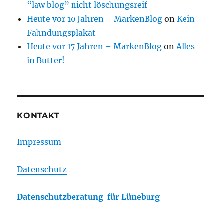
“law blog” nicht löschungsreif
Heute vor 10 Jahren – MarkenBlog
on
Kein
Fahndungsplakat
Heute vor 17 Jahren – MarkenBlog
on
Alles
in Butter!
KONTAKT
Impressum
Datenschutz
Datenschutzberatung für Lüneburg