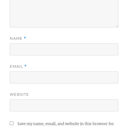
NAME
*
EMAIL
*
WEBSITE
Save my name, email, and website in this browser for