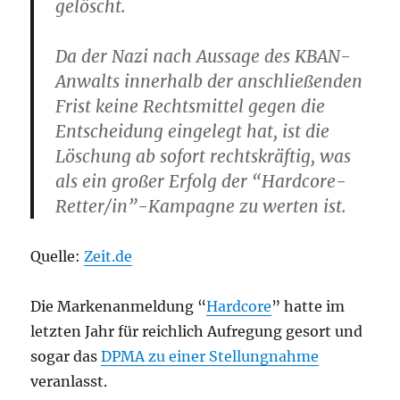
gelöscht.
Da der Nazi nach Aussage des KBAN-
Anwalts innerhalb der anschließenden
Frist keine Rechtsmittel gegen die
Entscheidung eingelegt hat, ist die
Löschung ab sofort rechtskräftig, was
als ein großer Erfolg der “Hardcore-
Retter/in”-Kampagne zu werten ist.
Quelle:
Zeit.de
Die Markenanmeldung “
Hardcore
” hatte im
letzten Jahr für reichlich Aufregung gesort und
sogar das
DPMA zu einer Stellungnahme
veranlasst.