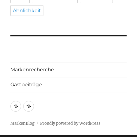
Ähnlichkeit
Markenrecherche
Gastbeiträge
Markenrecherche
Gastbeiträge
MarkenBlog
Proudly powered by WordPress