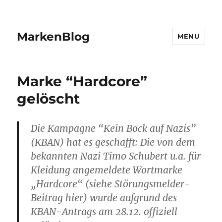
MarkenBlog
MENU
Marke “Hardcore”
gelöscht
Die Kampagne “Kein Bock auf Nazis”
(KBAN) hat es geschafft: Die von dem
bekannten Nazi Timo Schubert u.a. für
Kleidung angemeldete Wortmarke
„Hardcore“ (siehe Störungsmelder-
Beitrag hier) wurde aufgrund des
KBAN-Antrags am 28.12. offiziell