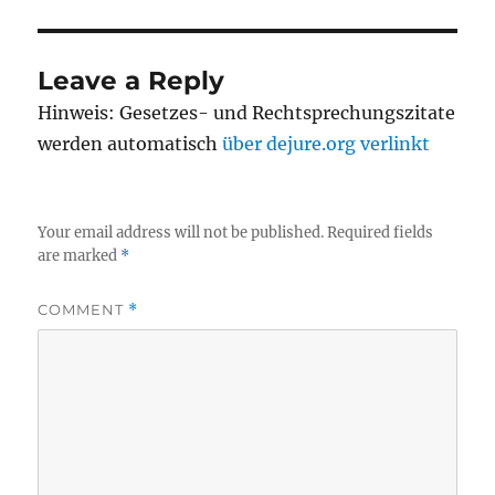
Leave a Reply
Hinweis: Gesetzes- und Rechtsprechungszitate
werden automatisch
über dejure.org verlinkt
Your email address will not be published.
Required fields
are marked
*
COMMENT
*