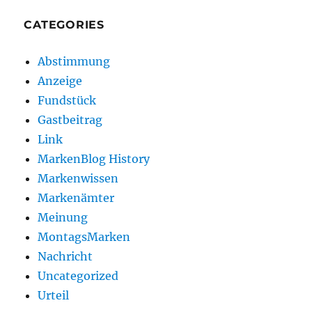
CATEGORIES
Abstimmung
Anzeige
Fundstück
Gastbeitrag
Link
MarkenBlog History
Markenwissen
Markenämter
Meinung
MontagsMarken
Nachricht
Uncategorized
Urteil