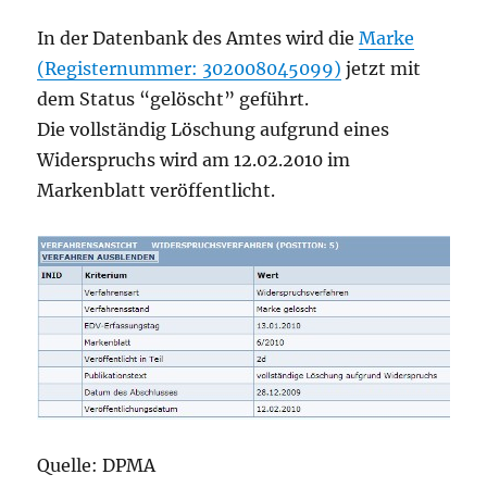
In der Datenbank des Amtes wird die
Marke
(Registernummer: 302008045099)
jetzt mit
dem Status “gelöscht” geführt.
Die vollständig Löschung aufgrund eines
Widerspruchs wird am 12.02.2010 im
Markenblatt veröffentlicht.
Quelle: DPMA