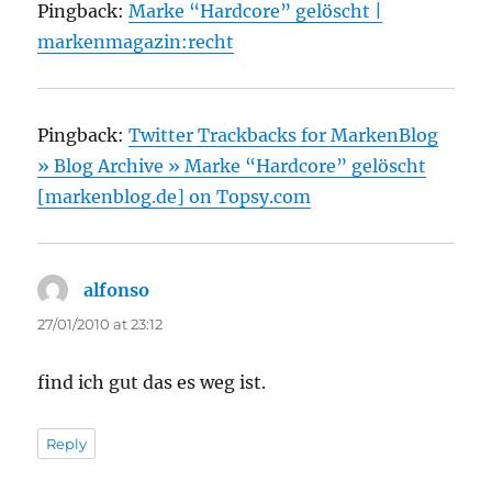
Pingback:
Marke “Hardcore” gelöscht |
markenmagazin:recht
Pingback:
Twitter Trackbacks for MarkenBlog
» Blog Archive » Marke “Hardcore” gelöscht
[markenblog.de] on Topsy.com
alfonso
says:
27/01/2010 at 23:12
find ich gut das es weg ist.
Reply