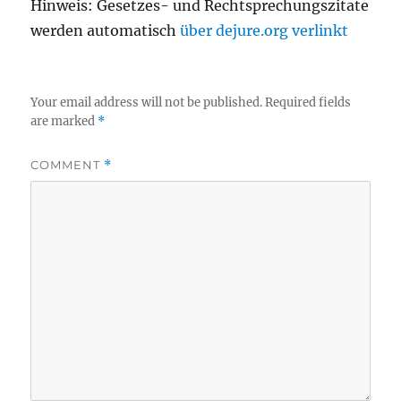
Hinweis: Gesetzes- und Rechtsprechungszitate
werden automatisch
über dejure.org verlinkt
Your email address will not be published.
Required fields
are marked
*
COMMENT
*