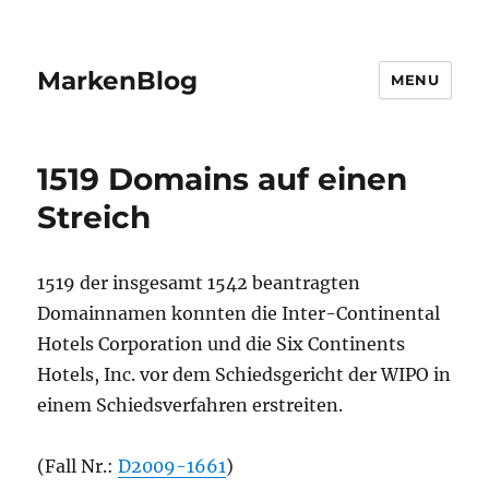
MarkenBlog
MENU
1519 Domains auf einen
Streich
1519 der insgesamt 1542 beantragten
Domainnamen konnten die Inter-Continental
Hotels Corporation und die Six Continents
Hotels, Inc. vor dem Schiedsgericht der WIPO in
einem Schiedsverfahren erstreiten.
(Fall Nr.:
D2009-1661
)