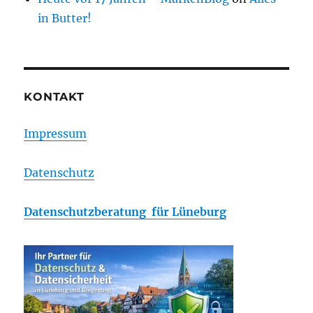
in Butter!
KONTAKT
Impressum
Datenschutz
Datenschutzberatung für Lüneburg