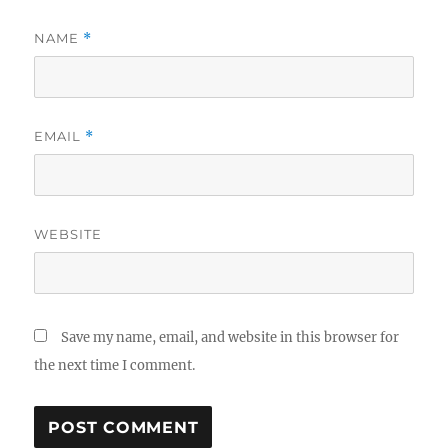
NAME
*
EMAIL
*
WEBSITE
Save my name, email, and website in this browser for
the next time I comment.