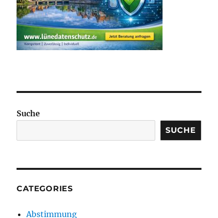
Suche
SUCHE
CATEGORIES
Abstimmung