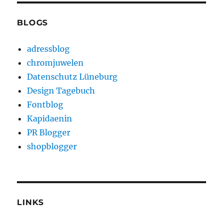
BLOGS
adressblog
chromjuwelen
Datenschutz Lüneburg
Design Tagebuch
Fontblog
Kapidaenin
PR Blogger
shopblogger
LINKS