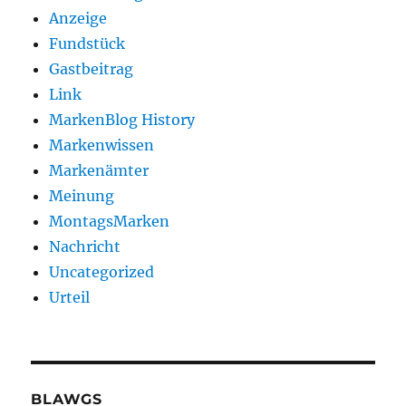
Anzeige
Fundstück
Gastbeitrag
Link
MarkenBlog History
Markenwissen
Markenämter
Meinung
MontagsMarken
Nachricht
Uncategorized
Urteil
BLAWGS