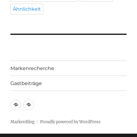
Ähnlichkeit
Markenrecherche
Gastbeiträge
Markenrecherche
Gastbeiträge
MarkenBlog
Proudly powered by WordPress