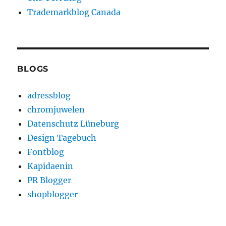
Trademarkblog Canada
BLOGS
adressblog
chromjuwelen
Datenschutz Lüneburg
Design Tagebuch
Fontblog
Kapidaenin
PR Blogger
shopblogger