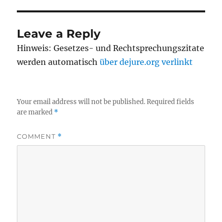
Leave a Reply
Hinweis: Gesetzes- und Rechtsprechungszitate
werden automatisch
über dejure.org verlinkt
Your email address will not be published.
Required fields
are marked
*
COMMENT
*