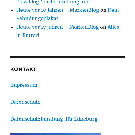
“law blog” nicht löschungsreif
Heute vor 10 Jahren – MarkenBlog
on
Kein
Fahndungsplakat
Heute vor 17 Jahren – MarkenBlog
on
Alles
in Butter!
KONTAKT
Impressum
Datenschutz
Datenschutzberatung für Lüneburg