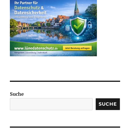
Suche
SUCHE