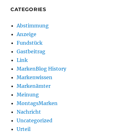
CATEGORIES
Abstimmung
Anzeige
Fundstück
Gastbeitrag
Link
MarkenBlog History
Markenwissen
Markenämter
Meinung
MontagsMarken
Nachricht
Uncategorized
Urteil