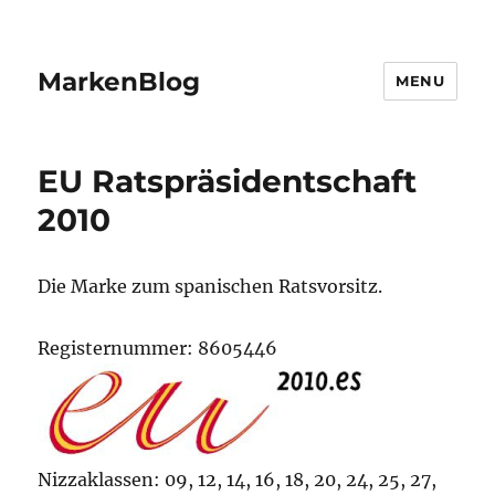
MarkenBlog
MENU
EU Ratspräsidentschaft
2010
Die Marke zum spanischen Ratsvorsitz.
Registernummer: 8605446
Nizzaklassen: 09, 12, 14, 16, 18, 20, 24, 25, 27,