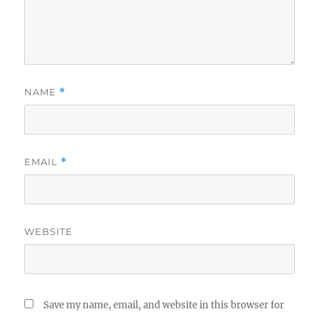
NAME
*
EMAIL
*
WEBSITE
Save my name, email, and website in this browser for